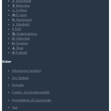
🏀 Basketball
🥊 Boksning
🚴 Cykling
🎮 E-sport
🏇 Hestesport
🤾 Håndbold
❓ FAQ
🎭 Underholdning
🏐 Volleyball
🎱 Snooker
♟️ Skak
⚽ Fodbold
Sider
Advertising (english)
Om Spiltjek
Nyheder
Cookie- og privatlivspolitik
Anmeldelser af Casinosider
Spil