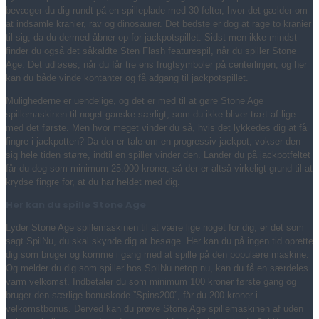
bevæger du dig rundt på en spilleplade med 30 felter, hvor det gælder om
at indsamle kranier, rav og dinosaurer. Det bedste er dog at rage to kranier
til sig, da du dermed åbner op for jackpotspillet. Sidst men ikke mindst
finder du også det såkaldte Sten Flash featurespil, når du spiller Stone
Age. Det udløses, når du får tre ens frugtsymboler på centerlinjen, og her
kan du både vinde kontanter og få adgang til jackpotspillet.
Mulighederne er uendelige, og det er med til at gøre Stone Age
spillemaskinen til noget ganske særligt, som du ikke bliver træt af lige
med det første. Men hvor meget vinder du så, hvis det lykkedes dig at få
fingre i jackpotten? Da der er tale om en progressiv jackpot, vokser den
sig hele tiden større, indtil en spiller vinder den. Lander du på jackpotfeltet
får du dog som minimum 25.000 kroner, så der er altså virkeligt grund til at
krydse fingre for, at du har heldet med dig.
Her kan du spille Stone Age
Lyder Stone Age spillemaskinen til at være lige noget for dig, er det som
sagt SpilNu, du skal skynde dig at besøge. Her kan du på ingen tid oprette
dig som bruger og komme i gang med at spille på den populære maskine.
Og melder du dig som spiller hos SpilNu netop nu, kan du få en særdeles
varm velkomst. Indbetaler du som minimum 100 kroner første gang og
bruger den særlige bonuskode ”Spins200”, får du 200 kroner i
velkomstbonus. Derved kan du prøve Stone Age spillemaskinen af uden