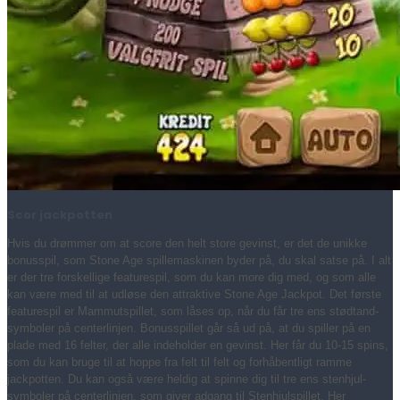
Scor jackpotten
Hvis du drømmer om at score den helt store gevinst, er det de unikke
bonusspil, som Stone Age spillemaskinen byder på, du skal satse på. I alt
er der tre forskellige featurespil, som du kan more dig med, og som alle
kan være med til at udløse den attraktive Stone Age Jackpot. Det første
featurespil er Mammutspillet, som låses op, når du får tre ens stødtand-
symboler på centerlinjen. Bonusspillet går så ud på, at du spiller på en
plade med 16 felter, der alle indeholder en gevinst. Her får du 10-15 spins,
som du kan bruge til at hoppe fra felt til felt og forhåbentligt ramme
jackpotten. Du kan også være heldig at spinne dig til tre ens stenhjul-
symboler på centerlinjen, som giver adgang til Stenhjulspillet. Her