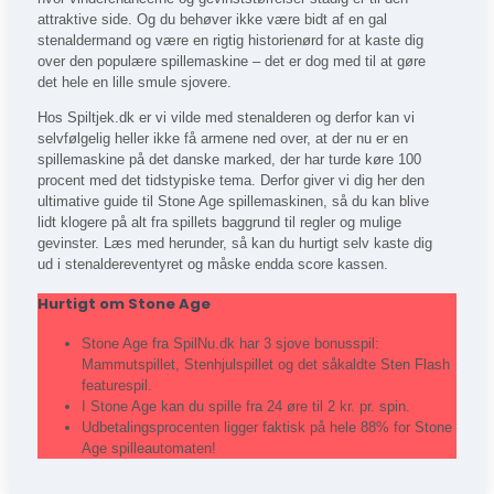
attraktive side. Og du behøver ikke være bidt af en gal
stenaldermand og være en rigtig historienørd for at kaste dig
over den populære spillemaskine – det er dog med til at gøre
det hele en lille smule sjovere.
Hos Spiltjek.dk er vi vilde med stenalderen og derfor kan vi
selvfølgelig heller ikke få armene ned over, at der nu er en
spillemaskine på det danske marked, der har turde køre 100
procent med det tidstypiske tema. Derfor giver vi dig her den
ultimative guide til Stone Age spillemaskinen, så du kan blive
lidt klogere på alt fra spillets baggrund til regler og mulige
gevinster. Læs med herunder, så kan du hurtigt selv kaste dig
ud i stenaldereventyret og måske endda score kassen.
Hurtigt om Stone Age
Stone Age fra SpilNu.dk har 3 sjove bonusspil:
Mammutspillet, Stenhjulspillet og det såkaldte Sten Flash
featurespil.
I Stone Age kan du spille fra 24 øre til 2 kr. pr. spin.
Udbetalingsprocenten ligger faktisk på hele 88% for Stone
Age spilleautomaten!