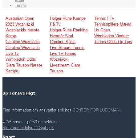
Tennis
Australian Open
Holger Rune Kampe
Tennis I Tv
2023 Wozniacki
På Tv
Tennisspillere Mænd
Wozniackis Næste
Holger Rune Ranking
Us Open
Kamp
Hvornår Skal
Wimbledon Vindere
Caroline Wozniacki
Caroline Spille
Tennis Odds Og Tips
Caroline Wozniacki
Live Stream Tennis
Live Tv
Live Tv Tennis
Wimbledon Odds
Wozniacki
Clara Tauson Næste
Livestream Clara
Kampe
Tauson
Spil ansvarligt
Find information om ansvarligt spil hos
CENTER FOR LUDOMANI.
4.7/5 baseret på 53 anmeldelser
Skriv anmeldelse af SpilTjek
Sport