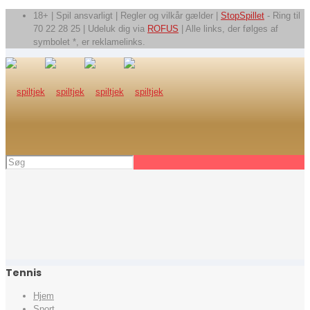
18+ | Spil ansvarligt | Regler og vilkår gælder |
StopSpillet
- Ring til
70 22 28 25 | Udeluk dig via
ROFUS
| Alle links, der følges af
symbolet *, er reklamelinks.
Tennis
Hjem
Sport