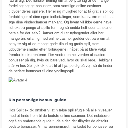
råd til dig. Det handler nemlig om at benytte sig af de mange
fordelingsagtige bonusser, som samtlige online casinoer
tilbyder deres spillere. Her er rig mulighed for at få gratis spil og
fordoblinger af dine egne indbetalinger, som kan være med til at
øge dine vinderchancer markant. Og hvem vil ikke gerne have
lidt ekstra penge at spille for – og så endda helt uden at skulle
betale for det selv? Uanset om du er nybegynder eller har
mange års erfaring med online casino, gælder det bare om at
benytte sig af de mange gode tilbud og gratis spil, som
udbyderne smider efter forbrugerne i håbet på at blive valgt
fremfor konkurrenterne. Der venter en hel verden af casino
bonusser på dig, hvis du bare ved, hvor du skal lede. Heldigvis
står vi hos Spiltjek.dk klart til at hjælpe dig på vej, så du finder
de bedste bonusser til dine yndlingsspil.
Din personlige bonus-guide
Hos Spiltjek.dk ønsker vi at hjælpe spillefugle på alle niveauer
med at finde frem til de bedste online casinoer. Det indebærer
også en omfattende guide til de sider, der tilbyder de absolut
bedste bonusser. Vi har gennemsøgt markedet for bonusser og