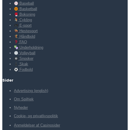
Baseball
Basketball
Boksning
Cykling
E-sport
Hestesport
Håndbold
FAQ
Underholdning
Volleyball
Snooker
Skak
Fodbold
Sider
Advertising (english)
Om Spiltjek
Nyheder
Cookie- og privatlivspolitik
Anmeldelser af Casinosider