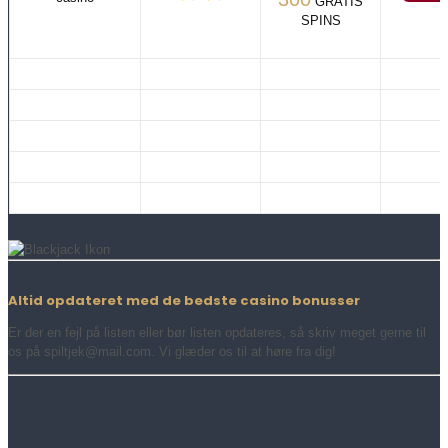
GRATIS
SPINS
Altid opdateret med de bedste casino bonusser
Er der en fejl på listen eller bør listen opdateres, så skriv meget gerne til
os på spiltjek@mail.com. Vi glæder os til at høre fra dig!