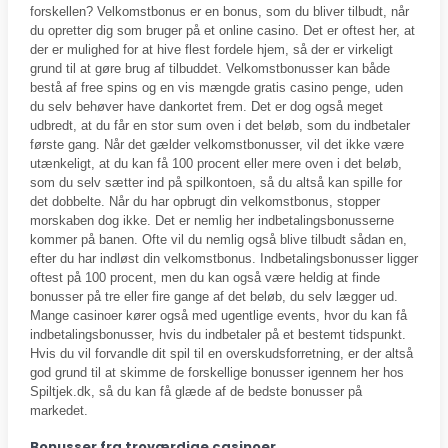
forskellen? Velkomstbonus er en bonus, som du bliver tilbudt, når
du opretter dig som bruger på et online casino. Det er oftest her, at
der er mulighed for at hive flest fordele hjem, så der er virkeligt
grund til at gøre brug af tilbuddet. Velkomstbonusser kan både
bestå af free spins og en vis mængde gratis casino penge, uden
du selv behøver have dankortet frem. Det er dog også meget
udbredt, at du får en stor sum oven i det beløb, som du indbetaler
første gang. Når det gælder velkomstbonusser, vil det ikke være
utænkeligt, at du kan få 100 procent eller mere oven i det beløb,
som du selv sætter ind på spilkontoen, så du altså kan spille for
det dobbelte. Når du har opbrugt din velkomstbonus, stopper
morskaben dog ikke. Det er nemlig her indbetalingsbonusserne
kommer på banen. Ofte vil du nemlig også blive tilbudt sådan en,
efter du har indløst din velkomstbonus. Indbetalingsbonusser ligger
oftest på 100 procent, men du kan også være heldig at finde
bonusser på tre eller fire gange af det beløb, du selv lægger ud.
Mange casinoer kører også med ugentlige events, hvor du kan få
indbetalingsbonusser, hvis du indbetaler på et bestemt tidspunkt.
Hvis du vil forvandle dit spil til en overskudsforretning, er der altså
god grund til at skimme de forskellige bonusser igennem her hos
Spiltjek.dk, så du kan få glæde af de bedste bonusser på
markedet.
Bonusser fra troværdige casinoer