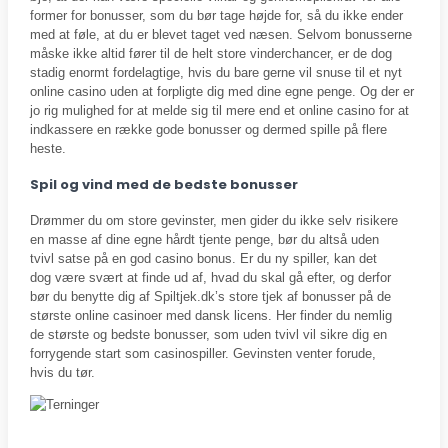
former for bonusser, som du bør tage højde for, så du ikke ender
med at føle, at du er blevet taget ved næsen. Selvom bonusserne
måske ikke altid fører til de helt store vinderchancer, er de dog
stadig enormt fordelagtige, hvis du bare gerne vil snuse til et nyt
online casino uden at forpligte dig med dine egne penge. Og der er
jo rig mulighed for at melde sig til mere end et online casino for at
indkassere en række gode bonusser og dermed spille på flere
heste.
Spil og vind med de bedste bonusser
Drømmer du om store gevinster, men gider du ikke selv risikere
en masse af dine egne hårdt tjente penge, bør du altså uden
tvivl satse på en god casino bonus. Er du ny spiller, kan det
dog være svært at finde ud af, hvad du skal gå efter, og derfor
bør du benytte dig af Spiltjek.dk’s store tjek af bonusser på de
største online casinoer med dansk licens. Her finder du nemlig
de største og bedste bonusser, som uden tvivl vil sikre dig en
forrygende start som casinospiller. Gevinsten venter forude,
hvis du tør.