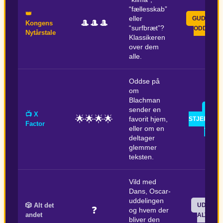
“fællesskab”
👑
eller
GUD BEV
🎩🎩🎩
Kongens
“surfbræt”?
ODDS 👑
Nytårstale
Klassikeren
over dem
alle.
Oddse på
om
Blachman
sender en
SE
📺 X
🌟🌟🌟🌟
favorit hjem,
STJERNER
Factor
eller om en
⭐
deltager
glemmer
teksten.
Vild med
Dans, Oscar-
uddelingen
🎲 Alt det
UDFORS
❓
og hvem der
andet
ALT 🔍
bliver den