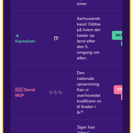
toner.
Aarhusiansk
kaos! Oddse
på hvem der
kaster op
🚣
SKÅL & S
🍺
først efter
Kapsejlads
🍻
den 5.
omgang om
øllen.
Den
nationale
opvarmning.
Kan vi
🇩🇰 Dansk
STEM H
✨✨✨
overhovedet
MGP
🎶
kvalificere os
til finalen i
år?
Siger han
“klima”,