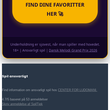
FIND DINE FAVORITTER
HER 🚀
Underholdning er sjovest, når man spiller med hovedet.
18+ | Ansvarligt spil |
Dansk Melodi Grand Prix 2026
Spil ansvarligt
Find information om ansvarligt spil hos
CENTER FOR LUDOMANI.
4.7/5 baseret på 53 anmeldelser
Skriv anmeldelse af SpilTjek