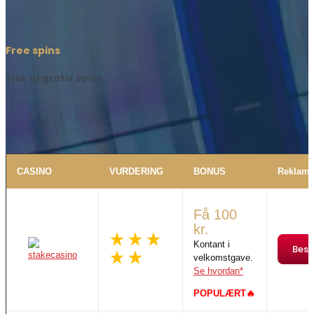
Free spins
Tjek af gratis spins
CASINO
VURDERING
BONUS
Reklame
Få 100
kr.
Kontant i
Bes
velkomstgave.
Se hvordan*
POPULÆRT🔥