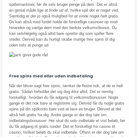
spillemaskiner, før de selv bruger penge på dem. Det er altså
en genial måde lige at finde ud af, hvilke spil der er noget ved.
Samtidig er der jo også mulighed for at vinde noget helt gratis.
Du kan altså med fordel holde de forskellige casinoer op mod
hinanden og vælge dem med den bedste velkomstbonus. Du
kan selvfølgelig også altid bare oprette dig som spiller flere
steder. Derved kan du hurtigt skabe mange free spins til dig
uden selv at punge ud.
Free spins med eller uden indbetaling
Når der bliver sagt free spins, tænker de fleste nok, at de er helt
gratis. Sådan forholder det sig dog ikke altid. Det er nemlig
forskelligt, hvordan du får adgang til velkomstbonusser. Nogle
gange er det nok bare at registrere sig. Derved får du nogle gratis
spins på din spilkonto bare ved at lave en bruger. Derved at det
altså helt gratis for dig. Andre gange er der dog tale om
indbetalingsbonusser. Her skal du selv indbetale et vist beløb, før
du får adgang til gratis runder. Det er forskelligt fra casino til
casino, hvilket beløb du skal indbetale. Oftest er der dog tale om