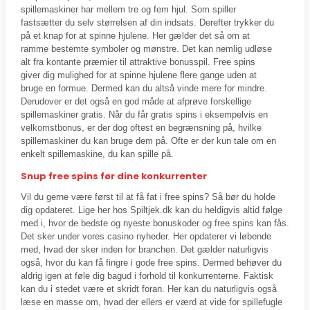
spillemaskiner har mellem tre og fem hjul. Som spiller
fastsætter du selv størrelsen af din indsats. Derefter trykker du
på et knap for at spinne hjulene. Her gælder det så om at
ramme bestemte symboler og mønstre. Det kan nemlig udløse
alt fra kontante præmier til attraktive bonusspil. Free spins
giver dig mulighed for at spinne hjulene flere gange uden at
bruge en formue. Dermed kan du altså vinde mere for mindre.
Derudover er det også en god måde at afprøve forskellige
spillemaskiner gratis. Når du får gratis spins i eksempelvis en
velkomstbonus, er der dog oftest en begrænsning på, hvilke
spillemaskiner du kan bruge dem på. Ofte er der kun tale om en
enkelt spillemaskine, du kan spille på.
Snup free spins før dine konkurrenter
Vil du gerne være først til at få fat i free spins? Så bør du holde
dig opdateret. Lige her hos Spiltjek.dk kan du heldigvis altid følge
med i, hvor de bedste og nyeste bonuskoder og free spins kan fås.
Det sker under vores casino nyheder. Her opdaterer vi løbende
med, hvad der sker inden for branchen. Det gælder naturligvis
også, hvor du kan få fingre i gode free spins. Dermed behøver du
aldrig igen at føle dig bagud i forhold til konkurrenterne. Faktisk
kan du i stedet være et skridt foran. Her kan du naturligvis også
læse en masse om, hvad der ellers er værd at vide for spillefugle