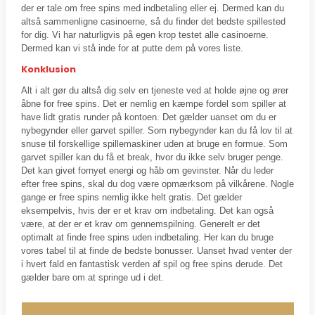
der er tale om free spins med indbetaling eller ej. Dermed kan du
altså sammenligne casinoerne, så du finder det bedste spillested
for dig. Vi har naturligvis på egen krop testet alle casinoerne.
Dermed kan vi stå inde for at putte dem på vores liste.
Konklusion
Alt i alt gør du altså dig selv en tjeneste ved at holde øjne og ører
åbne for free spins. Det er nemlig en kæmpe fordel som spiller at
have lidt gratis runder på kontoen. Det gælder uanset om du er
nybegynder eller garvet spiller. Som nybegynder kan du få lov til at
snuse til forskellige spillemaskiner uden at bruge en formue. Som
garvet spiller kan du få et break, hvor du ikke selv bruger penge.
Det kan givet fornyet energi og håb om gevinster. Når du leder
efter free spins, skal du dog være opmærksom på vilkårene. Nogle
gange er free spins nemlig ikke helt gratis. Det gælder
eksempelvis, hvis der er et krav om indbetaling. Det kan også
være, at der er et krav om gennemspilning. Generelt er det
optimalt at finde free spins uden indbetaling. Her kan du bruge
vores tabel til at finde de bedste bonusser. Uanset hvad venter der
i hvert fald en fantastisk verden af spil og free spins derude. Det
gælder bare om at springe ud i det.