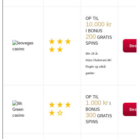
OP TIL
10.000 kr
I BONUS
200
GRATIS
SPINS
Bes
Min 18 år.
https://ludomani.dk/.
Regler og vilkår
gælder.
OP TIL
1.000 kr
I
Bes
BONUS
300
GRATIS
SPINS