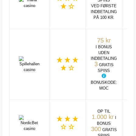
SPINS
VED FØRSTE
INDBETALING
PÅ 100 KR.
75 kr
I BONUS
UDEN
INDBETALING
3
GRATIS
SPINS
BONUSKODE:
MOC
OP TIL
1.000 kr
I
BONUS
300
GRATIS
SPINS