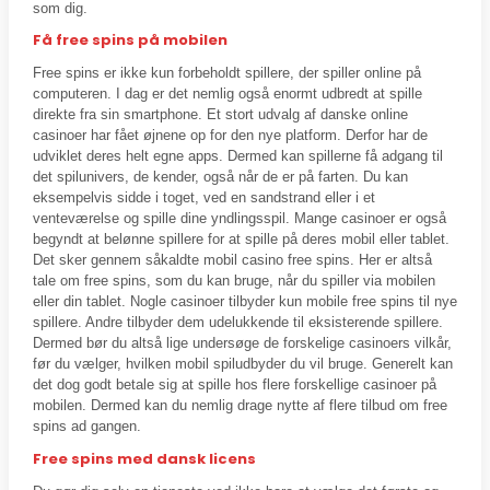
som dig.
Få free spins på mobilen
Free spins er ikke kun forbeholdt spillere, der spiller online på
computeren. I dag er det nemlig også enormt udbredt at spille
direkte fra sin smartphone. Et stort udvalg af danske online
casinoer har fået øjnene op for den nye platform. Derfor har de
udviklet deres helt egne apps. Dermed kan spillerne få adgang til
det spilunivers, de kender, også når de er på farten. Du kan
eksempelvis sidde i toget, ved en sandstrand eller i et
venteværelse og spille dine yndlingsspil. Mange casinoer er også
begyndt at belønne spillere for at spille på deres mobil eller tablet.
Det sker gennem såkaldte mobil casino free spins. Her er altså
tale om free spins, som du kan bruge, når du spiller via mobilen
eller din tablet. Nogle casinoer tilbyder kun mobile free spins til nye
spillere. Andre tilbyder dem udelukkende til eksisterende spillere.
Dermed bør du altså lige undersøge de forskelige casinoers vilkår,
før du vælger, hvilken mobil spiludbyder du vil bruge. Generelt kan
det dog godt betale sig at spille hos flere forskellige casinoer på
mobilen. Dermed kan du nemlig drage nytte af flere tilbud om free
spins ad gangen.
Free spins med dansk licens