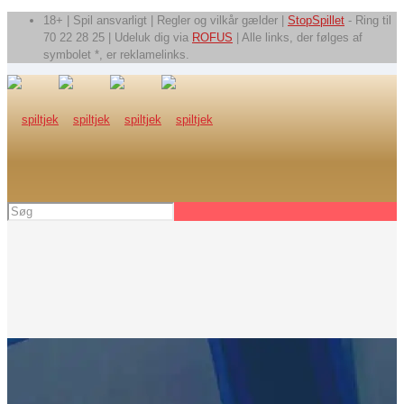
18+ | Spil ansvarligt | Regler og vilkår gælder |
StopSpillet
- Ring til
70 22 28 25 | Udeluk dig via
ROFUS
| Alle links, der følges af
symbolet *, er reklamelinks.