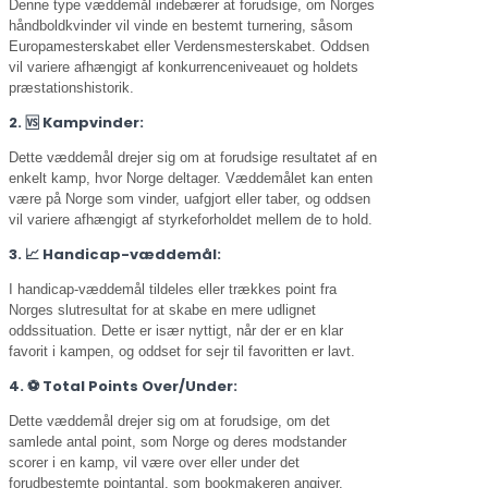
Denne type væddemål indebærer at forudsige, om Norges
håndboldkvinder vil vinde en bestemt turnering, såsom
Europamesterskabet eller Verdensmesterskabet. Oddsen
vil variere afhængigt af konkurrenceniveauet og holdets
præstationshistorik.
2. 🆚 Kampvinder:
Dette væddemål drejer sig om at forudsige resultatet af en
enkelt kamp, hvor Norge deltager. Væddemålet kan enten
være på Norge som vinder, uafgjort eller taber, og oddsen
vil variere afhængigt af styrkeforholdet mellem de to hold.
3. 📈 Handicap-væddemål:
I handicap-væddemål tildeles eller trækkes point fra
Norges slutresultat for at skabe en mere udlignet
oddssituation. Dette er især nyttigt, når der er en klar
favorit i kampen, og oddset for sejr til favoritten er lavt.
4. ⚽ Total Points Over/Under:
Dette væddemål drejer sig om at forudsige, om det
samlede antal point, som Norge og deres modstander
scorer i en kamp, vil være over eller under det
forudbestemte pointantal, som bookmakeren angiver.