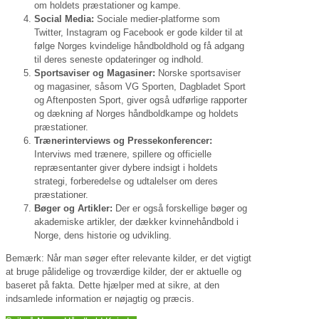
om holdets præstationer og kampe.
Social Media:
Sociale medier-platforme som
Twitter, Instagram og Facebook er gode kilder til at
følge Norges kvindelige håndboldhold og få adgang
til deres seneste opdateringer og indhold.
Sportsaviser og Magasiner:
Norske sportsaviser
og magasiner, såsom VG Sporten, Dagbladet Sport
og Aftenposten Sport, giver også udførlige rapporter
og dækning af Norges håndboldkampe og holdets
præstationer.
Trænerinterviews og Pressekonferencer:
Interviws med trænere, spillere og officielle
repræsentanter giver dybere indsigt i holdets
strategi, forberedelse og udtalelser om deres
præstationer.
Bøger og Artikler:
Der er også forskellige bøger og
akademiske artikler, der dækker kvinnehåndbold i
Norge, dens historie og udvikling.
Bemærk: Når man søger efter relevante kilder, er det vigtigt
at bruge pålidelige og troværdige kilder, der er aktuelle og
baseret på fakta. Dette hjælper med at sikre, at den
indsamlede information er nøjagtig og præcis.