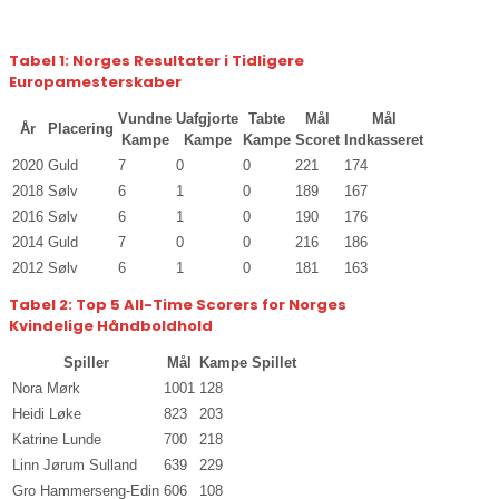
Tabel 1: Norges Resultater i Tidligere
Europamesterskaber
Vundne
Uafgjorte
Tabte
Mål
Mål
År
Placering
Kampe
Kampe
Kampe
Scoret
Indkasseret
2020
Guld
7
0
0
221
174
2018
Sølv
6
1
0
189
167
2016
Sølv
6
1
0
190
176
2014
Guld
7
0
0
216
186
2012
Sølv
6
1
0
181
163
Tabel 2: Top 5 All-Time Scorers for Norges
Kvindelige Håndboldhold
Spiller
Mål
Kampe Spillet
Nora Mørk
1001
128
Heidi Løke
823
203
Katrine Lunde
700
218
Linn Jørum Sulland
639
229
Gro Hammerseng-Edin
606
108