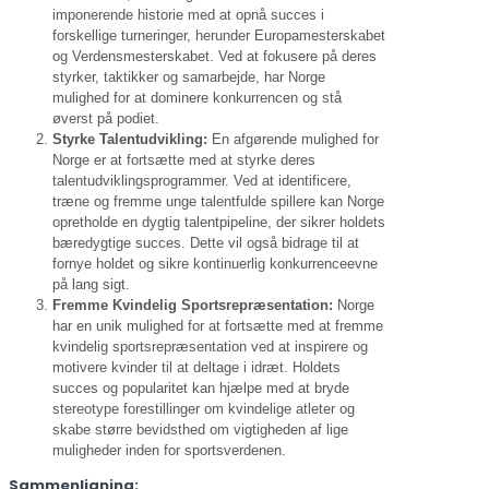
imponerende historie med at opnå succes i
forskellige turneringer, herunder Europamesterskabet
og Verdensmesterskabet. Ved at fokusere på deres
styrker, taktikker og samarbejde, har Norge
mulighed for at dominere konkurrencen og stå
øverst på podiet.
Styrke Talentudvikling:
En afgørende mulighed for
Norge er at fortsætte med at styrke deres
talentudviklingsprogrammer. Ved at identificere,
træne og fremme unge talentfulde spillere kan Norge
opretholde en dygtig talentpipeline, der sikrer holdets
bæredygtige succes. Dette vil også bidrage til at
fornye holdet og sikre kontinuerlig konkurrenceevne
på lang sigt.
Fremme Kvindelig Sportsrepræsentation:
Norge
har en unik mulighed for at fortsætte med at fremme
kvindelig sportsrepræsentation ved at inspirere og
motivere kvinder til at deltage i idræt. Holdets
succes og popularitet kan hjælpe med at bryde
stereotype forestillinger om kvindelige atleter og
skabe større bevidsthed om vigtigheden af lige
muligheder inden for sportsverdenen.
Sammenligning: