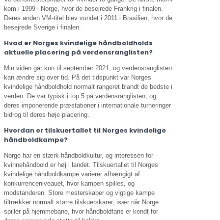
kom i 1999 i Norge, hvor de besejrede Frankrig i finalen.
Deres anden VM-titel blev vundet i 2011 i Brasilien, hvor de
besejrede Sverige i finalen.
Hvad er Norges kvindelige håndboldholds
aktuelle placering på verdensranglisten?
Min viden går kun til september 2021, og verdensranglisten
kan ændre sig over tid. På det tidspunkt var Norges
kvindelige håndboldhold normalt rangeret blandt de bedste i
verden. De var typisk i top 5 på verdensranglisten, og
deres imponerende præstationer i internationale turneringer
bidrog til deres høje placering.
Hvordan er tilskuertallet til Norges kvindelige
håndboldkampe?
Norge har en stærk håndboldkultur, og interessen for
kvinnehåndbold er høj i landet. Tilskuertallet til Norges
kvindelige håndboldkampe varierer afhængigt af
konkurrenceniveauet, hvor kampen spilles, og
modstanderen. Store mesterskaber og vigtige kampe
tiltrækker normalt større tilskuerskarer, især når Norge
spiller på hjemmebane, hvor håndboldfans er kendt for