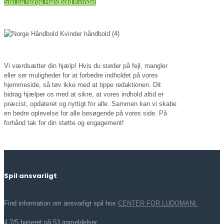
Spil på Norge Håndbold Kvinder
Vi værdsætter din hjælp! Hvis du støder på fejl, mangler
eller ser muligheder for at forbedre indholdet på vores
hjemmeside, så tøv ikke med at tippe redaktionen. Dit
bidrag hjælper os med at sikre, at vores indhold altid er
præcist, opdateret og nyttigt for alle. Sammen kan vi skabe
en bedre oplevelse for alle besøgende på vores side. På
forhånd tak for din støtte og engagement!
Spil ansvarligt
Find information om ansvarligt spil hos
CENTER FOR LUDOMANI.
4.7/5 baseret på 53 anmeldelser