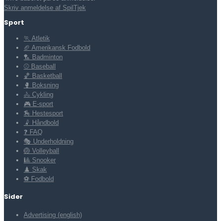
Skriv anmeldelse af SpilTjek
Sport
🏃 Atletik
🏈 Amerikansk Fodbold
🏸 Badminton
⚾ Baseball
🏀 Basketball
🥊 Boksning
🚴 Cykling
🎮 E-sport
🏇 Hestesport
🤾 Håndbold
❓ FAQ
🎭 Underholdning
🏐 Volleyball
🎱 Snooker
♟️ Skak
⚽ Fodbold
Sider
Advertising (english)