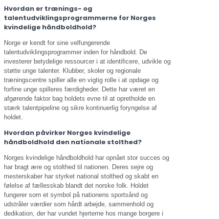
Hvordan er trænings- og
talentudviklingsprogrammerne for Norges
kvindelige håndboldhold?
Norge er kendt for sine velfungerende
talentudviklingsprogrammer inden for håndbold. De
investerer betydelige ressourcer i at identificere, udvikle og
støtte unge talenter. Klubber, skoler og regionale
træningscentre spiller alle en vigtig rolle i at opdage og
forfine unge spilleres færdigheder. Dette har været en
afgørende faktor bag holdets evne til at opretholde en
stærk talentpipeline og sikre kontinuerlig foryngelse af
holdet.
Hvordan påvirker Norges kvindelige
håndboldhold den nationale stolthed?
Norges kvindelige håndboldhold har opnået stor succes og
har bragt ære og stolthed til nationen. Deres sejre og
mesterskaber har styrket national stolthed og skabt en
følelse af fællesskab blandt det norske folk. Holdet
fungerer som et symbol på nationens sportsånd og
udstråler værdier som hårdt arbejde, sammenhold og
dedikation, der har vundet hjerterne hos mange borgere i