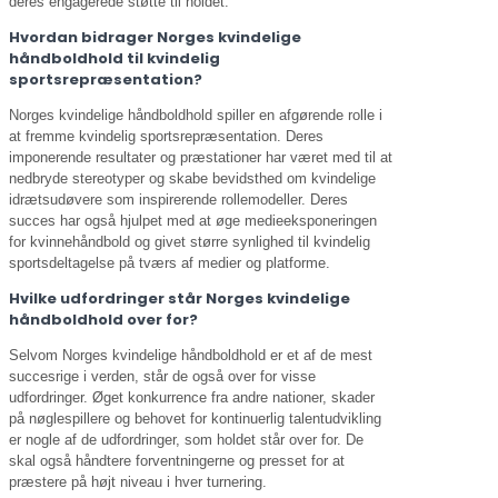
deres engagerede støtte til holdet.
Hvordan bidrager Norges kvindelige
håndboldhold til kvindelig
sportsrepræsentation?
Norges kvindelige håndboldhold spiller en afgørende rolle i
at fremme kvindelig sportsrepræsentation. Deres
imponerende resultater og præstationer har været med til at
nedbryde stereotyper og skabe bevidsthed om kvindelige
idrætsudøvere som inspirerende rollemodeller. Deres
succes har også hjulpet med at øge medieeksponeringen
for kvinnehåndbold og givet større synlighed til kvindelig
sportsdeltagelse på tværs af medier og platforme.
Hvilke udfordringer står Norges kvindelige
håndboldhold over for?
Selvom Norges kvindelige håndboldhold er et af de mest
succesrige i verden, står de også over for visse
udfordringer. Øget konkurrence fra andre nationer, skader
på nøglespillere og behovet for kontinuerlig talentudvikling
er nogle af de udfordringer, som holdet står over for. De
skal også håndtere forventningerne og presset for at
præstere på højt niveau i hver turnering.