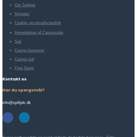
Om Spiltjek
Nyheder
Cookie- og privatlivspolitik
Anmeldelser af Casinosider
Spil
Casino bonusser
Casino spil
Free Spins
Kontakt os
Har du spørgsmål?
info@spiltjek.dk