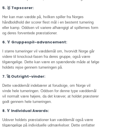
5. 🥇 Topscorer:
Her kan man vædde på, hvilken spiller fra Norges
håndboldhold der scorer flest mål i en bestemt turnering
eller kamp. Oddsen vil variere afhængigt af spillernes form
og deres forventede præstationer.
6. 🏅 Gruppespil-advancement:
I større turneringer vil væddemål om, hvorvidt Norge går
videre til knockout-fasen fra deres gruppe, også være
tilgængelige. Dette kan være en spændende måde at følge
holdets rejse gennem turneringen på.
7. 🚀 Outright-vinder:
Dette væddemål indebærer at forudsige, om Norge vil
vinde hele turneringen. Oddsen for denne type væddemål
vil normalt være højere, da det kræver, at holdet præsterer
godt gennem hele turneringen.
8. 🏅 Individual Awards:
Udover holdets præstationer kan væddemål også være
tilgængelige på individuelle udmærkelser. Dette omfatter