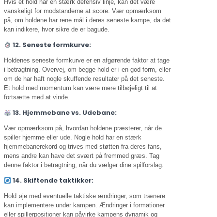
Hvis et hold har en stærk defensiv linje, kan det være
vanskeligt for modstanderne at score. Vær opmærksom
på, om holdene har rene mål i deres seneste kampe, da det
kan indikere, hvor sikre de er bagude.
12. Seneste formkurve:
Holdenes seneste formkurve er en afgørende faktor at tage
i betragtning. Overvej, om begge hold er i en god form, eller
om de har haft nogle skuffende resultater på det seneste.
Et hold med momentum kan være mere tilbøjeligt til at
fortsætte med at vinde.
13. Hjemmebane vs. Udebane:
Vær opmærksom på, hvordan holdene præsterer, når de
spiller hjemme eller ude. Nogle hold har en stærk
hjemmebanerekord og trives med støtten fra deres fans,
mens andre kan have det svært på fremmed græs. Tag
denne faktor i betragtning, når du vælger dine spilforslag.
14. Skiftende taktikker:
Hold øje med eventuelle taktiske ændringer, som trænere
kan implementere under kampen. Ændringer i formationer
eller spillerpositioner kan påvirke kampens dynamik og