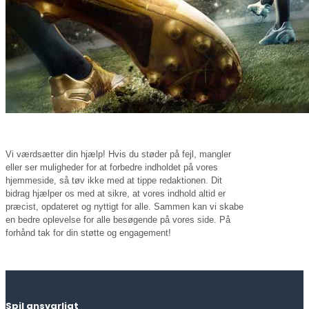
Vi værdsætter din hjælp! Hvis du støder på fejl, mangler
eller ser muligheder for at forbedre indholdet på vores
hjemmeside, så tøv ikke med at tippe redaktionen. Dit
bidrag hjælper os med at sikre, at vores indhold altid er
præcist, opdateret og nyttigt for alle. Sammen kan vi skabe
en bedre oplevelse for alle besøgende på vores side. På
forhånd tak for din støtte og engagement!
Spil ansvarligt