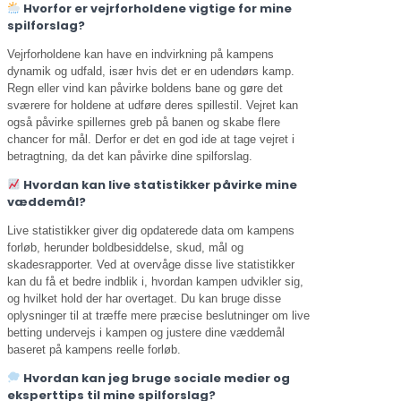
Hvorfor er vejrforholdene vigtige for mine
spilforslag?
Vejrforholdene kan have en indvirkning på kampens
dynamik og udfald, især hvis det er en udendørs kamp.
Regn eller vind kan påvirke boldens bane og gøre det
sværere for holdene at udføre deres spillestil. Vejret kan
også påvirke spillernes greb på banen og skabe flere
chancer for mål. Derfor er det en god ide at tage vejret i
betragtning, da det kan påvirke dine spilforslag.
Hvordan kan live statistikker påvirke mine
væddemål?
Live statistikker giver dig opdaterede data om kampens
forløb, herunder boldbesiddelse, skud, mål og
skadesrapporter. Ved at overvåge disse live statistikker
kan du få et bedre indblik i, hvordan kampen udvikler sig,
og hvilket hold der har overtaget. Du kan bruge disse
oplysninger til at træffe mere præcise beslutninger om live
betting undervejs i kampen og justere dine væddemål
baseret på kampens reelle forløb.
Hvordan kan jeg bruge sociale medier og
eksperttips til mine spilforslag?