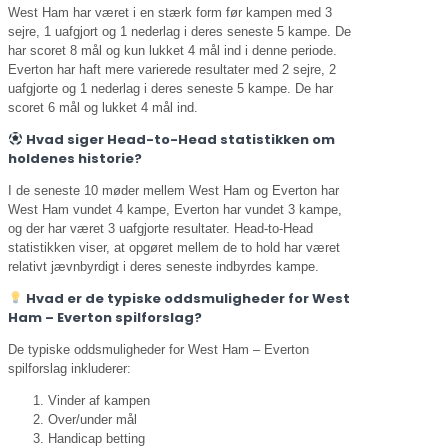
West Ham har været i en stærk form før kampen med 3
sejre, 1 uafgjort og 1 nederlag i deres seneste 5 kampe. De
har scoret 8 mål og kun lukket 4 mål ind i denne periode.
Everton har haft mere varierede resultater med 2 sejre, 2
uafgjorte og 1 nederlag i deres seneste 5 kampe. De har
scoret 6 mål og lukket 4 mål ind.
Hvad siger Head-to-Head statistikken om
holdenes historie?
I de seneste 10 møder mellem West Ham og Everton har
West Ham vundet 4 kampe, Everton har vundet 3 kampe,
og der har været 3 uafgjorte resultater. Head-to-Head
statistikken viser, at opgøret mellem de to hold har været
relativt jævnbyrdigt i deres seneste indbyrdes kampe.
Hvad er de typiske oddsmuligheder for West
Ham – Everton spilforslag?
De typiske oddsmuligheder for West Ham – Everton
spilforslag inkluderer:
Vinder af kampen
Over/under mål
Handicap betting