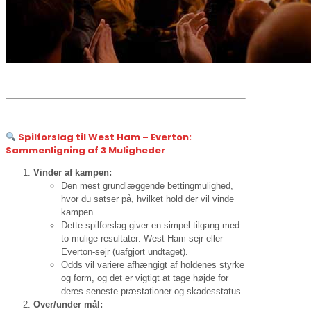
Spilforslag til West Ham – Everton:
Sammenligning af 3 Muligheder
Vinder af kampen:
Den mest grundlæggende bettingmulighed,
hvor du satser på, hvilket hold der vil vinde
kampen.
Dette spilforslag giver en simpel tilgang med
to mulige resultater: West Ham-sejr eller
Everton-sejr (uafgjort undtaget).
Odds vil variere afhængigt af holdenes styrke
og form, og det er vigtigt at tage højde for
deres seneste præstationer og skadesstatus.
Over/under mål: