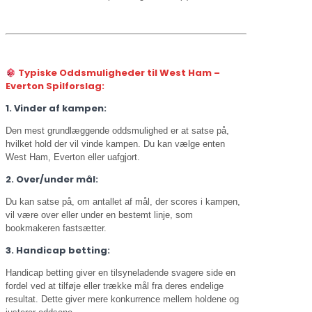
Typiske Oddsmuligheder til West Ham –
Everton Spilforslag:
1. Vinder af kampen:
Den mest grundlæggende oddsmulighed er at satse på,
hvilket hold der vil vinde kampen. Du kan vælge enten
West Ham, Everton eller uafgjort.
2. Over/under mål:
Du kan satse på, om antallet af mål, der scores i kampen,
vil være over eller under en bestemt linje, som
bookmakeren fastsætter.
3. Handicap betting:
Handicap betting giver en tilsyneladende svagere side en
fordel ved at tilføje eller trække mål fra deres endelige
resultat. Dette giver mere konkurrence mellem holdene og