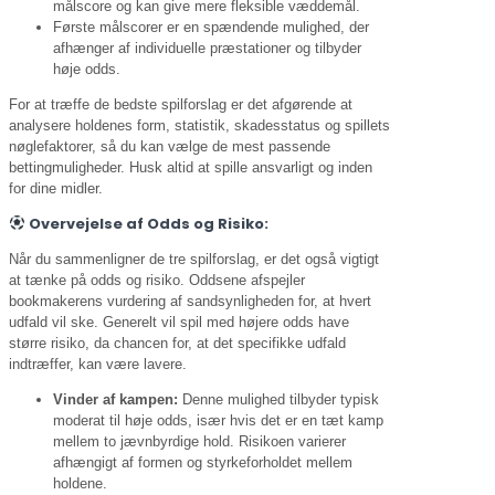
målscore og kan give mere fleksible væddemål.
Første målscorer er en spændende mulighed, der
afhænger af individuelle præstationer og tilbyder
høje odds.
For at træffe de bedste spilforslag er det afgørende at
analysere holdenes form, statistik, skadesstatus og spillets
nøglefaktorer, så du kan vælge de mest passende
bettingmuligheder. Husk altid at spille ansvarligt og inden
for dine midler.
Overvejelse af Odds og Risiko:
Når du sammenligner de tre spilforslag, er det også vigtigt
at tænke på odds og risiko. Oddsene afspejler
bookmakerens vurdering af sandsynligheden for, at hvert
udfald vil ske. Generelt vil spil med højere odds have
større risiko, da chancen for, at det specifikke udfald
indtræffer, kan være lavere.
Vinder af kampen:
Denne mulighed tilbyder typisk
moderat til høje odds, især hvis det er en tæt kamp
mellem to jævnbyrdige hold. Risikoen varierer
afhængigt af formen og styrkeforholdet mellem
holdene.