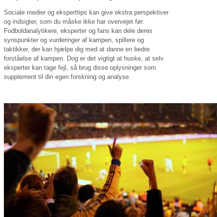
Sociale medier og eksperttips kan give ekstra perspektiver
og indsigter, som du måske ikke har overvejet før.
Fodboldanalytikere, eksperter og fans kan dele deres
synspunkter og vurderinger af kampen, spillere og
taktikker, der kan hjælpe dig med at danne en bedre
forståelse af kampen. Dog er det vigtigt at huske, at selv
eksperter kan tage fejl, så brug disse oplysninger som
supplement til din egen forskning og analyse.