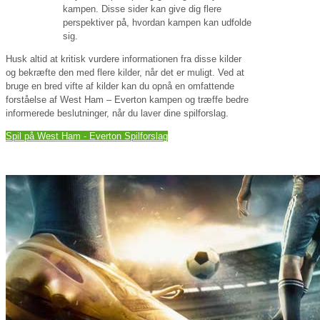
kampen. Disse sider kan give dig flere
perspektiver på, hvordan kampen kan udfolde
sig.
Husk altid at kritisk vurdere informationen fra disse kilder
og bekræfte den med flere kilder, når det er muligt. Ved at
bruge en bred vifte af kilder kan du opnå en omfattende
forståelse af West Ham – Everton kampen og træffe bedre
informerede beslutninger, når du laver dine spilforslag.
Spil på West Ham - Everton Spilforslag