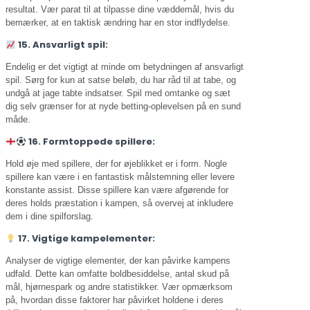
resultat. Vær parat til at tilpasse dine væddemål, hvis du
bemærker, at en taktisk ændring har en stor indflydelse.
15. Ansvarligt spil:
Endelig er det vigtigt at minde om betydningen af ansvarligt
spil. Sørg for kun at satse beløb, du har råd til at tabe, og
undgå at jage tabte indsatser. Spil med omtanke og sæt
dig selv grænser for at nyde betting-oplevelsen på en sund
måde.
16. Formtoppede spillere:
Hold øje med spillere, der for øjeblikket er i form. Nogle
spillere kan være i en fantastisk målstemning eller levere
konstante assist. Disse spillere kan være afgørende for
deres holds præstation i kampen, så overvej at inkludere
dem i dine spilforslag.
17. Vigtige kampelementer:
Analyser de vigtige elementer, der kan påvirke kampens
udfald. Dette kan omfatte boldbesiddelse, antal skud på
mål, hjørnespark og andre statistikker. Vær opmærksom
på, hvordan disse faktorer har påvirket holdene i deres