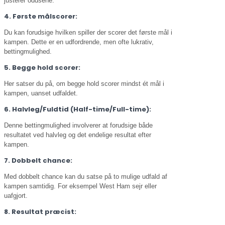
justerer oddsene.
4. Første målscorer:
Du kan forudsige hvilken spiller der scorer det første mål i
kampen. Dette er en udfordrende, men ofte lukrativ,
bettingmulighed.
5. Begge hold scorer:
Her satser du på, om begge hold scorer mindst ét mål i
kampen, uanset udfaldet.
6. Halvleg/Fuldtid (Half-time/Full-time):
Denne bettingmulighed involverer at forudsige både
resultatet ved halvleg og det endelige resultat efter
kampen.
7. Dobbelt chance:
Med dobbelt chance kan du satse på to mulige udfald af
kampen samtidig. For eksempel West Ham sejr eller
uafgjort.
8. Resultat præcist: