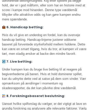
udfordrende bettingmulighed. Kig efter spillere på begge
hold, der er i god målform, eller som har en historie med at
score i kampe mod hinanden. Denne type væddemål
tilbyder ofte attraktive odds og kan gøre kampen endnu
mere spændende.
6. Handicap betting:
Hvis du vil give en underdog en fordel, kan du overveje
handicap betting. Handicap-linjerne justerer oddsene
baseret på forventede styrkeforhold mellem holdene. Dette
kan være en smart tilgang, hvis du tror, at kampen vil være
tæt, men stadig ønsker at backe den mindre favorit.
7. Live betting:
Under kampen kan du bruge live betting til at reagere på
begivenhederne på banen. Hvis et hold dominerer spillet,
kan du udnytte dette ved at satse på dem som vinder. Vær
opmærksom på ændringer i momentum og
skadesrapporter, da det kan påvirke dine væddemål.
8. Forskningsbaseret beslutning:
Uanset hvilke spilforslag du vælger, er det vigtigt at lave en
grundig forskning og analysere alle relevante faktorer. Vælg