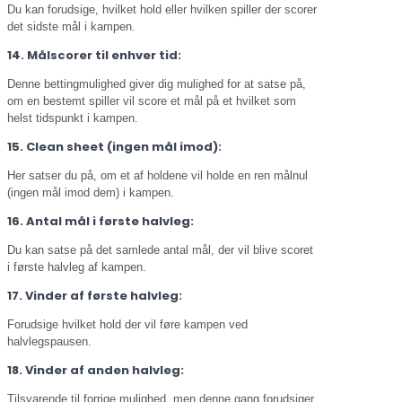
Du kan forudsige, hvilket hold eller hvilken spiller der scorer
det sidste mål i kampen.
14. Målscorer til enhver tid:
Denne bettingmulighed giver dig mulighed for at satse på,
om en bestemt spiller vil score et mål på et hvilket som
helst tidspunkt i kampen.
15. Clean sheet (ingen mål imod):
Her satser du på, om et af holdene vil holde en ren målnul
(ingen mål imod dem) i kampen.
16. Antal mål i første halvleg:
Du kan satse på det samlede antal mål, der vil blive scoret
i første halvleg af kampen.
17. Vinder af første halvleg:
Forudsige hvilket hold der vil føre kampen ved
halvlegspausen.
18. Vinder af anden halvleg:
Tilsvarende til forrige mulighed, men denne gang forudsiger