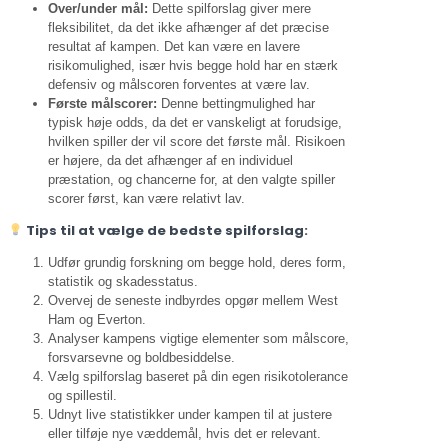
Over/under mål:
Dette spilforslag giver mere
fleksibilitet, da det ikke afhænger af det præcise
resultat af kampen. Det kan være en lavere
risikomulighed, især hvis begge hold har en stærk
defensiv og målscoren forventes at være lav.
Første målscorer:
Denne bettingmulighed har
typisk høje odds, da det er vanskeligt at forudsige,
hvilken spiller der vil score det første mål. Risikoen
er højere, da det afhænger af en individuel
præstation, og chancerne for, at den valgte spiller
scorer først, kan være relativt lav.
Tips til at vælge de bedste spilforslag:
Udfør grundig forskning om begge hold, deres form,
statistik og skadesstatus.
Overvej de seneste indbyrdes opgør mellem West
Ham og Everton.
Analyser kampens vigtige elementer som målscore,
forsvarsevne og boldbesiddelse.
Vælg spilforslag baseret på din egen risikotolerance
og spillestil.
Udnyt live statistikker under kampen til at justere
eller tilføje nye væddemål, hvis det er relevant.