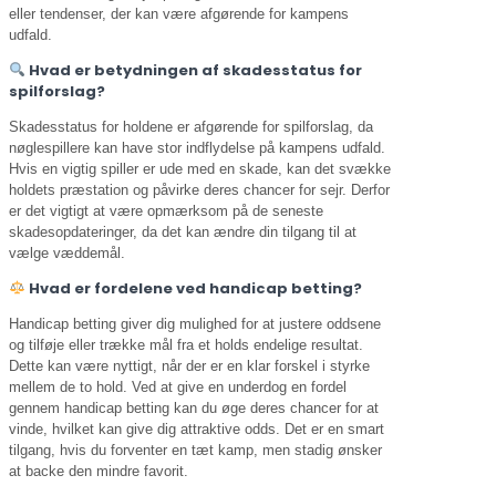
eller tendenser, der kan være afgørende for kampens
udfald.
Hvad er betydningen af skadesstatus for
spilforslag?
Skadesstatus for holdene er afgørende for spilforslag, da
nøglespillere kan have stor indflydelse på kampens udfald.
Hvis en vigtig spiller er ude med en skade, kan det svække
holdets præstation og påvirke deres chancer for sejr. Derfor
er det vigtigt at være opmærksom på de seneste
skadesopdateringer, da det kan ændre din tilgang til at
vælge væddemål.
Hvad er fordelene ved handicap betting?
Handicap betting giver dig mulighed for at justere oddsene
og tilføje eller trække mål fra et holds endelige resultat.
Dette kan være nyttigt, når der er en klar forskel i styrke
mellem de to hold. Ved at give en underdog en fordel
gennem handicap betting kan du øge deres chancer for at
vinde, hvilket kan give dig attraktive odds. Det er en smart
tilgang, hvis du forventer en tæt kamp, men stadig ønsker
at backe den mindre favorit.