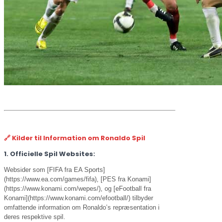
🔗 Kilder til Information om Ronaldo Spil
1. Officielle Spil Websites:
Websider som [FIFA fra EA Sports]
(https://www.ea.com/games/fifa), [PES fra Konami]
(https://www.konami.com/wepes/), og [eFootball fra
Konami](https://www.konami.com/efootball/) tilbyder
omfattende information om Ronaldo’s repræsentation i
deres respektive spil.