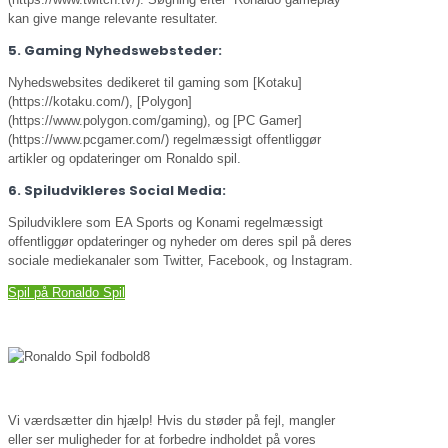
kan give mange relevante resultater.
5. Gaming Nyhedswebsteder:
Nyhedswebsites dedikeret til gaming som [Kotaku]
(https://kotaku.com/), [Polygon]
(https://www.polygon.com/gaming), og [PC Gamer]
(https://www.pcgamer.com/) regelmæssigt offentliggør
artikler og opdateringer om Ronaldo spil.
6. Spiludvikleres Social Media:
Spiludviklere som EA Sports og Konami regelmæssigt
offentliggør opdateringer og nyheder om deres spil på deres
sociale mediekanaler som Twitter, Facebook, og Instagram.
Spil på Ronaldo Spil
Vi værdsætter din hjælp! Hvis du støder på fejl, mangler
eller ser muligheder for at forbedre indholdet på vores