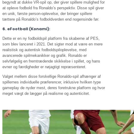
begyndt at dukke VR-spil op, der giver spillere mulighed for
at opleve fodbold fra Ronaldo’s perspektiv. Disse spil giver
en unik, første person-oplevelse, der bringer spillere
tættere på Ronaldo’s fodboldverden end nogensinde før.
6. eFootball (Konami):
Dette er en ny fodboldspil platform fra skaberne af PES,
som blev lanceret i 2021. Det sigter mod at være en mere
realistisk og autentisk fodboldspiloplevelse, med
avancerede spilmekanikker og grafik. Ronaldo er
selvfølgelig en fremtrædende skikkelse i spillet, og hans
evner og færdigheder er nøjagtigt repræsenteret.
Valget mellem disse forskellige Ronaldo-spil afhænger af
spillernes individuelle præferencer, inklusive hvilken type
gameplay de nyder mest, deres foretrukne platform og hvor
meget vægt de lægger på realisme og autenticitet.