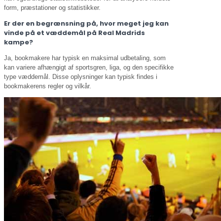
form, præstationer og statistikker.
Er der en begrænsning på, hvor meget jeg kan
vinde på et væddemål på Real Madrids
kampe?
Ja, bookmakere har typisk en maksimal udbetaling, som
kan variere afhængigt af sportsgren, liga, og den specifikke
type væddemål. Disse oplysninger kan typisk findes i
bookmakerens regler og vilkår.