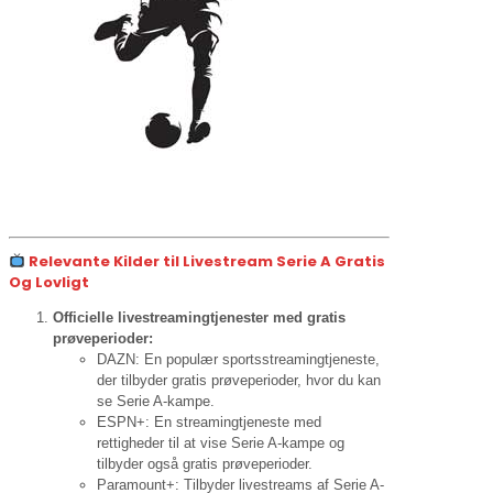
Relevante Kilder til Livestream Serie A Gratis
Og Lovligt
Officielle livestreamingtjenester med gratis
prøveperioder:
DAZN: En populær sportsstreamingtjeneste,
der tilbyder gratis prøveperioder, hvor du kan
se Serie A-kampe.
ESPN+: En streamingtjeneste med
rettigheder til at vise Serie A-kampe og
tilbyder også gratis prøveperioder.
Paramount+: Tilbyder livestreams af Serie A-