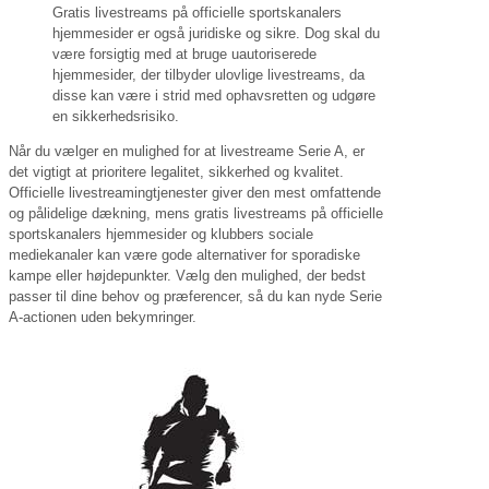
Gratis livestreams på officielle sportskanalers
hjemmesider er også juridiske og sikre. Dog skal du
være forsigtig med at bruge uautoriserede
hjemmesider, der tilbyder ulovlige livestreams, da
disse kan være i strid med ophavsretten og udgøre
en sikkerhedsrisiko.
Når du vælger en mulighed for at livestreame Serie A, er
det vigtigt at prioritere legalitet, sikkerhed og kvalitet.
Officielle livestreamingtjenester giver den mest omfattende
og pålidelige dækning, mens gratis livestreams på officielle
sportskanalers hjemmesider og klubbers sociale
mediekanaler kan være gode alternativer for sporadiske
kampe eller højdepunkter. Vælg den mulighed, der bedst
passer til dine behov og præferencer, så du kan nyde Serie
A-actionen uden bekymringer.