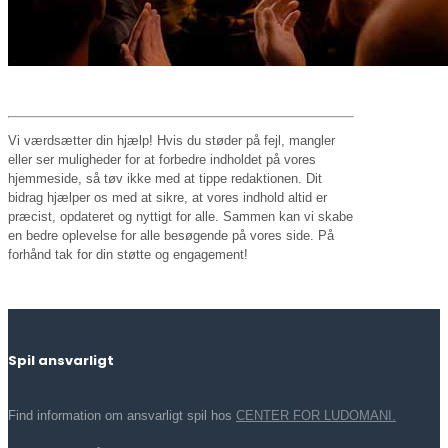
Vi værdsætter din hjælp! Hvis du støder på fejl, mangler
eller ser muligheder for at forbedre indholdet på vores
hjemmeside, så tøv ikke med at tippe redaktionen. Dit
bidrag hjælper os med at sikre, at vores indhold altid er
præcist, opdateret og nyttigt for alle. Sammen kan vi skabe
en bedre oplevelse for alle besøgende på vores side. På
forhånd tak for din støtte og engagement!
Spil ansvarligt
Find information om ansvarligt spil hos
CENTER FOR LUDOMANI.