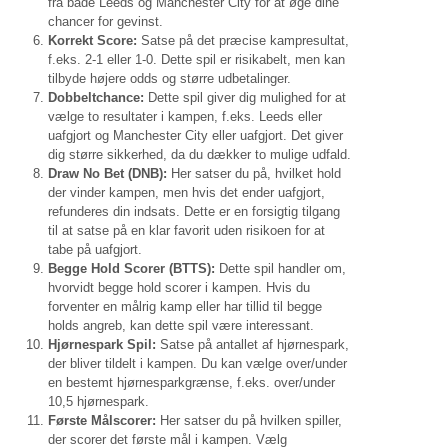
fra både Leeds og Manchester City for at øge dine
chancer for gevinst.
Korrekt Score:
Satse på det præcise kampresultat,
f.eks. 2-1 eller 1-0. Dette spil er risikabelt, men kan
tilbyde højere odds og større udbetalinger.
Dobbeltchance:
Dette spil giver dig mulighed for at
vælge to resultater i kampen, f.eks. Leeds eller
uafgjort og Manchester City eller uafgjort. Det giver
dig større sikkerhed, da du dækker to mulige udfald.
Draw No Bet (DNB):
Her satser du på, hvilket hold
der vinder kampen, men hvis det ender uafgjort,
refunderes din indsats. Dette er en forsigtig tilgang
til at satse på en klar favorit uden risikoen for at
tabe på uafgjort.
Begge Hold Scorer (BTTS):
Dette spil handler om,
hvorvidt begge hold scorer i kampen. Hvis du
forventer en målrig kamp eller har tillid til begge
holds angreb, kan dette spil være interessant.
Hjørnespark Spil:
Satse på antallet af hjørnespark,
der bliver tildelt i kampen. Du kan vælge over/under
en bestemt hjørnesparkgrænse, f.eks. over/under
10,5 hjørnespark.
Første Målscorer:
Her satser du på hvilken spiller,
der scorer det første mål i kampen. Vælg