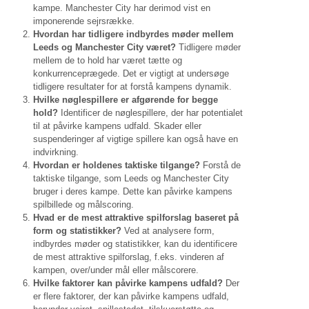
kampe. Manchester City har derimod vist en
imponerende sejrsrække.
Hvordan har tidligere indbyrdes møder mellem
Leeds og Manchester City været?
Tidligere møder
mellem de to hold har været tætte og
konkurrenceprægede. Det er vigtigt at undersøge
tidligere resultater for at forstå kampens dynamik.
Hvilke nøglespillere er afgørende for begge
hold?
Identificer de nøglespillere, der har potentialet
til at påvirke kampens udfald. Skader eller
suspenderinger af vigtige spillere kan også have en
indvirkning.
Hvordan er holdenes taktiske tilgange?
Forstå de
taktiske tilgange, som Leeds og Manchester City
bruger i deres kampe. Dette kan påvirke kampens
spilbillede og målscoring.
Hvad er de mest attraktive spilforslag baseret på
form og statistikker?
Ved at analysere form,
indbyrdes møder og statistikker, kan du identificere
de mest attraktive spilforslag, f.eks. vinderen af
kampen, over/under mål eller målscorere.
Hvilke faktorer kan påvirke kampens udfald?
Der
er flere faktorer, der kan påvirke kampens udfald,