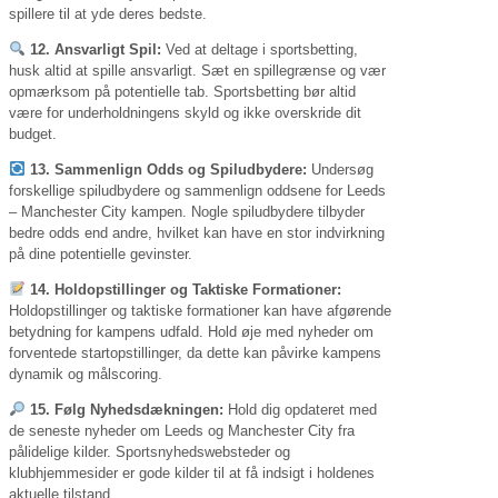
spillere til at yde deres bedste.
12. Ansvarligt Spil:
Ved at deltage i sportsbetting,
husk altid at spille ansvarligt. Sæt en spillegrænse og vær
opmærksom på potentielle tab. Sportsbetting bør altid
være for underholdningens skyld og ikke overskride dit
budget.
13. Sammenlign Odds og Spiludbydere:
Undersøg
forskellige spiludbydere og sammenlign oddsene for Leeds
– Manchester City kampen. Nogle spiludbydere tilbyder
bedre odds end andre, hvilket kan have en stor indvirkning
på dine potentielle gevinster.
14. Holdopstillinger og Taktiske Formationer:
Holdopstillinger og taktiske formationer kan have afgørende
betydning for kampens udfald. Hold øje med nyheder om
forventede startopstillinger, da dette kan påvirke kampens
dynamik og målscoring.
15. Følg Nyhedsdækningen:
Hold dig opdateret med
de seneste nyheder om Leeds og Manchester City fra
pålidelige kilder. Sportsnyhedswebsteder og
klubhjemmesider er gode kilder til at få indsigt i holdenes
aktuelle tilstand.