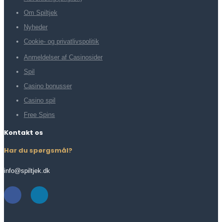
Om Spiltjek
Nyheder
Cookie- og privatlivspolitik
Anmeldelser af Casinosider
Spil
Casino bonusser
Casino spil
Free Spins
Kontakt os
Har du spørgsmål?
info@spiltjek.dk