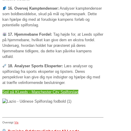
16. Overvej Kamptendenser:
Analyser kamptendenser
som boldbesiddelse, skud på mål og hjørnespark. Dette
kan hjælpe dig med at forudsige kampens forløb og
potentielle spilforslag.
17. Hjemmebane Fordel:
Tag højde for, at Leeds spiller
på hjemmebane, hvilket kan give dem en ekstra fordel.
Undersøg, hvordan holdet har præsteret på deres
hjemmebane tidligere, da dette kan påvirke kampens
udfald.
18. Analyser Sports Eksperter:
Læs analyser og
spilforslag fra sports eksperter og tipsters. Deres
perspektiver kan give dig nye indsigter og hjælpe dig med
at træffe velinformerede beslutninger.
Spil på KLeeds - Manchester City Spilforslag
Oversigt
Vis