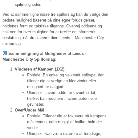
spilmuligheder.
Ved at sammenligne disse tre spilforslag kan du vælge den
bedste mulighed baseret på dine egne forudsigelser,
holdenes form og taktiske tilgange. Overvej oddsene og
risikoen for hver mulighed for at træffe en informeret
beslutning, når du placerer dine Leeds – Manchester City
spilforslag.
Sammenligning af Muligheder til Leeds –
Manchester City Spilforslag:
Vinderen af Kampen (1X2):
Fordele: En enkel og velkendt spiltype, der
tillader dig at vælge en klar vinder eller
mulighed for uafgjort.
Ulemper: Lavere odds for favoritholdet,
hvilket kan resultere i lavere potentielle
gevinster.
Over/Under Mål:
Fordele: Tillader dig at fokusere på kampens
målscoring, uafhængigt af hvilket hold der
vinder.
Ulemper: Kan være sværere at forudsige,