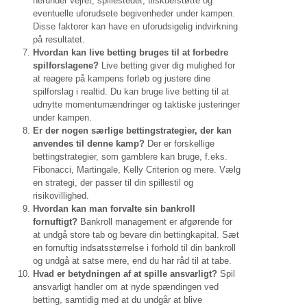
herunder vejret, spillestedet, tilskuerstøtte og
eventuelle uforudsete begivenheder under kampen.
Disse faktorer kan have en uforudsigelig indvirkning
på resultatet.
Hvordan kan live betting bruges til at forbedre
spilforslagene?
Live betting giver dig mulighed for
at reagere på kampens forløb og justere dine
spilforslag i realtid. Du kan bruge live betting til at
udnytte momentumændringer og taktiske justeringer
under kampen.
Er der nogen særlige bettingstrategier, der kan
anvendes til denne kamp?
Der er forskellige
bettingstrategier, som gamblere kan bruge, f.eks.
Fibonacci, Martingale, Kelly Criterion og mere. Vælg
en strategi, der passer til din spillestil og
risikovillighed.
Hvordan kan man forvalte sin bankroll
fornuftigt?
Bankroll management er afgørende for
at undgå store tab og bevare din bettingkapital. Sæt
en fornuftig indsatsstørrelse i forhold til din bankroll
og undgå at satse mere, end du har råd til at tabe.
Hvad er betydningen af at spille ansvarligt?
Spil
ansvarligt handler om at nyde spændingen ved
betting, samtidig med at du undgår at blive