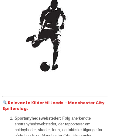
Relevante Kilder til Leeds – Manchester City
Spilforslag:
Sportsnyhedswebsteder:
Følg anerkendte
sportsnyhedswebsteder, der rapporterer om
holdnyheder, skader, form, og taktiske tilgange for
både Leeds og Manchester City. Eksempler