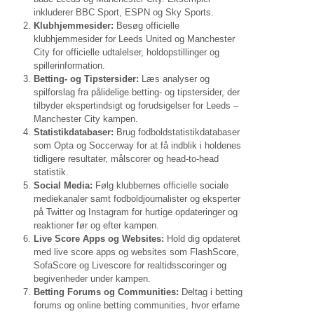
inkluderer BBC Sport, ESPN og Sky Sports.
Klubhjemmesider:
Besøg officielle
klubhjemmesider for Leeds United og Manchester
City for officielle udtalelser, holdopstillinger og
spillerinformation.
Betting- og Tipstersider:
Læs analyser og
spilforslag fra pålidelige betting- og tipstersider, der
tilbyder ekspertindsigt og forudsigelser for Leeds –
Manchester City kampen.
Statistikdatabaser:
Brug fodboldstatistikdatabaser
som Opta og Soccerway for at få indblik i holdenes
tidligere resultater, målscorer og head-to-head
statistik.
Social Media:
Følg klubbernes officielle sociale
mediekanaler samt fodboldjournalister og eksperter
på Twitter og Instagram for hurtige opdateringer og
reaktioner før og efter kampen.
Live Score Apps og Websites:
Hold dig opdateret
med live score apps og websites som FlashScore,
SofaScore og Livescore for realtidsscoringer og
begivenheder under kampen.
Betting Forums og Communities:
Deltag i betting
forums og online betting communities, hvor erfarne