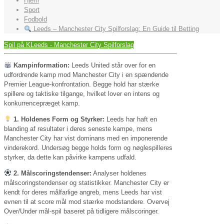
Hjem
Sport
Fodbold
Leeds – Manchester City Spilforslag: En Guide til Betting
Spil på KLeeds - Manchester City Spilforslag
Kampinformation:
Leeds United står over for en
udfordrende kamp mod Manchester City i en spændende
Premier League-konfrontation. Begge hold har stærke
spillere og taktiske tilgange, hvilket lover en intens og
konkurrencepræget kamp.
1. Holdenes Form og Styrker:
Leeds har haft en
blanding af resultater i deres seneste kampe, mens
Manchester City har vist dominans med en imponerende
vinderekord. Undersøg begge holds form og nøglespilleres
styrker, da dette kan påvirke kampens udfald.
2. Målscoringstendenser:
Analyser holdenes
målscoringstendenser og statistikker. Manchester City er
kendt for deres målfarlige angreb, mens Leeds har vist
evnen til at score mål mod stærke modstandere. Overvej
Over/Under mål-spil baseret på tidligere målscoringer.