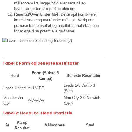
målscorere fra begge hold eller sats på en
favoritspiller for at øge dine chancer.
Resultat/Over/Under Mål:
Dette spil kombinerer
korrekt score og over/under mål-spil. Vælg den
præcise kampresultat og antallet af mål i kampen
for at øge dine potentielle gevinster.
Tabel 1: Form og Seneste Resultater
Form (Sidste 5
Hold
Seneste Resultater
Kampe)
Leeds 2-0 Watford
Leeds United
V-U-V-T-T
(Sejr)
Manchester
Man City 3-0 Norwich
V-V-V-V-V
City
(Sejr)
Tabel 2: Head-to-Head Statistik
Kamp
År
Målscorere
Sted
Resultat