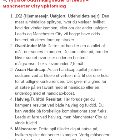
Typiske Oddsmuligheder til Leeds –
Manchester City Spilforslag
1X2 (Hjemmesejr, Uafgjort, Udeholdets sejr):
Den
mest almindelige spiltype, hvor du vælger, hvilket
hold der vinder kampen, eller om det ender uafgjort.
Leeds og Manchester City vil begge have odds
baseret på deres form og styrker.
Over/Under Mål:
Dette spil handler om antallet af
mål, der scores i kampen. Du kan satse på, om der
bliver scoret over eller under en bestemt
målgrænse, f.eks. over/under 2,5 mål.
Asian Handicap:
Asian handicap-spillet justerer
oddsene ved at tildele et virtuelt mål til det ene hold
for at udligne konkurrencen. Det giver mulighed for
at satse på en favorit med et handicap eller en
underdog med et handicap-boost.
Halvleg/Fuldtid Resultat:
Her forudsiger du
kampens resultat ved både halvleg og fuldtid. Du
kan vædde på forskellige kombinationer som f.eks.
Leeds at føre ved halvleg, men Manchester City at
vinde fuldtid.
Målscorere:
Dette spil tillader dig at satse på,
hvilken spiller der scorer i kampen. Vælg målscorere