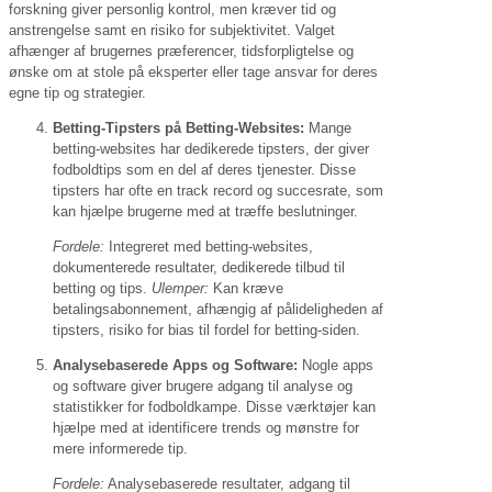
forskning giver personlig kontrol, men kræver tid og
anstrengelse samt en risiko for subjektivitet. Valget
afhænger af brugernes præferencer, tidsforpligtelse og
ønske om at stole på eksperter eller tage ansvar for deres
egne tip og strategier.
Betting-Tipsters på Betting-Websites:
Mange
betting-websites har dedikerede tipsters, der giver
fodboldtips som en del af deres tjenester. Disse
tipsters har ofte en track record og succesrate, som
kan hjælpe brugerne med at træffe beslutninger.
Fordele:
Integreret med betting-websites,
dokumenterede resultater, dedikerede tilbud til
betting og tips.
Ulemper:
Kan kræve
betalingsabonnement, afhængig af pålideligheden af
tipsters, risiko for bias til fordel for betting-siden.
Analysebaserede Apps og Software:
Nogle apps
og software giver brugere adgang til analyse og
statistikker for fodboldkampe. Disse værktøjer kan
hjælpe med at identificere trends og mønstre for
mere informerede tip.
Fordele:
Analysebaserede resultater, adgang til