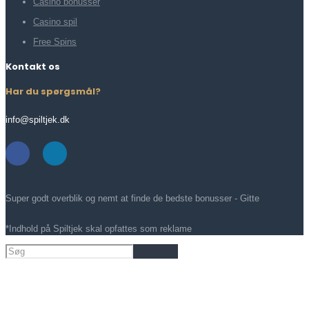
Casino bonusser
Casino spil
Free Spins
Kontakt os
Har du spørgsmål?
info@spiltjek.dk
Super godt overblik og nemt at finde de bedste bonusser - Gitte
*Indhold på Spiltjek skal opfattes som reklame