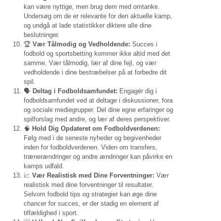
kan være nyttige, men brug dem med omtanke.
Undersøg om de er relevante for den aktuelle kamp,
og undgå at lade statistikker diktere alle dine
beslutninger.
🏆
Vær Tålmodig og Vedholdende:
Succes i
fodbold og sportsbetting kommer ikke altid med det
samme. Vær tålmodig, lær af dine fejl, og vær
vedholdende i dine bestræbelser på at forbedre dit
spil.
🗣️
Deltag i Fodboldsamfundet:
Engagér dig i
fodboldsamfundet ved at deltage i diskussioner, fora
og sociale mediegrupper. Del dine egne erfaringer og
spilforslag med andre, og lær af deres perspektiver.
🧠
Hold Dig Opdateret om Fodboldverdenen:
Følg med i de seneste nyheder og begivenheder
inden for fodboldverdenen. Viden om transfers,
trænerændringer og andre ændringer kan påvirke en
kamps udfald.
📈
Vær Realistisk med Dine Forventninger:
Vær
realistisk med dine forventninger til resultater.
Selvom fodbold tips og strategier kan øge dine
chancer for succes, er der stadig en element af
tilfældighed i sport.