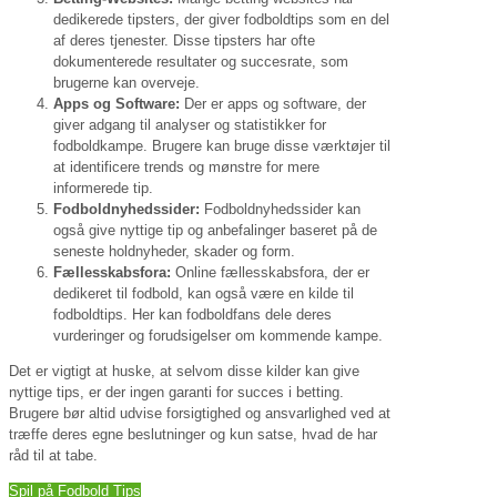
dedikerede tipsters, der giver fodboldtips som en del
af deres tjenester. Disse tipsters har ofte
dokumenterede resultater og succesrate, som
brugerne kan overveje.
Apps og Software:
Der er apps og software, der
giver adgang til analyser og statistikker for
fodboldkampe. Brugere kan bruge disse værktøjer til
at identificere trends og mønstre for mere
informerede tip.
Fodboldnyhedssider:
Fodboldnyhedssider kan
også give nyttige tip og anbefalinger baseret på de
seneste holdnyheder, skader og form.
Fællesskabsfora:
Online fællesskabsfora, der er
dedikeret til fodbold, kan også være en kilde til
fodboldtips. Her kan fodboldfans dele deres
vurderinger og forudsigelser om kommende kampe.
Det er vigtigt at huske, at selvom disse kilder kan give
nyttige tips, er der ingen garanti for succes i betting.
Brugere bør altid udvise forsigtighed og ansvarlighed ved at
træffe deres egne beslutninger og kun satse, hvad de har
råd til at tabe.
Spil på Fodbold Tips