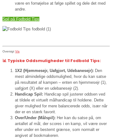
være en fornøjelse at følge spillet og dele det med
andre.
Spil på Fodbold Tips
Oversigt
Vis
📊
Typiske Oddsmuligheder til Fodbold Tips:
1X2 (Hjemmesejr, Uafgjort, Udebanesejr):
Den
mest almindelige oddsmulighed, hvor du kan satse
på resultatet af kampen – enten en hjemmesejr (1),
uafgjort (X) eller en udebanesejr (2).
Handicap Spil:
Handicap spil justerer oddsen ved
at tildele et virtuelt målhandicap til holdene. Dette
giver mulighed for mere balancerede odds, især når
der er en stærk favorit.
Over/Under (Målspil):
Her kan du satse på, om
antallet af mål, der scores i en kamp, vil være over
eller under en bestemt grænse, som normalt er
angivet af bookmakeren.