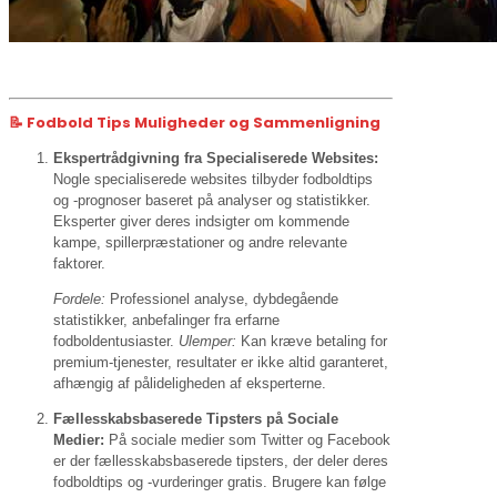
📝
Fodbold Tips Muligheder og Sammenligning
Ekspertrådgivning fra Specialiserede Websites:
Nogle specialiserede websites tilbyder fodboldtips
og -prognoser baseret på analyser og statistikker.
Eksperter giver deres indsigter om kommende
kampe, spillerpræstationer og andre relevante
faktorer.
Fordele:
Professionel analyse, dybdegående
statistikker, anbefalinger fra erfarne
fodboldentusiaster.
Ulemper:
Kan kræve betaling for
premium-tjenester, resultater er ikke altid garanteret,
afhængig af pålideligheden af eksperterne.
Fællesskabsbaserede Tipsters på Sociale
Medier:
På sociale medier som Twitter og Facebook
er der fællesskabsbaserede tipsters, der deler deres
fodboldtips og -vurderinger gratis. Brugere kan følge