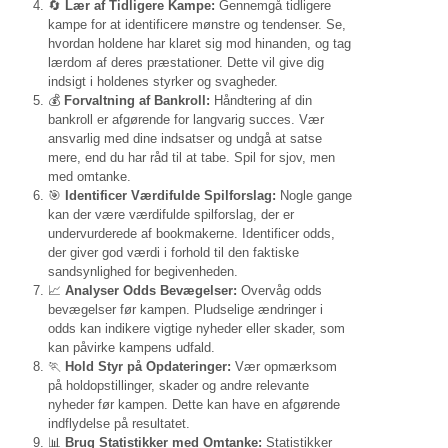
🔄
Lær af Tidligere Kampe:
Gennemgå tidligere
kampe for at identificere mønstre og tendenser. Se,
hvordan holdene har klaret sig mod hinanden, og tag
lærdom af deres præstationer. Dette vil give dig
indsigt i holdenes styrker og svagheder.
💰
Forvaltning af Bankroll:
Håndtering af din
bankroll er afgørende for langvarig succes. Vær
ansvarlig med dine indsatser og undgå at satse
mere, end du har råd til at tabe. Spil for sjov, men
med omtanke.
🎯
Identificer Værdifulde Spilforslag:
Nogle gange
kan der være værdifulde spilforslag, der er
undervurderede af bookmakerne. Identificer odds,
der giver god værdi i forhold til den faktiske
sandsynlighed for begivenheden.
📈
Analyser Odds Bevægelser:
Overvåg odds
bevægelser før kampen. Pludselige ændringer i
odds kan indikere vigtige nyheder eller skader, som
kan påvirke kampens udfald.
🏃
Hold Styr på Opdateringer:
Vær opmærksom
på holdopstillinger, skader og andre relevante
nyheder før kampen. Dette kan have en afgørende
indflydelse på resultatet.
📊
Brug Statistikker med Omtanke:
Statistikker