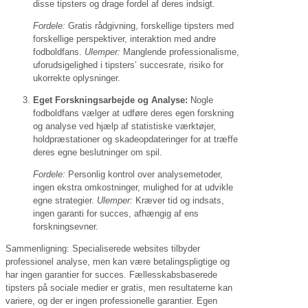
disse tipsters og drage fordel af deres indsigt.
Fordele:
Gratis rådgivning, forskellige tipsters med
forskellige perspektiver, interaktion med andre
fodboldfans.
Ulemper:
Manglende professionalisme,
uforudsigelighed i tipsters’ succesrate, risiko for
ukorrekte oplysninger.
Eget Forskningsarbejde og Analyse:
Nogle
fodboldfans vælger at udføre deres egen forskning
og analyse ved hjælp af statistiske værktøjer,
holdpræstationer og skadeopdateringer for at træffe
deres egne beslutninger om spil.
Fordele:
Personlig kontrol over analysemetoder,
ingen ekstra omkostninger, mulighed for at udvikle
egne strategier.
Ulemper:
Kræver tid og indsats,
ingen garanti for succes, afhængig af ens
forskningsevner.
Sammenligning: Specialiserede websites tilbyder
professionel analyse, men kan være betalingspligtige og
har ingen garantier for succes. Fællesskabsbaserede
tipsters på sociale medier er gratis, men resultaterne kan
variere, og der er ingen professionelle garantier. Egen