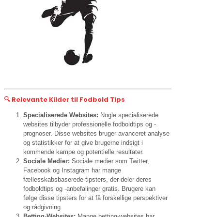
🔍
Relevante Kilder til Fodbold Tips
Specialiserede Websites:
Nogle specialiserede
websites tilbyder professionelle fodboldtips og -
prognoser. Disse websites bruger avanceret analyse
og statistikker for at give brugerne indsigt i
kommende kampe og potentielle resultater.
Sociale Medier:
Sociale medier som Twitter,
Facebook og Instagram har mange
fællesskabsbaserede tipsters, der deler deres
fodboldtips og -anbefalinger gratis. Brugere kan
følge disse tipsters for at få forskellige perspektiver
og rådgivning.
Betting-Websites:
Mange betting-websites har