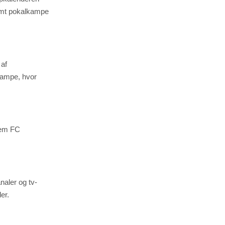
amt pokalkampe
 af
kampe, hvor
nem FC
naler og tv-
er.