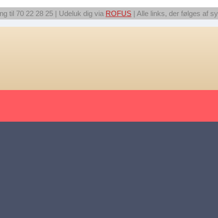
ng til 70 22 28 25 | Udeluk dig via
ROFUS
| Alle links, der følges af 