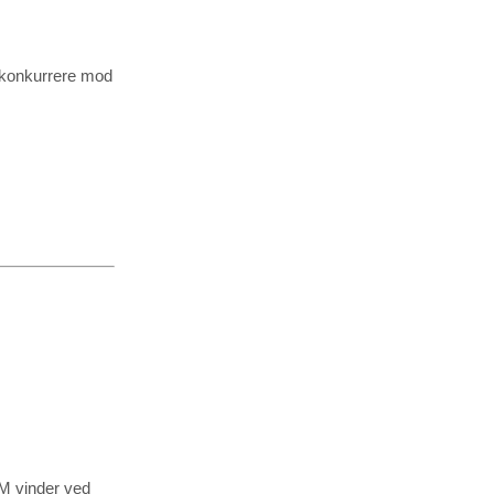
t konkurrere mod
CM vinder ved