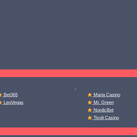
Bet365
Maria Casino
LeoVegas
Mr. Green
NordicBet
Tivoli Casino