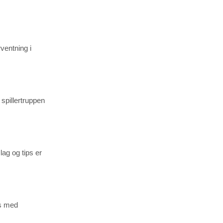
ventning i
spillertruppen
ag og tips er
es med