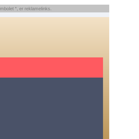
symbolet *, er reklamelinks.