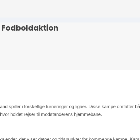
s Fodboldaktion
nd spiller i forskellige turneringer og ligaer. Disse kampe omfatter b
vor holdet rejser til modstanderens hjemmebane.
alender, der viser datoer og tidspunkter for kommende kampe. Kam