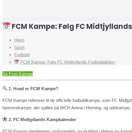
FCM Kampe: Følg FC Midtjylland
Hjem
Sport
Fodbold
FCM Kampe: Følg FC Midtjyllands Fodboldaktion
Se Fcm Kampe
1. Hvad er FCM Kampe?
FCM Kampe refererer til de officielle fodboldkampe, som FC Midtjylla
hjemmekampe, der spilles på MCH Arena i Herning, og udekampe, h
2. FC Midtjyllands Kampkalender
FCM Kampe planlægges omhyggeligt, og klubben udgiver en kampk