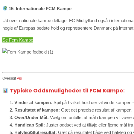
15. Internationale FCM Kampe
Ud over nationale kampe deltager FC Midtjylland også i internatio
nogle af Europas bedste hold og repræsentere Danmark på internati
Se Fcm Kampe
Oversigt
Vis
Typiske Oddsmuligheder til FCM Kampe:
Vinder af kampen:
Spil på hvilket hold der vil vinde kampen
Resultatet af kampen:
Gæt det præcise resultat af kampen, f.
Over/Under Mål:
Vælg om antallet af mål i kampen vil være ov
Handicap Spil:
Juster oddset ved at tilføje eller fjerne mål fra
Halvleg/Slutresultat:
Gæt på resultatet både ved halvleg og 