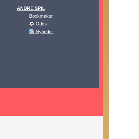
ANDRE SPIL
Bookmaker
Odds
Nyheder