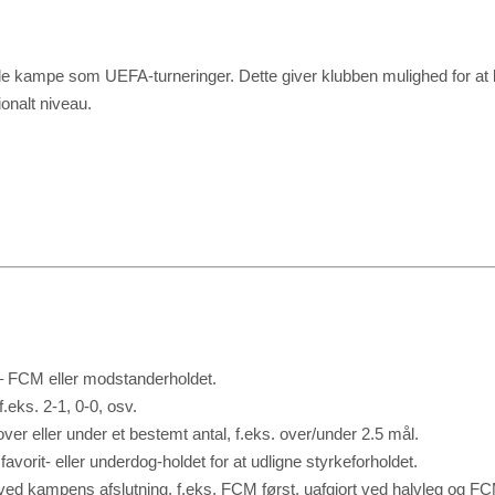
nale kampe som UEFA-turneringer. Dette giver klubben mulighed for a
onalt niveau.
 – FCM eller modstanderholdet.
eks. 2-1, 0-0, osv.
er eller under et bestemt antal, f.eks. over/under 2.5 mål.
 favorit- eller underdog-holdet for at udligne styrkeforholdet.
ved kampens afslutning, f.eks. FCM først, uafgjort ved halvleg og F