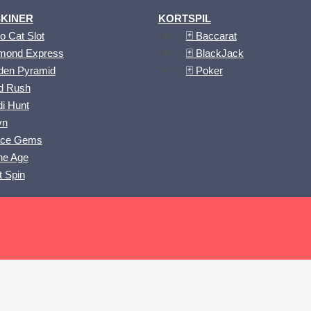
SKINER
KORTSPIL
o Cat Slot
🃏 Baccarat
amond Express
🃏 BlackJack
den Pyramid
🃏 Poker
d Rush
di Hunt
vn
ace Gems
ne Age
t Spin