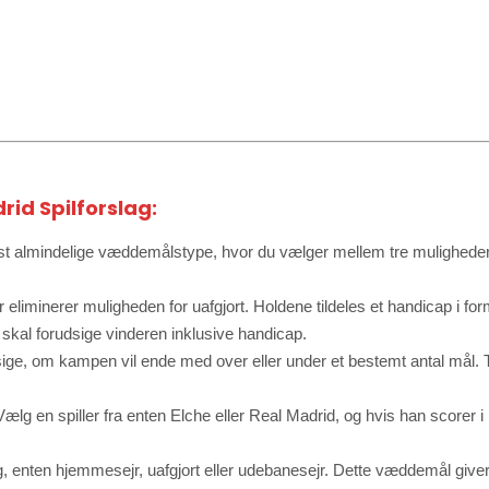
rid Spilforslag:
t almindelige væddemålstype, hvor du vælger mellem tre muligheder
liminerer muligheden for uafgjort. Holdene tildeles et handicap i for
u skal forudsige vinderen inklusive handicap.
ge, om kampen vil ende med over eller under et bestemt antal mål. Ty
g en spiller fra enten Elche eller Real Madrid, og hvis han scorer i 
g, enten hjemmesejr, uafgjort eller udebanesejr. Dette væddemål give