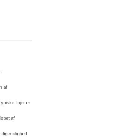
:
m af
piske linjer er
løbet af
r dig mulighed