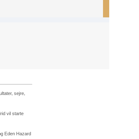
tater, sejre,
d vil starte
 og Eden Hazard