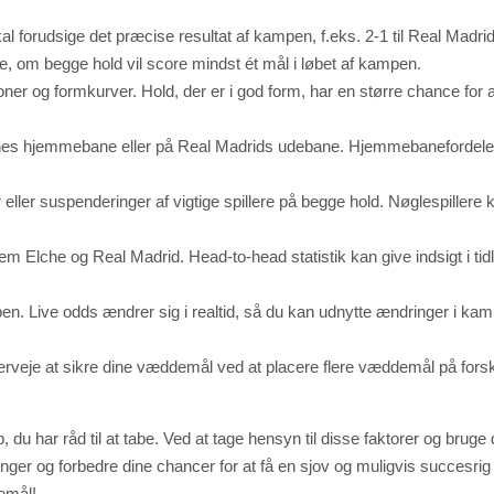
 forudsige det præcise resultat af kampen, f.eks. 2-1 til Real Madrid
 om begge hold vil score mindst ét mål i løbet af kampen.
r og formkurver. Hold, der er i god form, har en større chance for a
hes hjemmebane eller på Real Madrids udebane. Hjemmebanefordele
ller suspenderinger af vigtige spillere på begge hold. Nøglespillere 
Elche og Real Madrid. Head-to-head statistik kan give indsigt i tidli
en. Live odds ændrer sig i realtid, så du kan udnytte ændringer i k
rveje at sikre dine væddemål ved at placere flere væddemål på forskel
, du har råd til at tabe. Ved at tage hensyn til disse faktorer og bruge
nger og forbedre dine chancer for at få en sjov og muligvis succesrig
emål!