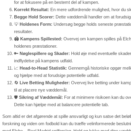
for at fokusere på en bestemt del af kampen.
Korrekt Resultat:
En mere udfordrende mulighed, hvor du skal
Begge Hold Scorer:
Dette væddemål handler om at forudsige,
💡
Holdenes Form:
Undersøg begge holds seneste præstatione
resultater.
🏟️
Kampens Spillested:
Overvej om kampen spilles på Elc
holdenes præstationer.
🔑
Nøglespillere og Skader:
Hold øje med eventuelle skader e
indflydelse på kampens udfald.
📈
Head-to-Head Statistik:
Gennemgå historiske opgør mellem 
og hjælpe med at forudsige potentielle udfald.
🔄
Live Betting Muligheder:
Overvej live betting under kamp
til at placere nye væddemål.
🛡️
Sikring af Væddemål:
For at minimere risikoen kan du ove
Dette kan hjælpe med at balancere potentielle tab.
Som altid er det afgørende at spille ansvarligt og kun satse det beløb
forskning og viden om fodbold kan du træffe velinformerede beslutni
med Elche – Real Madrid spilforslag. Held og lykke med dine vædd