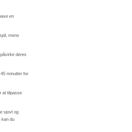
 have en
 spil, mens
påvirke deres
45 minutter for
 at tilpasse
e sjovt og
g kan du