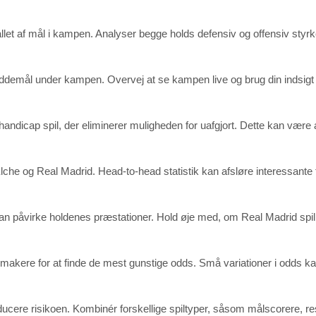
llet af mål i kampen. Analyser begge holds defensiv og offensiv styrke
æddemål under kampen. Overvej at se kampen live og brug din indsigt ti
 handicap spil, der eliminerer muligheden for uafgjort. Dette kan være at
he og Real Madrid. Head-to-head statistik kan afsløre interessante
an påvirke holdenes præstationer. Hold øje med, om Real Madrid spil
akere for at finde de mest gunstige odds. Små variationer i odds ka
cere risikoen. Kombinér forskellige spiltyper, såsom målscorere, re