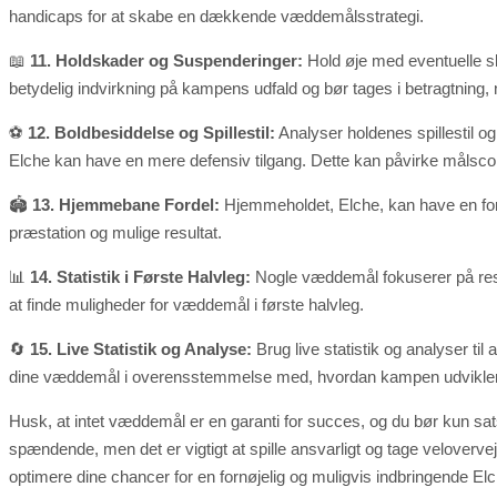
handicaps for at skabe en dækkende væddemålsstrategi.
📖
11. Holdskader og Suspenderinger:
Hold øje med eventuelle sk
betydelig indvirkning på kampens udfald og bør tages i betragtning,
⚽
12. Boldbesiddelse og Spillestil:
Analyser holdenes spillestil o
Elche kan have en mere defensiv tilgang. Dette kan påvirke målsc
🏟️
13. Hjemmebane Fordel:
Hjemmeholdet, Elche, kan have en fo
præstation og mulige resultat.
📊
14. Statistik i Første Halvleg:
Nogle væddemål fokuserer på result
at finde muligheder for væddemål i første halvleg.
🔄
15. Live Statistik og Analyse:
Brug live statistik og analyser til
dine væddemål i overensstemmelse med, hvordan kampen udvikler
Husk, at intet væddemål er en garanti for succes, og du bør kun sa
spændende, men det er vigtigt at spille ansvarligt og tage veloverve
optimere dine chancer for en fornøjelig og muligvis indbringende El