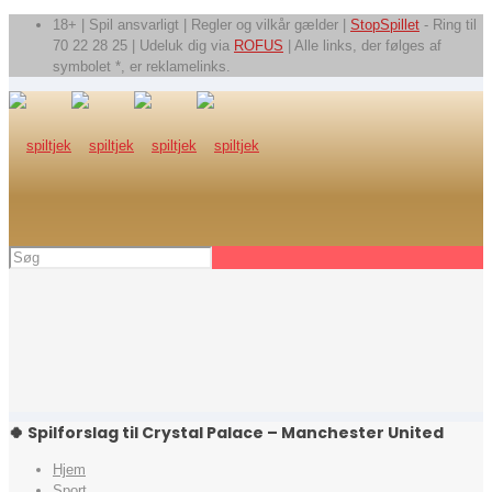
18+ | Spil ansvarligt | Regler og vilkår gælder |
StopSpillet
- Ring til
70 22 28 25 | Udeluk dig via
ROFUS
| Alle links, der følges af
symbolet *, er reklamelinks.
🍀 Spilforslag til Crystal Palace – Manchester United
Hjem
Sport