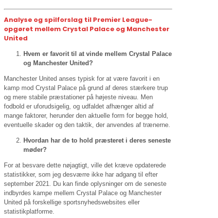
Analyse og spilforslag til Premier League-
opgøret mellem Crystal Palace og Manchester
United
Hvem er favorit til at vinde mellem Crystal Palace
og Manchester United?
Manchester United anses typisk for at være favorit i en
kamp mod Crystal Palace på grund af deres stærkere trup
og mere stabile præstationer på højeste niveau. Men
fodbold er uforudsigelig, og udfaldet afhænger altid af
mange faktorer, herunder den aktuelle form for begge hold,
eventuelle skader og den taktik, der anvendes af trænerne.
Hvordan har de to hold præsteret i deres seneste
møder?
For at besvare dette nøjagtigt, ville det kræve opdaterede
statistikker, som jeg desværre ikke har adgang til efter
september 2021. Du kan finde oplysninger om de seneste
indbyrdes kampe mellem Crystal Palace og Manchester
United på forskellige sportsnyhedswebsites eller
statistikplatforme.