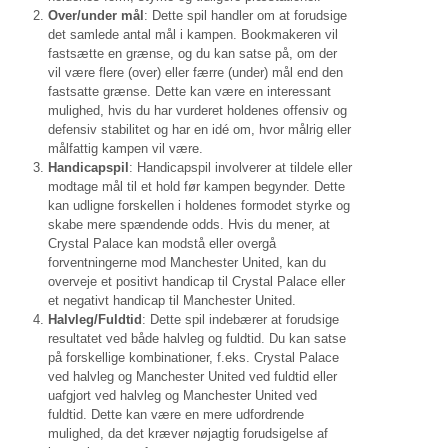
Over/under mål
: Dette spil handler om at forudsige
det samlede antal mål i kampen. Bookmakeren vil
fastsætte en grænse, og du kan satse på, om der
vil være flere (over) eller færre (under) mål end den
fastsatte grænse. Dette kan være en interessant
mulighed, hvis du har vurderet holdenes offensiv og
defensiv stabilitet og har en idé om, hvor målrig eller
målfattig kampen vil være.
Handicapspil
: Handicapspil involverer at tildele eller
modtage mål til et hold før kampen begynder. Dette
kan udligne forskellen i holdenes formodet styrke og
skabe mere spændende odds. Hvis du mener, at
Crystal Palace kan modstå eller overgå
forventningerne mod Manchester United, kan du
overveje et positivt handicap til Crystal Palace eller
et negativt handicap til Manchester United.
Halvleg/Fuldtid
: Dette spil indebærer at forudsige
resultatet ved både halvleg og fuldtid. Du kan satse
på forskellige kombinationer, f.eks. Crystal Palace
ved halvleg og Manchester United ved fuldtid eller
uafgjort ved halvleg og Manchester United ved
fuldtid. Dette kan være en mere udfordrende
mulighed, da det kræver nøjagtig forudsigelse af