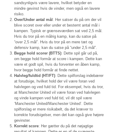
sandsynligvis være lavere, hvilket betyder en
mindre gevinst hvis de vinder, men også en lavere
risiko.
Over/Under antal mål
: Her satser du på om der vil
blive scoret over eller under et bestemt antal mål i
kampen. Typisk er grænseværdien sat ved 2,5 mål.
Hvis du tror på en målrig kamp, kan du satse på
“over 2,5 mål”. Hvis du tror på en mere tæt og
defensiv kamp, kan du satse på “under 2,5 mål”.
Begge hold scorer (BTTS)
: Dette spil går ud på,
om begge hold formår at score i kampen. Dette kan
være et godt spil, hvis du forventer en åben kamp,
hvor begge hold formår at finde nettet.
Halvleg/fuldtid (HT/FT)
: Dette spilforslag indebærer
at forudsige, hvilket hold der vil være foran ved
halvlegen og ved fuld tid. For eksempel, hvis du tror,
at Manchester United vil være foran ved halvlegen
og vinde kampen ved fuld tid, vil dit spil være
‘Manchester United/Manchester United’. Dette
spilforslag er mere risikabelt, da det kræver to
korrekte forudsigelser, men det kan også give højere
gevinster.
Korrekt score
: Her gætter du på det nøjagtige
resultat af kampen. Dette er en af de sværeste