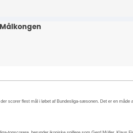
 Målkongen
ler, der scorer flest mål i løbet af Bundesliga-sæsonen. Det er en måde
topscorere, herunder ikoniske spillere som Gerd Müller, Klaus Fis