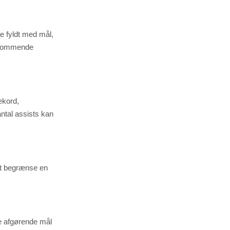
e fyldt med mål,
en kommende
ekord,
ntal assists kan
at begrænse en
ve afgørende mål