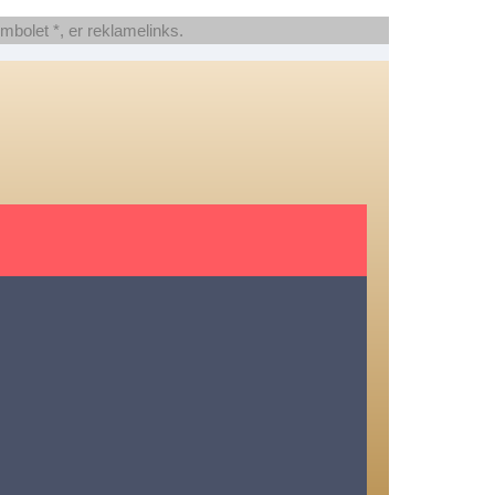
symbolet *, er reklamelinks.