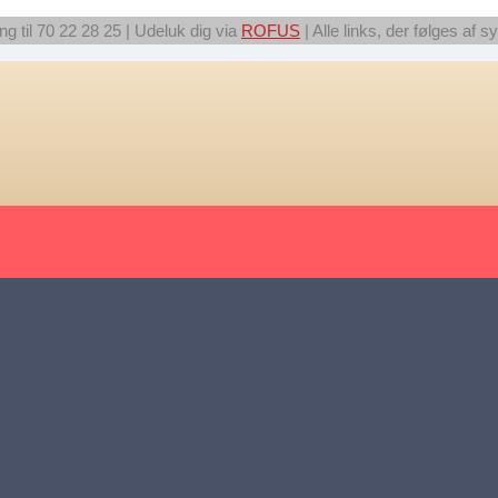
ng til 70 22 28 25 | Udeluk dig via
ROFUS
| Alle links, der følges af 