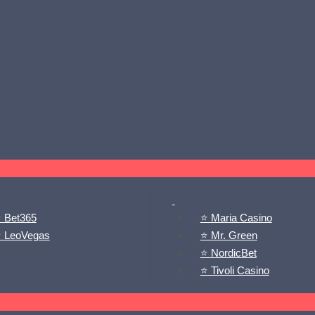
 Bet365
⭐ Maria Casino
 LeoVegas
⭐ Mr. Green
⭐ NordicBet
⭐ Tivoli Casino