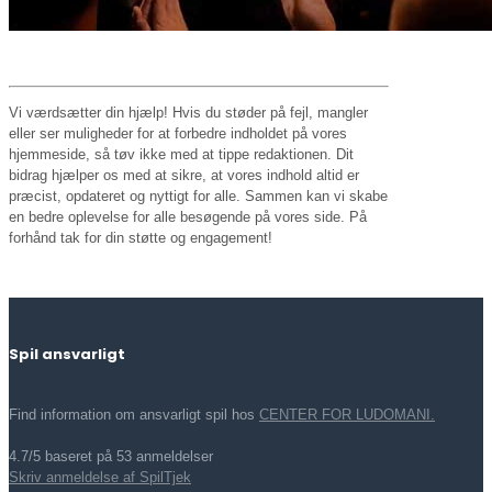
Vi værdsætter din hjælp! Hvis du støder på fejl, mangler
eller ser muligheder for at forbedre indholdet på vores
hjemmeside, så tøv ikke med at tippe redaktionen. Dit
bidrag hjælper os med at sikre, at vores indhold altid er
præcist, opdateret og nyttigt for alle. Sammen kan vi skabe
en bedre oplevelse for alle besøgende på vores side. På
forhånd tak for din støtte og engagement!
Spil ansvarligt
Find information om ansvarligt spil hos
CENTER FOR LUDOMANI.
4.7/5 baseret på 53 anmeldelser
Skriv anmeldelse af SpilTjek