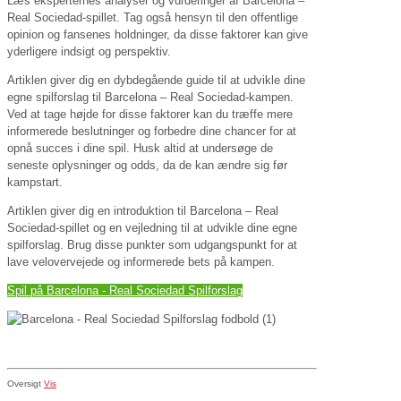
Læs eksperternes analyser og vurderinger af Barcelona –
Real Sociedad-spillet. Tag også hensyn til den offentlige
opinion og fansenes holdninger, da disse faktorer kan give
yderligere indsigt og perspektiv.
Artiklen giver dig en dybdegående guide til at udvikle dine
egne spilforslag til Barcelona – Real Sociedad-kampen.
Ved at tage højde for disse faktorer kan du træffe mere
informerede beslutninger og forbedre dine chancer for at
opnå succes i dine spil. Husk altid at undersøge de
seneste oplysninger og odds, da de kan ændre sig før
kampstart.
Artiklen giver dig en introduktion til Barcelona – Real
Sociedad-spillet og en vejledning til at udvikle dine egne
spilforslag. Brug disse punkter som udgangspunkt for at
lave velovervejede og informerede bets på kampen.
Spil på Barcelona - Real Sociedad Spilforslag
Oversigt
Vis