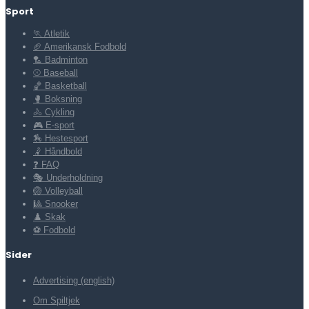
Sport
🏃 Atletik
🏈 Amerikansk Fodbold
🏸 Badminton
⚾ Baseball
🏀 Basketball
🥊 Boksning
🚴 Cykling
🎮 E-sport
🏇 Hestesport
🤾 Håndbold
❓ FAQ
🎭 Underholdning
🏐 Volleyball
🎱 Snooker
♟️ Skak
⚽ Fodbold
Sider
Advertising (english)
Om Spiltjek