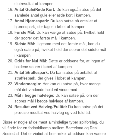
slutresultat af kampen.
Antal Gule/Røde Kort:
Du kan også satse på det
samlede antal gule eller røde kort i kampen.
Antal Hjørnespark:
Du kan satse på antallet af
hjørnespark, der tages i løbet af kampen.
Første Mål:
Du kan vælge at satse på, hvilket hold
der scorer det første mål i kampen.
Sidste Mål:
Ligesom med det første mål, kan du
også satse på, hvilket hold der scorer det sidste mål
i kampen.
Odds for Nul Mål:
Dette er oddsene for, at ingen af
holdene scorer i løbet af kampen.
Antal Straffespark:
Du kan satse på antallet af
straffespark, der gives i løbet af kampen.
Vindermargin:
Her kan du satse på, hvor mange
mål det vindende hold vil vinde med.
Mål i begge halvlege:
Du kan satse på, om der
scores mål i begge halvlege af kampen.
Resultat ved Halvleg/Fulltid:
Du kan satse på det
præcise resultat ved halvleg og ved fuld tid.
Disse er nogle af de mest almindelige typer spilforslag, du
vil finde for en fodboldkamp mellem Barcelona og Real
Sociedad. Det er vigtigt at bemærke, at oddsen kan variere