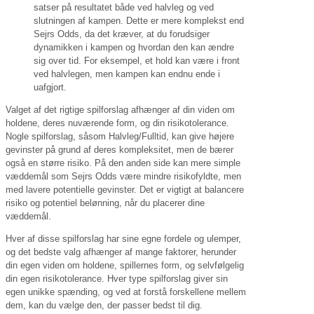
satser på resultatet både ved halvleg og ved
slutningen af kampen. Dette er mere komplekst end
Sejrs Odds, da det kræver, at du forudsiger
dynamikken i kampen og hvordan den kan ændre
sig over tid. For eksempel, et hold kan være i front
ved halvlegen, men kampen kan endnu ende i
uafgjort.
Valget af det rigtige spilforslag afhænger af din viden om
holdene, deres nuværende form, og din risikotolerance.
Nogle spilforslag, såsom Halvleg/Fulltid, kan give højere
gevinster på grund af deres kompleksitet, men de bærer
også en større risiko. På den anden side kan mere simple
væddemål som Sejrs Odds være mindre risikofyldte, men
med lavere potentielle gevinster. Det er vigtigt at balancere
risiko og potentiel belønning, når du placerer dine
væddemål.
Hver af disse spilforslag har sine egne fordele og ulemper,
og det bedste valg afhænger af mange faktorer, herunder
din egen viden om holdene, spillernes form, og selvfølgelig
din egen risikotolerance. Hver type spilforslag giver sin
egen unikke spænding, og ved at forstå forskellene mellem
dem, kan du vælge den, der passer bedst til dig.