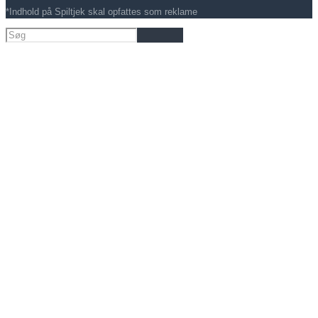
*Indhold på Spiltjek skal opfattes som reklame