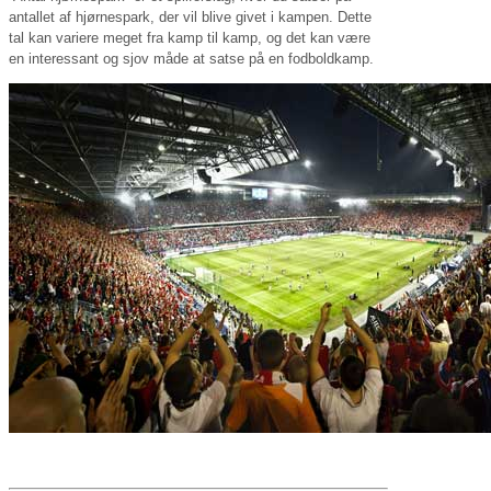
antallet af hjørnespark, der vil blive givet i kampen. Dette
tal kan variere meget fra kamp til kamp, og det kan være
en interessant og sjov måde at satse på en fodboldkamp.