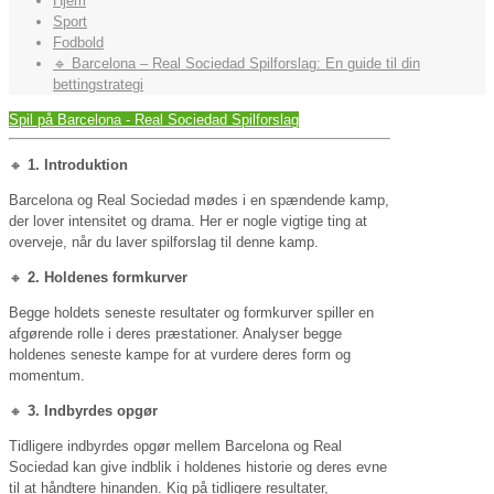
Hjem
Sport
Fodbold
🔹 Barcelona – Real Sociedad Spilforslag: En guide til din
bettingstrategi
Spil på Barcelona - Real Sociedad Spilforslag
🔸
1. Introduktion
Barcelona og Real Sociedad mødes i en spændende kamp,
der lover intensitet og drama. Her er nogle vigtige ting at
overveje, når du laver spilforslag til denne kamp.
🔸
2. Holdenes formkurver
Begge holdets seneste resultater og formkurver spiller en
afgørende rolle i deres præstationer. Analyser begge
holdenes seneste kampe for at vurdere deres form og
momentum.
🔸
3. Indbyrdes opgør
Tidligere indbyrdes opgør mellem Barcelona og Real
Sociedad kan give indblik i holdenes historie og deres evne
til at håndtere hinanden. Kig på tidligere resultater,