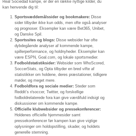
Real Sociedad kampe, er der en række nyttige kilder, du
kan henvende dig til:
Sportsvæddemålssider og bookmakere:
Disse
sider tilbyder ikke kun odds, men ofte også analyser
og prognoser. Eksempler kan være Bet365, Unibet,
og Danske Spil.
Sportssites og blogs:
Disse websider har ofte
dybdegående analyser af kommende kampe,
spillerperformance, og holdnyheder. Eksempler kan
være ESPN, Goal.com, og lokale sportsmedier.
Fodboldstatistiksider:
Websider som WhoScored,
SoccerStats, og Opta tilbyder en bred vifte af
statistikker om holdene, deres præstationer, tidligere
møder, og meget mere.
Fodboldfora og sociale medier:
Steder som
Reddit’s r/soccer, Twitter, og forskellige
fodboldrelaterede fora kan give værdifuld indsigt og
diskussioner om kommende kampe.
Officielle klubwebsider og pressekonferencer:
Holdenes officielle hjemmesider samt
pressekonferencer før kampen kan give vigtige
oplysninger om holdopstilling, skader, og holdets
generelle stemning.