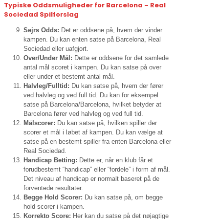
Typiske Oddsmuligheder for Barcelona – Real
Sociedad Spilforslag
Sejrs Odds:
Det er oddsene på, hvem der vinder
kampen. Du kan enten satse på Barcelona, Real
Sociedad eller uafgjort.
Over/Under Mål:
Dette er oddsene for det samlede
antal mål scoret i kampen. Du kan satse på over
eller under et bestemt antal mål.
Halvleg/Fulltid:
Du kan satse på, hvem der fører
ved halvleg og ved full tid. Du kan for eksempel
satse på Barcelona/Barcelona, hvilket betyder at
Barcelona fører ved halvleg og ved full tid.
Målscorer:
Du kan satse på, hvilken spiller der
scorer et mål i løbet af kampen. Du kan vælge at
satse på en bestemt spiller fra enten Barcelona eller
Real Sociedad.
Handicap Betting:
Dette er, når en klub får et
forudbestemt “handicap” eller “fordele” i form af mål.
Det niveau af handicap er normalt baseret på de
forventede resultater.
Begge Hold Scorer:
Du kan satse på, om begge
hold scorer i kampen.
Korrekto Score:
Her kan du satse på det nøjagtige