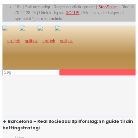
18+ | Spil ansvarligt | Regler og vilkår gælder |
StopSpillet
- Ring til
70 22 28 25 | Udeluk dig via
ROFUS
| Alle links, der følges af
symbolet *, er reklamelinks.
🔹 Barcelona – Real Sociedad Spilforslag: En guide til din
bettingstrategi