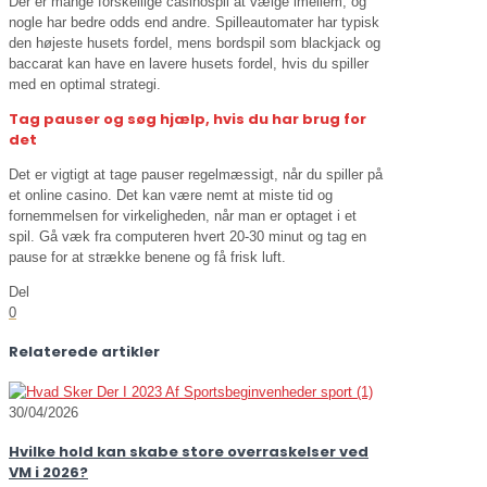
Der er mange forskellige casinospil at vælge imellem, og
nogle har bedre odds end andre. Spilleautomater har typisk
den højeste husets fordel, mens bordspil som blackjack og
baccarat kan have en lavere husets fordel, hvis du spiller
med en optimal strategi.
Tag pauser og søg hjælp, hvis du har brug for
det
Det er vigtigt at tage pauser regelmæssigt, når du spiller på
et online casino. Det kan være nemt at miste tid og
fornemmelsen for virkeligheden, når man er optaget i et
spil. Gå væk fra computeren hvert 20-30 minut og tag en
pause for at strække benene og få frisk luft.
Del
0
Relaterede artikler
30/04/2026
Hvilke hold kan skabe store overraskelser ved
VM i 2026?