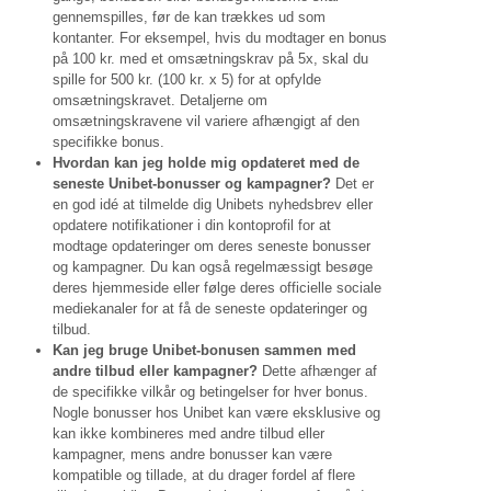
gennemspilles, før de kan trækkes ud som
kontanter. For eksempel, hvis du modtager en bonus
på 100 kr. med et omsætningskrav på 5x, skal du
spille for 500 kr. (100 kr. x 5) for at opfylde
omsætningskravet. Detaljerne om
omsætningskravene vil variere afhængigt af den
specifikke bonus.
Hvordan kan jeg holde mig opdateret med de
seneste Unibet-bonusser og kampagner?
Det er
en god idé at tilmelde dig Unibets nyhedsbrev eller
opdatere notifikationer i din kontoprofil for at
modtage opdateringer om deres seneste bonusser
og kampagner. Du kan også regelmæssigt besøge
deres hjemmeside eller følge deres officielle sociale
mediekanaler for at få de seneste opdateringer og
tilbud.
Kan jeg bruge Unibet-bonusen sammen med
andre tilbud eller kampagner?
Dette afhænger af
de specifikke vilkår og betingelser for hver bonus.
Nogle bonusser hos Unibet kan være eksklusive og
kan ikke kombineres med andre tilbud eller
kampagner, mens andre bonusser kan være
kompatible og tillade, at du drager fordel af flere