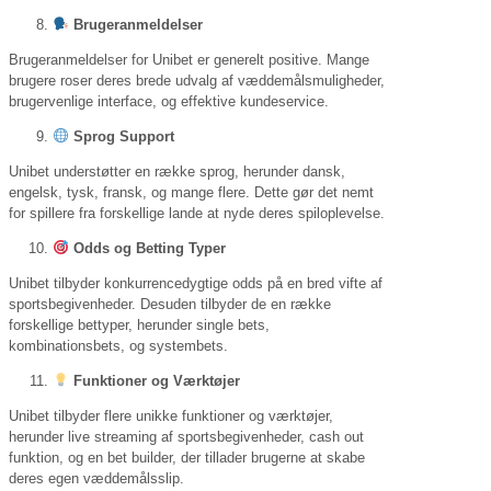
Brugeranmeldelser
Brugeranmeldelser for Unibet er generelt positive. Mange
brugere roser deres brede udvalg af væddemålsmuligheder,
brugervenlige interface, og effektive kundeservice.
Sprog Support
Unibet understøtter en række sprog, herunder dansk,
engelsk, tysk, fransk, og mange flere. Dette gør det nemt
for spillere fra forskellige lande at nyde deres spiloplevelse.
Odds og Betting Typer
Unibet tilbyder konkurrencedygtige odds på en bred vifte af
sportsbegivenheder. Desuden tilbyder de en række
forskellige bettyper, herunder single bets,
kombinationsbets, og systembets.
Funktioner og Værktøjer
Unibet tilbyder flere unikke funktioner og værktøjer,
herunder live streaming af sportsbegivenheder, cash out
funktion, og en bet builder, der tillader brugerne at skabe
deres egen væddemålsslip.