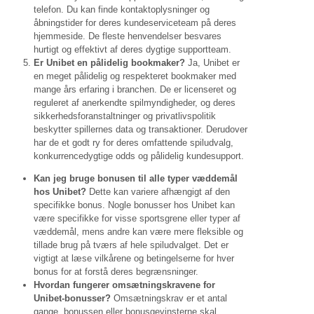
telefon. Du kan finde kontaktoplysninger og
åbningstider for deres kundeserviceteam på deres
hjemmeside. De fleste henvendelser besvares
hurtigt og effektivt af deres dygtige supportteam.
Er Unibet en pålidelig bookmaker?
Ja, Unibet er
en meget pålidelig og respekteret bookmaker med
mange års erfaring i branchen. De er licenseret og
reguleret af anerkendte spilmyndigheder, og deres
sikkerhedsforanstaltninger og privatlivspolitik
beskytter spillernes data og transaktioner. Derudover
har de et godt ry for deres omfattende spiludvalg,
konkurrencedygtige odds og pålidelig kundesupport.
Kan jeg bruge bonusen til alle typer væddemål
hos Unibet?
Dette kan variere afhængigt af den
specifikke bonus. Nogle bonusser hos Unibet kan
være specifikke for visse sportsgrene eller typer af
væddemål, mens andre kan være mere fleksible og
tillade brug på tværs af hele spiludvalget. Det er
vigtigt at læse vilkårene og betingelserne for hver
bonus for at forstå deres begrænsninger.
Hvordan fungerer omsætningskravene for
Unibet-bonusser?
Omsætningskrav er et antal
gange, bonussen eller bonusgevinsterne skal