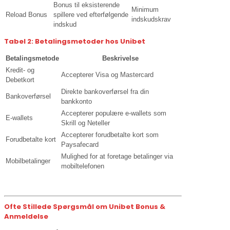
Bonus til eksisterende
Minimum
Reload Bonus
spillere ved efterfølgende
indskudskrav
indskud
Tabel 2: Betalingsmetoder hos Unibet
Betalingsmetode
Beskrivelse
Kredit- og
Accepterer Visa og Mastercard
Debetkort
Direkte bankoverførsel fra din
Bankoverførsel
bankkonto
Accepterer populære e-wallets som
E-wallets
Skrill og Neteller
Accepterer forudbetalte kort som
Forudbetalte kort
Paysafecard
Mulighed for at foretage betalinger via
Mobilbetalinger
mobiltelefonen
Ofte Stillede Spørgsmål om Unibet Bonus &
Anmeldelse