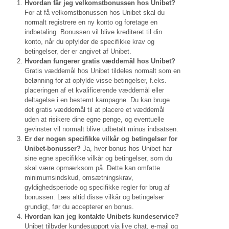
Hvordan får jeg velkomstbonussen hos Unibet?
For at få velkomstbonussen hos Unibet skal du
normalt registrere en ny konto og foretage en
indbetaling. Bonussen vil blive krediteret til din
konto, når du opfylder de specifikke krav og
betingelser, der er angivet af Unibet.
Hvordan fungerer gratis væddemål hos Unibet?
Gratis væddemål hos Unibet tildeles normalt som en
belønning for at opfylde visse betingelser, f.eks.
placeringen af et kvalificerende væddemål eller
deltagelse i en bestemt kampagne. Du kan bruge
det gratis væddemål til at placere et væddemål
uden at risikere dine egne penge, og eventuelle
gevinster vil normalt blive udbetalt minus indsatsen.
Er der nogen specifikke vilkår og betingelser for
Unibet-bonusser?
Ja, hver bonus hos Unibet har
sine egne specifikke vilkår og betingelser, som du
skal være opmærksom på. Dette kan omfatte
minimumsindskud, omsætningskrav,
gyldighedsperiode og specifikke regler for brug af
bonussen. Læs altid disse vilkår og betingelser
grundigt, før du accepterer en bonus.
Hvordan kan jeg kontakte Unibets kundeservice?
Unibet tilbyder kundesupport via live chat, e-mail og