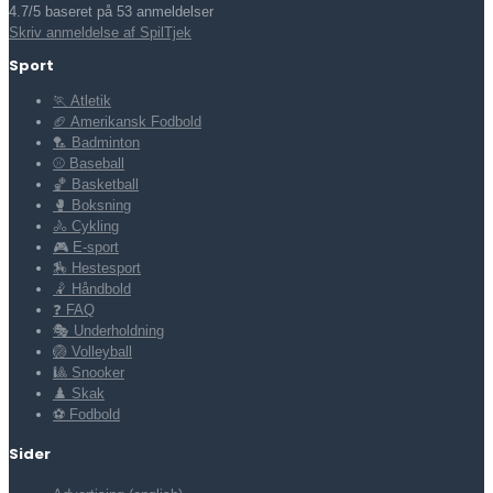
4.7/5 baseret på 53 anmeldelser
Skriv anmeldelse af SpilTjek
Sport
🏃 Atletik
🏈 Amerikansk Fodbold
🏸 Badminton
⚾ Baseball
🏀 Basketball
🥊 Boksning
🚴 Cykling
🎮 E-sport
🏇 Hestesport
🤾 Håndbold
❓ FAQ
🎭 Underholdning
🏐 Volleyball
🎱 Snooker
♟️ Skak
⚽ Fodbold
Sider