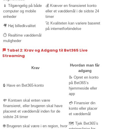
📱 Tilgængelig på både
💰 Kræver en finansieret konto
computer og mobile
eller et væddemål i de sidste 24
enheder
timer
🚀 Kvaliteten kan variere baseret
🎥 Høj billedkvalitet
på internetforbindelse
⏱️ Realtime væddemål
muligheder
🏁 Tabel 2: Krav og Adgang til Bet365 Live
Streaming
Hvordan man får
Krav
adgang
📝 Opret en konto
på Bet365’s
🔒 Have en Bet365-konto
hjemmeside eller
app
💸 Kontoen skal enten være
💳 Finansier din
finansieret, eller brugeren skal have
konto eller placer
placeret et væddemål inden for de
et væddemål
sidste 24 timer
🗺️ Tjek Bet365’s
🌐 Brugeren skal være i en region, hvor
retningslinjer for