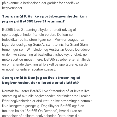
på eventuelle betingelser, der gælder for specifikke
begivenheder.
Spørgsmål 8: Hvilke sportsbegivenheder kan
jeg se på Bet365 Live Streaming?
Bet365 Live Streaming tilbyder et bredt udvalg af
sportsbegivenheder fra hele verden. Du kan se
fodboldkampe fra store ligaer som Premier League, La
Liga, Bundesliga og Serie A, samt tennis fra Grand Slam-
turneringer som Wimbledon og Australian Open. Derudover
er der live streaming af basketball, ishockey, cricket, golf,
motorsport og meget mere. Bet365 stræber efter at tilbyde
en omfattende dækning af forskellige sportsgrene, så der
er noget for enhver sportsentusiast.
Spørgsmål 9: Kan jeg se live streaming af
begivenheder, der allerede er afsluttet?
Normalt fokuserer Bet365 Live Streaming på at levere live
streaming af aktuelle begivenheder, der finder sted i realtid.
Efter begivenheden er afsluttet, er live streamingen normalt
ikke længere tilgængelig. Dog tilbyder Bet365 også en
funktion kaldet “Bet365 On Demand”, hvor du kan se
optagelser af tidligere begivenheder. Dette giver dig