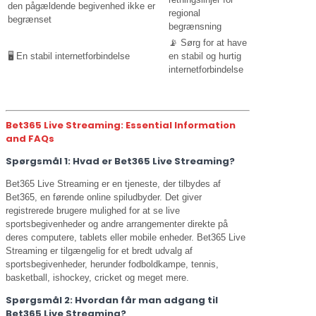
den pågældende begivenhed ikke er
regional
begrænset
begrænsning
📡 Sørg for at have
🖥️ En stabil internetforbindelse
en stabil og hurtig
internetforbindelse
Bet365 Live Streaming: Essential Information
and FAQs
Spørgsmål 1: Hvad er Bet365 Live Streaming?
Bet365 Live Streaming er en tjeneste, der tilbydes af
Bet365, en førende online spiludbyder. Det giver
registrerede brugere mulighed for at se live
sportsbegivenheder og andre arrangementer direkte på
deres computere, tablets eller mobile enheder. Bet365 Live
Streaming er tilgængelig for et bredt udvalg af
sportsbegivenheder, herunder fodboldkampe, tennis,
basketball, ishockey, cricket og meget mere.
Spørgsmål 2: Hvordan får man adgang til
Bet365 Live Streaming?