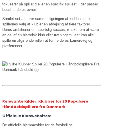
fokuserer på spilletid eller en specifik spillestil, der passer
bedst til deres evner.
Samlet set afslører sammenligningen af klubberne, at
spillernes valg af klub er en afvejning af flere faktorer.
Deres ambitioner om sportslig succes, ønsket om at være
en del af en historisk klub eller træningsmiljøet kan alle
spille en afgørende rolle i at forme deres karrierevej og
præferencer.
Relevante Kilder: Klubber for 20 Populære
Håndboldspillere fra Danmark
Officielle Klubwebsites:
De officielle hjemmesider for de forskellige