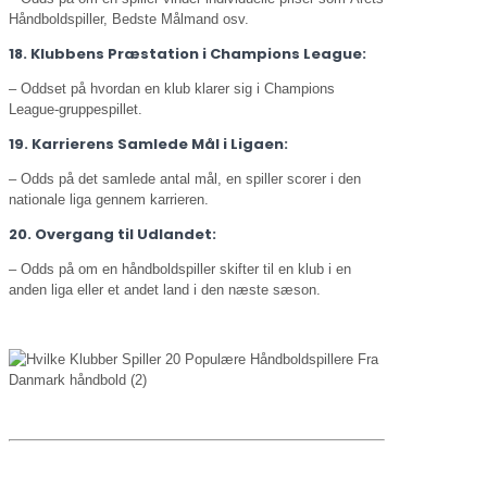
Håndboldspiller, Bedste Målmand osv.
18. Klubbens Præstation i Champions League:
– Oddset på hvordan en klub klarer sig i Champions
League-gruppespillet.
19. Karrierens Samlede Mål i Ligaen:
– Odds på det samlede antal mål, en spiller scorer i den
nationale liga gennem karrieren.
20. Overgang til Udlandet:
– Odds på om en håndboldspiller skifter til en klub i en
anden liga eller et andet land i den næste sæson.