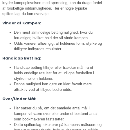
krydre kampoplevelsen med spænding, kan du drage fordel
af forskellige oddsmuligheder. Her er nogle typiske
spilforslag, du kan overveje:
Vinder af Kampen:
Den mest almindelige bettingmulighed, hvor du
forudsiger, hvilket hold der vil vinde kampen.
Odds varierer afhængigt af holdenes form, styrke og
tidligere indbyrdes resultater.
Handicap Betting:
Handicap betting tilføjer eller trækker mål fra et
holds endelige resultat for at udligne forskellen i
styrke mellem holdene.
Denne mulighed kan gøre en klart favorit mere
attraktiv ved at tilbyde bedre odds.
Over/Under Mål:
Her satser du på, om det samlede antal mål i
kampen vil være over eller under et bestemt antal,
som bookmakeren fastsætter.
Dette spilforslag fokuserer på kampens målscore og