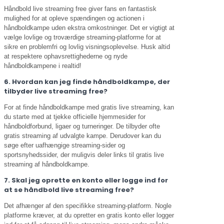
Håndbold live streaming free giver fans en fantastisk
mulighed for at opleve spændingen og actionen i
håndboldkampe uden ekstra omkostninger. Det er vigtigt at
vælge lovlige og troværdige streaming-platforme for at
sikre en problemfri og lovlig visningsoplevelse. Husk altid
at respektere ophavsrettighederne og nyde
håndboldkampene i realtid!
6. Hvordan kan jeg finde håndboldkampe, der
tilbyder live streaming free?
For at finde håndboldkampe med gratis live streaming, kan
du starte med at tjekke officielle hjemmesider for
håndboldforbund, ligaer og turneringer. De tilbyder ofte
gratis streaming af udvalgte kampe. Derudover kan du
søge efter uafhængige streaming-sider og
sportsnyhedssider, der muligvis deler links til gratis live
streaming af håndboldkampe.
7. Skal jeg oprette en konto eller logge ind for
at se håndbold live streaming free?
Det afhænger af den specifikke streaming-platform. Nogle
platforme kræver, at du opretter en gratis konto eller logger