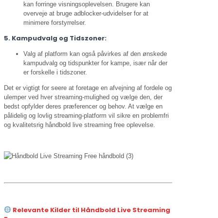
kan forringe visningsoplevelsen. Brugere kan
overveje at bruge adblocker-udvidelser for at
minimere forstyrrelser.
5. Kampudvalg og Tidszoner:
Valg af platform kan også påvirkes af den ønskede
kampudvalg og tidspunkter for kampe, især når der
er forskelle i tidszoner.
Det er vigtigt for seere at foretage en afvejning af fordele og
ulemper ved hver streaming-mulighed og vælge den, der
bedst opfylder deres præferencer og behov. At vælge en
pålidelig og lovlig streaming-platform vil sikre en problemfri
og kvalitetsrig håndbold live streaming free oplevelse.
Relevante Kilder til Håndbold Live Streaming