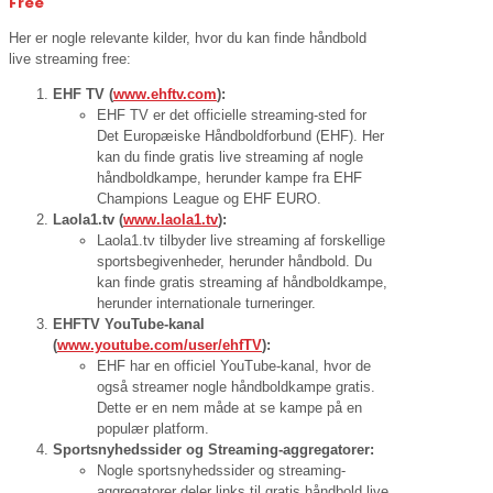
Free
Her er nogle relevante kilder, hvor du kan finde håndbold
live streaming free:
EHF TV (
www.ehftv.com
):
EHF TV er det officielle streaming-sted for
Det Europæiske Håndboldforbund (EHF). Her
kan du finde gratis live streaming af nogle
håndboldkampe, herunder kampe fra EHF
Champions League og EHF EURO.
Laola1.tv (
www.laola1.tv
):
Laola1.tv tilbyder live streaming af forskellige
sportsbegivenheder, herunder håndbold. Du
kan finde gratis streaming af håndboldkampe,
herunder internationale turneringer.
EHFTV YouTube-kanal
(
www.youtube.com/user/ehfTV
):
EHF har en officiel YouTube-kanal, hvor de
også streamer nogle håndboldkampe gratis.
Dette er en nem måde at se kampe på en
populær platform.
Sportsnyhedssider og Streaming-aggregatorer:
Nogle sportsnyhedssider og streaming-
aggregatorer deler links til gratis håndbold live