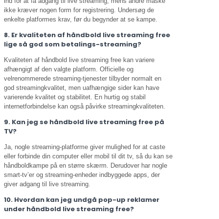
ind for at få adgang til live streaming, mens andre måske
ikke kræver nogen form for registrering. Undersøg de
enkelte platformes krav, før du begynder at se kampe.
8. Er kvaliteten af håndbold live streaming free
lige så god som betalings-streaming?
Kvaliteten af håndbold live streaming free kan variere
afhængigt af den valgte platform. Officielle og
velrenommerede streaming-tjenester tilbyder normalt en
god streamingkvalitet, men uafhængige sider kan have
varierende kvalitet og stabilitet. En hurtig og stabil
internetforbindelse kan også påvirke streamingkvaliteten.
9. Kan jeg se håndbold live streaming free på
TV?
Ja, nogle streaming-platforme giver mulighed for at caste
eller forbinde din computer eller mobil til dit tv, så du kan se
håndboldkampe på en større skærm. Derudover har nogle
smart-tv’er og streaming-enheder indbyggede apps, der
giver adgang til live streaming.
10. Hvordan kan jeg undgå pop-up reklamer
under håndbold live streaming free?