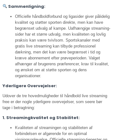
Sammenligning:
Officielle håndboldforbund og ligasider giver pålidelig
kvalitet og støtter sporten direkte, men kan have
begrænset udvalg af kampe. Uafhængige streaming-
sider har et større udvalg, men kvaliteten og lovlig
praksis kan være tvivlsom. Sportskanaler med
gratis live streaming kan tilbyde professionel
dækning, men det kan være begrænset i tid og
kræve abonnement efter prøveperioden. Valget
afhænger af brugerens præferencer, krav til kvalitet,
og ønsket om at støtte sporten og dens
organisationer.
Yderligere Overvejelser:
Udover de tre hovedmuligheder til håndbold live streaming
free er der nogle yderligere overvejelser, som seere bør
tage i betragtning:
1. Streamingkvalitet og Stabilitet:
Kvaliteten af streamingen og stabiliteten af
forbindelsen er afgørende for en optimal
visningsoplevelse. Officielle streaming-tjenester og