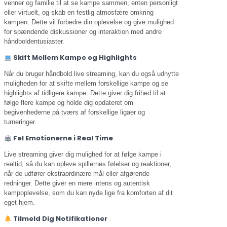
venner og familie til at se kampe sammen, enten personligt
eller virtuelt, og skab en festlig atmosfære omkring
kampen. Dette vil forbedre din oplevelse og give mulighed
for spændende diskussioner og interaktion med andre
håndboldentusiaster.
Skift Mellem Kampe og Highlights
Når du bruger håndbold live streaming, kan du også udnytte
muligheden for at skifte mellem forskellige kampe og se
highlights af tidligere kampe. Dette giver dig frihed til at
følge flere kampe og holde dig opdateret om
begivenhederne på tværs af forskellige ligaer og
turneringer.
Føl Emotionerne i Real Time
Live streaming giver dig mulighed for at følge kampe i
realtid, så du kan opleve spillernes følelser og reaktioner,
når de udfører ekstraordinære mål eller afgørende
redninger. Dette giver en mere intens og autentisk
kampoplevelse, som du kan nyde lige fra komforten af dit
eget hjem.
Tilmeld Dig Notifikationer