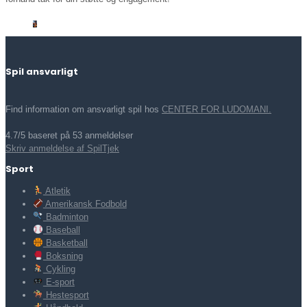
Spil ansvarligt
Find information om ansvarligt spil hos
CENTER FOR LUDOMANI.
4.7/5 baseret på 53 anmeldelser
Skriv anmeldelse af SpilTjek
Sport
Atletik
Amerikansk Fodbold
Badminton
Baseball
Basketball
Boksning
Cykling
E-sport
Hestesport