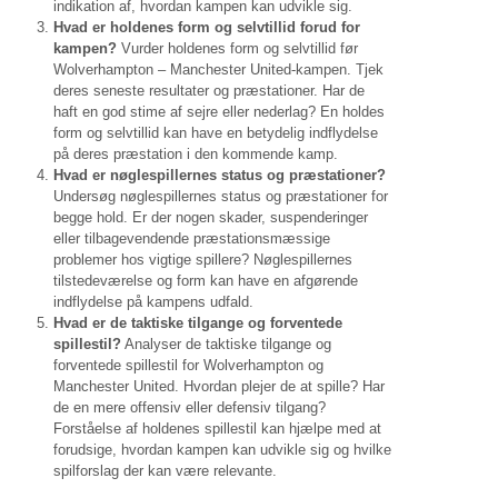
indikation af, hvordan kampen kan udvikle sig.
Hvad er holdenes form og selvtillid forud for
kampen?
Vurder holdenes form og selvtillid før
Wolverhampton – Manchester United-kampen. Tjek
deres seneste resultater og præstationer. Har de
haft en god stime af sejre eller nederlag? En holdes
form og selvtillid kan have en betydelig indflydelse
på deres præstation i den kommende kamp.
Hvad er nøglespillernes status og præstationer?
Undersøg nøglespillernes status og præstationer for
begge hold. Er der nogen skader, suspenderinger
eller tilbagevendende præstationsmæssige
problemer hos vigtige spillere? Nøglespillernes
tilstedeværelse og form kan have en afgørende
indflydelse på kampens udfald.
Hvad er de taktiske tilgange og forventede
spillestil?
Analyser de taktiske tilgange og
forventede spillestil for Wolverhampton og
Manchester United. Hvordan plejer de at spille? Har
de en mere offensiv eller defensiv tilgang?
Forståelse af holdenes spillestil kan hjælpe med at
forudsige, hvordan kampen kan udvikle sig og hvilke
spilforslag der kan være relevante.