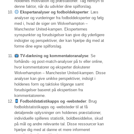
holdenes motivation og præstationer. Tag hensyn til
denne faktor, når du udvikler dine spilforslag.
Ekspertanalyser og fodboldeksperter
: Læs
analyser og vurderinger fra fodboldeksperter og følg
med i, hvad de siger om Wolverhampton –
Manchester United-kampen. Eksperternes
synspunkter og forudsigelser kan give dig yderligere
indsigter og perspektiver, der kan hjælpe dig med at
forme dine egne spilforslag.
TV-dækning og kommentatoranalyse
: Se
forhånds- og post-match-analyser på tv eller online,
hvor kommentatorer og eksperter diskuterer
Wolverhampton – Manchester United-kampen. Disse
analyser kan give unikke perspektiver, indsigt i
holdenes form og taktiske tilgange samt
forudsigelser baseret på ekspertisen fra
kommentatorerne.
Fodboldstatistikapps og -websteder
: Brug
fodboldstatistikapps og -websteder til at få
detaljerede oplysninger om holdenes præstationer,
individuelle spilleres statistik, boldbesiddelse, skud
på mål og andre relevante tal. Disse ressourcer kan
hjælpe dig med at danne et mere informeret