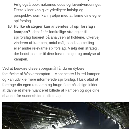
Følg også bookmakernes odds og favoritvurderinger.
Disse kilder kan give yderligere indsigt og
perspektiv, som kan hjælpe med at forme dine egne
spilforslag.
Hvilke strategier kan anvendes til spilforslag i
kampen?
Identificér forskellige strategier til
spilforslag baseret på analysen af holdene. Overvej
vinderen af kampen, antal mål, handicap betting
eller andre relevante spilforslag. Vælg den strategi,
der bedst passer til dine forventninger og analyse af
kampen.
Ved at besvare disse spørgsmål får du en dybere
forståelse af Wolverhampton – Manchester United-kampen
og kan udvikle mere informerede spilforslag. Husk altid at
foretage din egen research og bruge flere pålidelige kilder til
at danne et mere nuanceret billede af kampen og øge dine
chancer for succesfulde spilforslag.