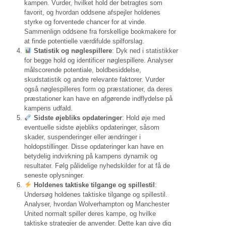
kampen. Vurder, hvilket hold der betragtes som
favorit, og hvordan oddsene afspejler holdenes
styrke og forventede chancer for at vinde.
Sammenlign oddsene fra forskellige bookmakere for
at finde potentielle værdifulde spilforslag.
Statistik og nøglespillere
: Dyk ned i statistikker
for begge hold og identificer nøglespillere. Analyser
målscorende potentiale, boldbesiddelse,
skudstatistik og andre relevante faktorer. Vurder
også nøglespilleres form og præstationer, da deres
præstationer kan have en afgørende indflydelse på
kampens udfald.
Sidste øjebliks opdateringer
: Hold øje med
eventuelle sidste øjebliks opdateringer, såsom
skader, suspenderinger eller ændringer i
holdopstillinger. Disse opdateringer kan have en
betydelig indvirkning på kampens dynamik og
resultater. Følg pålidelige nyhedskilder for at få de
seneste oplysninger.
Holdenes taktiske tilgange og spillestil
:
Undersøg holdenes taktiske tilgange og spillestil.
Analyser, hvordan Wolverhampton og Manchester
United normalt spiller deres kampe, og hvilke
taktiske strategier de anvender. Dette kan give dig