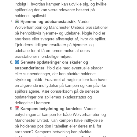
indsigt i, hvordan kampen kan udvikle sig, og hvilke
spilforslag der kan være relevante baseret på
holdenes spillestil.
Hjemme- og udebanestatistik
: Vurder
Wolverhampton og Manchester Uniteds præstationer
på henholdsvis hjemme- og udebane. Nogle hold er
stærkere eller svagere afhængigt af, hvor de spiller.
Tjek deres tidligere resultater på hjemme- og
udebane for at få en fornemmelse af deres
præstationer i forskellige miljøer.
Seneste opdateringer om skader og
suspenderinger
: Hold øje med eventuelle skader
eller suspenderinger, der kan påvirke holdenes
styrke og taktik. Fraværet af nøglespillere kan have
en afgørende indflydelse på kampen og kan påvirke
spilforslagene. Vær opmærksom på de seneste
opdateringer om spillernes skadesstatus og
deltagelse i kampen.
Kampens betydning og kontekst
: Vurder
betydningen af kampen for både Wolverhampton og
Manchester United. Kan kampen have indflydelse
på holdenes position i tabellen eller deres mål for
sæsonen? Kampens betydning kan påvirke