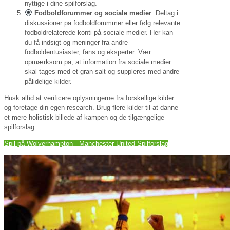
nyttige i dine spilforslag.
Fodboldforummer og sociale medier
: Deltag i
diskussioner på fodboldforummer eller følg relevante
fodboldrelaterede konti på sociale medier. Her kan
du få indsigt og meninger fra andre
fodboldentusiaster, fans og eksperter. Vær
opmærksom på, at information fra sociale medier
skal tages med et gran salt og suppleres med andre
pålidelige kilder.
Husk altid at verificere oplysningerne fra forskellige kilder
og foretage din egen research. Brug flere kilder til at danne
et mere holistisk billede af kampen og de tilgængelige
spilforslag.
Spil på Wolverhampton - Manchester United Spilforslag