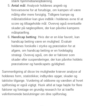
stærk hjemmebaneopbakning.
Antal mål
: Analysér holdenes angreb og
forsvarsevne for at forudsige, om kampen vil være
målrig eller mere forsigtig. Tidligere kampe og
målstatistikker kan give indblik i holdenes evne til at
score og tilbageholde mål. Overvej også eventuelle
skader på nøglespillere, der kan påvirke kampens
måloptælling.
Handicap betting
: Hvis der er en klar favorit, kan
handicap betting være en mulighed. Evaluér
holdenes forskelle i styrke og præstation for at
afgøre, om handicap betting er en fordelagtig
strategi. Overvej også, om der er faktorer som
skader eller suspenderinger, der kan påvirke holdets
præstationer og handicapets gyldighed.
Sammenligning af disse tre muligheder kræver analyse af
holdenes form, statistikker, indbyrdes opgør, skader og
taktiske tilgange. Vurdering af oddsene og værdien af hvert
spilforslag er også vigtigt. Husk altid at tage højde for flere
faktorer og foretage en grundig research for at træffe
velinformerede beslutninger om dine spilforslag.