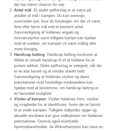
der har større chancer for sejr.
Antal mål
: Et andet spilforslag er at satse på
antallet af mål i kampen. Du kan overveje
over/under-spil, hvor du forudsiger, om der vil være
flere eller færre mål end et bestemt antal.
Sammenligning af holdenes angreb og
forsvarsstyrker samt tidligere kampe kan hjælpe
med at vurdere, om kampen vil være målrig eller
mere forsigtig.
Handicap betting
: Handicap betting involverer at
tildele et virtuelt handicap til et af holdene for at
justere oddset. Dette spilforslag er velegnet, når der
er en klar favorit og et mindre stærkt hold.
Sammenligning af holdenes styrker og deres
præstationer mod forskellige modstandere kan
hjælpe med at bestemme, om handicap betting er
en favorabel mulighed.
Vinder af kampen
: Vurder holdenes form, styrker
og svagheder for at identificere, hvem der er favorit
til at vinde kampen. Tidligere indbyrdes opgør og
aktuelle resultater kan give indikationer om holdenes
præstationer. Overvej også eventuelle
hjemmebanefordele, da Wolverhampton kan have en