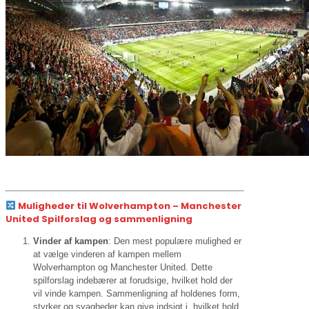
Muligheder til Wolverhampton – Manchester
United Spilforslag og sammenligning
Vinder af kampen
: Den mest populære mulighed er
at vælge vinderen af kampen mellem
Wolverhampton og Manchester United. Dette
spilforslag indebærer at forudsige, hvilket hold der
vil vinde kampen. Sammenligning af holdenes form,
styrker og svagheder kan give indsigt i, hvilket hold