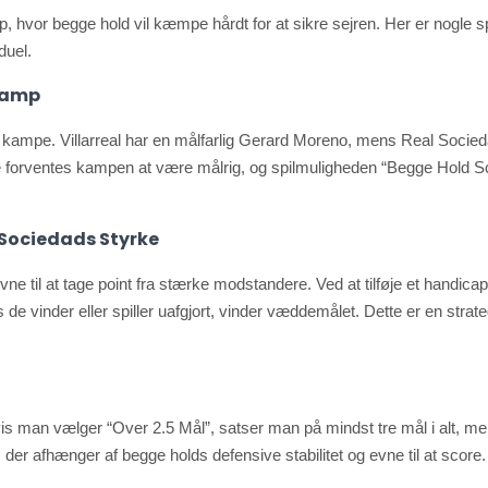
 hvor begge hold vil kæmpe hårdt for at sikre sejren. Her er nogle spi
duel.
 Kamp
e kampe. Villarreal har en målfarlig Gerard Moreno, mens Real Socied
forventes kampen at være målrig, og spilmuligheden “Begge Hold Sc
 Sociedads Styrke
e til at tage point fra stærke modstandere. Ved at tilføje et handicap 
 de vinder eller spiller uafgjort, vinder væddemålet. Dette er en strat
is man vælger “Over 2.5 Mål”, satser man på mindst tre mål i alt, m
 der afhænger af begge holds defensive stabilitet og evne til at score.