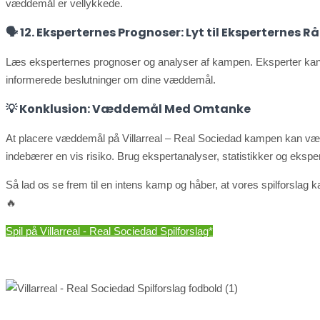
væddemål er vellykkede.
🗣️
12. Eksperternes Prognoser: Lyt til Eksperternes R
Læs eksperternes prognoser og analyser af kampen. Eksperter kan g
informerede beslutninger om dine væddemål.
💡
Konklusion: Væddemål Med Omtanke
At placere væddemål på Villarreal – Real Sociedad kampen kan vær
indebærer en vis risiko. Brug ekspertanalyser, statistikker og eksp
Så lad os se frem til en intens kamp og håber, at vores spilforsla
🔥
Spil på Villarreal - Real Sociedad Spilforslag*