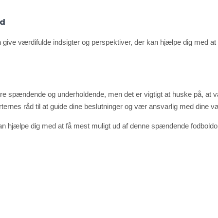
åd
ive værdifulde indsigter og perspektiver, der kan hjælpe dig med at
e spændende og underholdende, men det er vigtigt at huske på, at 
erternes råd til at guide dine beslutninger og vær ansvarlig med dine 
g kan hjælpe dig med at få mest muligt ud af denne spændende fodbold