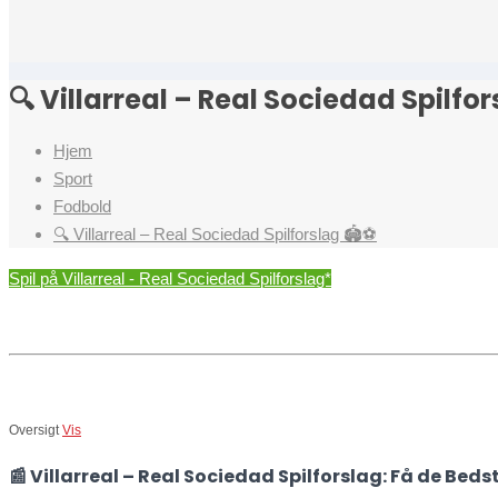
🔍 Villarreal – Real Sociedad Spilfor
Hjem
Sport
Fodbold
🔍 Villarreal – Real Sociedad Spilforslag 🏟️⚽
Spil på Villarreal - Real Sociedad Spilforslag*
Oversigt
Vis
📰
Villarreal – Real Sociedad Spilforslag: Få de Be