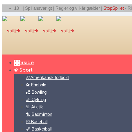
18+ | Spil ansvarligt | Regler og vilkår gælder |
StopSpillet
- Ri
Forside
⚽ Sport
🏈Amerikansk fodbold
⚽ Fodbold
🎳 Bowling
🚴 Cykling
🏃 Atletik
🏸 Badminton
⚾ Baseball
🏀 Basketball