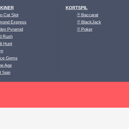
SKINER
KORTSPIL
o Cat Slot
🃏 Baccarat
amond Express
🃏 BlackJack
den Pyramid
🃏 Poker
d Rush
di Hunt
vn
ace Gems
ne Age
t Spin