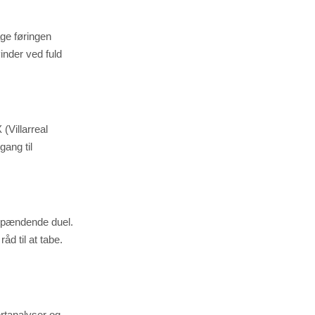
age føringen
inder ved fuld
(Villarreal
gang til
 spændende duel.
åd til at tabe.
ertanalyser og