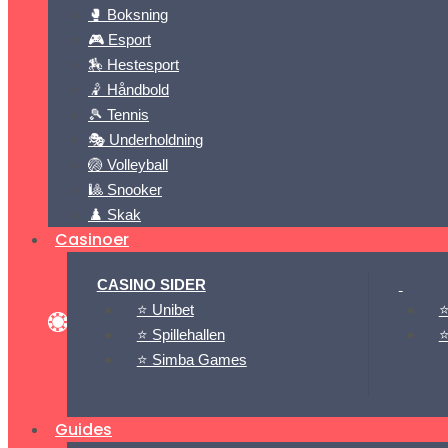
🥊 Boksning
🎮 Esport
🏇 Hestesport
🤾 Håndbold
🎾 Tennis
🎭 Underholdning
🏐 Volleyball
🎱 Snooker
♟️ Skak
Casinoer
CASINO SIDER
⭐ Unibet
⭐
⭐ Spillehallen
⭐
⭐ Simba Games
Guides