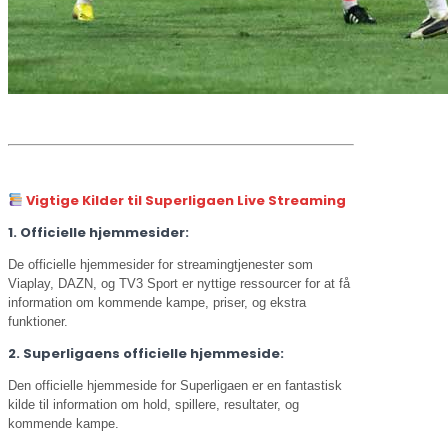
Vigtige Kilder til Superligaen Live Streaming
1. Officielle hjemmesider:
De officielle hjemmesider for streamingtjenester som
Viaplay, DAZN, og TV3 Sport er nyttige ressourcer for at få
information om kommende kampe, priser, og ekstra
funktioner.
2. Superligaens officielle hjemmeside:
Den officielle hjemmeside for Superligaen er en fantastisk
kilde til information om hold, spillere, resultater, og
kommende kampe.