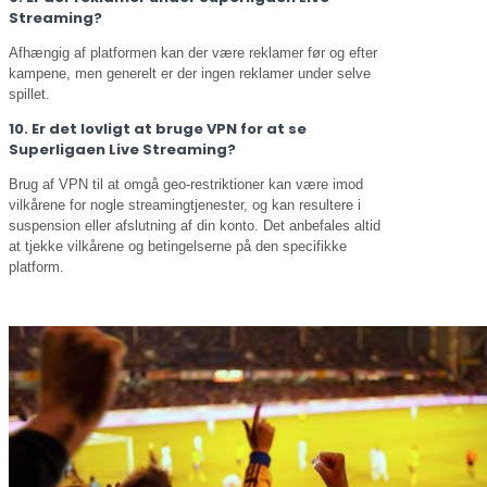
Streaming?
Afhængig af platformen kan der være reklamer før og efter
kampene, men generelt er der ingen reklamer under selve
spillet.
10. Er det lovligt at bruge VPN for at se
Superligaen Live Streaming?
Brug af VPN til at omgå geo-restriktioner kan være imod
vilkårene for nogle streamingtjenester, og kan resultere i
suspension eller afslutning af din konto. Det anbefales altid
at tjekke vilkårene og betingelserne på den specifikke
platform.