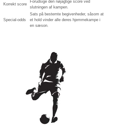
Forudsige den nøjagtige score ved
Korrekt score
slutningen af kampen.
Sats på bestemte begivenheder, såsom at
Special-odds
et hold vinder alle deres hjemmekampe i
en sæson.