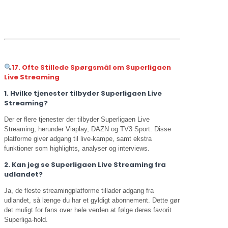
17. Ofte Stillede Spørgsmål om Superligaen
Live Streaming
1. Hvilke tjenester tilbyder Superligaen Live
Streaming?
Der er flere tjenester der tilbyder Superligaen Live
Streaming, herunder Viaplay, DAZN og TV3 Sport. Disse
platforme giver adgang til live-kampe, samt ekstra
funktioner som highlights, analyser og interviews.
2. Kan jeg se Superligaen Live Streaming fra
udlandet?
Ja, de fleste streamingplatforme tillader adgang fra
udlandet, så længe du har et gyldigt abonnement. Dette gør
det muligt for fans over hele verden at følge deres favorit
Superliga-hold.