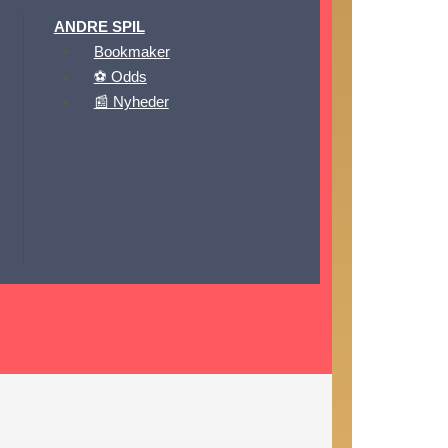
ANDRE SPIL
Bookmaker
⚽ Odds
📰 Nyheder