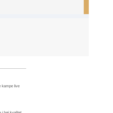
e kampe live
i høj kvalitet