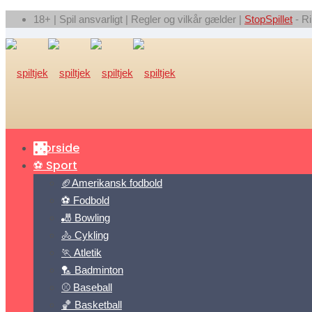
18+ | Spil ansvarligt | Regler og vilkår gælder |
StopSpillet
- Ri
Forside
⚽ Sport
🏈Amerikansk fodbold
⚽ Fodbold
🎳 Bowling
🚴 Cykling
🏃 Atletik
🏸 Badminton
⚾ Baseball
🏀 Basketball