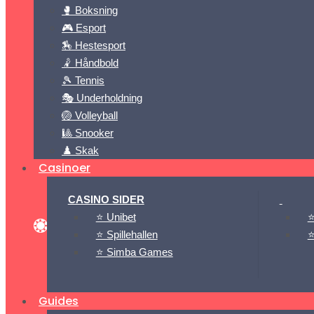
🥊 Boksning
🎮 Esport
🏇 Hestesport
🤾 Håndbold
🎾 Tennis
🎭 Underholdning
🏐 Volleyball
🎱 Snooker
♟️ Skak
Casinoer
CASINO SIDER
⭐ Unibet
⭐
⭐ Spillehallen
⭐
⭐ Simba Games
Guides