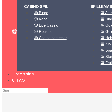
CASINO SPIL
SPILLEMA
🎲 Bingo
🎰 Astr
🎲 Keno
🎰 Di
🎲 Live Casino
🎰 Gol
🎲 Roulette
🎰 Gol
🎲 Casino bonusser
🎰 Hei
🎰 Klo
🎰 Sp
🎰 Sto
🎰 Frui
Free spins
💬 FAQ