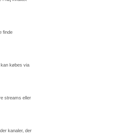
e finde
r kan købes via
ve streams eller
der kanaler, der