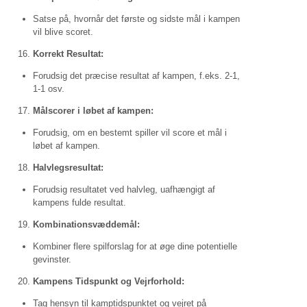
Satse på, hvornår det første og sidste mål i kampen
vil blive scoret.
Korrekt Resultat:
Forudsig det præcise resultat af kampen, f.eks. 2-1,
1-1 osv.
Målscorer i løbet af kampen:
Forudsig, om en bestemt spiller vil score et mål i
løbet af kampen.
Halvlegsresultat:
Forudsig resultatet ved halvleg, uafhængigt af
kampens fulde resultat.
Kombinationsvæddemål:
Kombiner flere spilforslag for at øge dine potentielle
gevinster.
Kampens Tidspunkt og Vejrforhold:
Tag hensyn til kamptidspunktet og vejret på