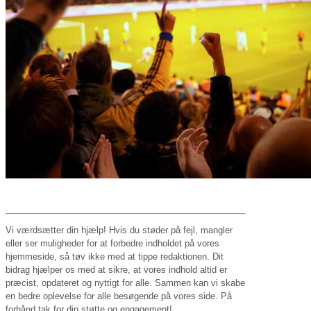
Vi værdsætter din hjælp! Hvis du støder på fejl, mangler
eller ser muligheder for at forbedre indholdet på vores
hjemmeside, så tøv ikke med at tippe redaktionen. Dit
bidrag hjælper os med at sikre, at vores indhold altid er
præcist, opdateret og nyttigt for alle. Sammen kan vi skabe
en bedre oplevelse for alle besøgende på vores side. På
forhånd tak for din støtte og engagement!