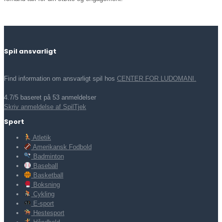
Spil ansvarligt
Find information om ansvarligt spil hos
CENTER FOR LUDOMANI.
4.7/5 baseret på 53 anmeldelser
Skriv anmeldelse af SpilTjek
Sport
Atletik
Amerikansk Fodbold
Badminton
Baseball
Basketball
Boksning
Cykling
E-sport
Hestesport