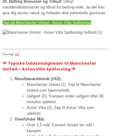
20. Betting Bonusser og Tilbud:
Udnyt
væddemålsbonusser og tilbud fra betting-sider, da det kan
give dig ekstra værdi og forbedre dine potentielle gevinster.
Spil på Manchester United - Aston Villa Spilforslag
Oversigt
Vis
Typiske Oddsmuligheder til Manchester
United – Aston Villa Spilforslag
Resultatvæddemål (1X2):
Manchester United (1): Sejr til Manchester
United som hjemmehold.
Uafgjort (X): Kampen ender uafgjort efter 90
minutter spilletid.
Aston Villa (2): Sejr til Aston Villa som
udehold.
Over/Under Mål:
Over 2,5 mål: Forvent mindst tre mål i
kampen.