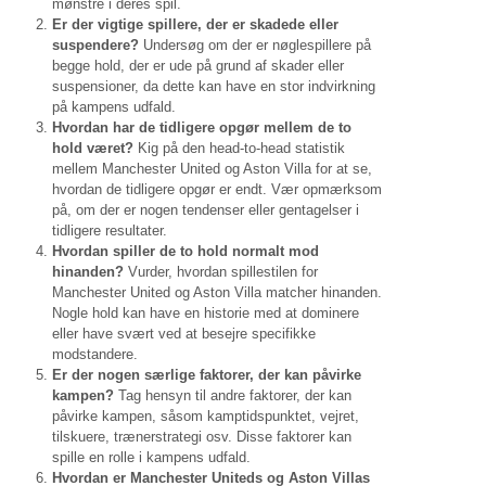
mønstre i deres spil.
Er der vigtige spillere, der er skadede eller
suspendere?
Undersøg om der er nøglespillere på
begge hold, der er ude på grund af skader eller
suspensioner, da dette kan have en stor indvirkning
på kampens udfald.
Hvordan har de tidligere opgør mellem de to
hold været?
Kig på den head-to-head statistik
mellem Manchester United og Aston Villa for at se,
hvordan de tidligere opgør er endt. Vær opmærksom
på, om der er nogen tendenser eller gentagelser i
tidligere resultater.
Hvordan spiller de to hold normalt mod
hinanden?
Vurder, hvordan spillestilen for
Manchester United og Aston Villa matcher hinanden.
Nogle hold kan have en historie med at dominere
eller have svært ved at besejre specifikke
modstandere.
Er der nogen særlige faktorer, der kan påvirke
kampen?
Tag hensyn til andre faktorer, der kan
påvirke kampen, såsom kamptidspunktet, vejret,
tilskuere, trænerstrategi osv. Disse faktorer kan
spille en rolle i kampens udfald.
Hvordan er Manchester Uniteds og Aston Villas