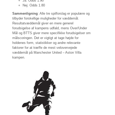
Ja: Odds 1.90
Nej: Odds 1.80
Sammenligning
: Alle tre spilforslag er populære og
tilbyder forskellige muligheder for væddemål.
Resultatvæddemål giver en mere generel
forudsigelse af kampens udfald, mens Over/Under
Mål og BTTS giver mere specifikke forudsigelser om
målscoringen. Det er vigtigt at tage højde for
holdenes form, statistikker og andre relevante
faktorer for at træffe de mest velovervejede
væddemål på Manchester United – Aston Villa
kampen.