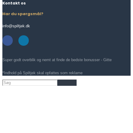
Kontakt os
Har du spørgsmål?
info@spiltjek.dk
Super godt overblik og nemt at finde de bedste bonusser - Gitte
*Indhold på Spiltjek skal opfattes som reklame