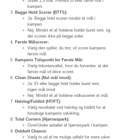
Under 2,5 mål: Forvent to eller færre mål i
kampen.
Begge Hold Scorer (BTTS):
Ja: Begge hold scorer mindst ét mål i
kampen.
Nej: Mindst et af holdene holder buret rent, og
der scores ikke på begge sider.
Første Målscorer:
Vælg den spiller, du tror, vil score kampens
første mål.
Kampens Tidspunkt for Første Mål:
Vælg tidsintervallet, hvor du forventer, at det
første mål vil blive scoret.
Clean Sheets (Nul mål imod):
Ja: Et eller begge hold holder buret rent,
ingen mål imod.
Nej: Mindst ét af holdene indkasserer et mål.
Halvleg/Fuldtid (HT/FT):
Vælg resultatet ved halvleg og fuldtid for at
forudsige kampens udvikling.
Total Corners (Hjørnespark):
Over/Under antallet af hjørnespark i kampen.
Dobbelt Chance:
Vælg to ud af tre mulige udfald for mere sikre