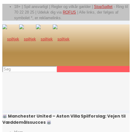
18+ | Spil ansvarligt | Regler og vilkår gælder |
StopSpillet
- Ring til
70 22 28 25 | Udeluk dig via
ROFUS
| Alle links, der følges af
symbolet *, er reklamelinks.
Manchester United – Aston Villa Spilforslag: Vejen til
Væddemålssucces