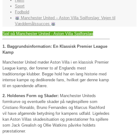
Hjem
Sport
Fodbold
Manchester United – Aston Villa Spilforslag: Vejen til
Væddemålssucces
Spil på Manchester United - Aston Villa Spilforslag
1. Baggrundsinformation: En Klassisk Premier League
Kamp
Manchester United møder Aston Villa i en klassisk Premier
League kamp, der forener to af Englands mest
traditionsrige klubber. Begge hold har en lang historie med
intense kampe og dedikerede fans, hvilket gør denne kamp
til en spændende affære.
2. Holdenes Form og Skader:
Manchester Uniteds
formkurve og eventuelle skader på nøglespillere som
Cristiano Ronaldo, Bruno Fernandes og Marcus Rashford
vil have afgørende betydning for kampens udfald. Ligeledes
kan Aston Villas skadesituation og præstationer fra spillere
som Jack Grealish og Ollie Watkins påvirke holdets
præstationer.