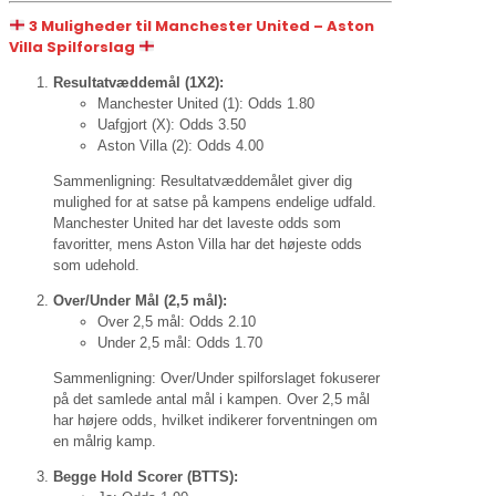
3 Muligheder til Manchester United – Aston
Villa Spilforslag
Resultatvæddemål (1X2):
Manchester United (1): Odds 1.80
Uafgjort (X): Odds 3.50
Aston Villa (2): Odds 4.00
Sammenligning: Resultatvæddemålet giver dig
mulighed for at satse på kampens endelige udfald.
Manchester United har det laveste odds som
favoritter, mens Aston Villa har det højeste odds
som udehold.
Over/Under Mål (2,5 mål):
Over 2,5 mål: Odds 2.10
Under 2,5 mål: Odds 1.70
Sammenligning: Over/Under spilforslaget fokuserer
på det samlede antal mål i kampen. Over 2,5 mål
har højere odds, hvilket indikerer forventningen om
en målrig kamp.
Begge Hold Scorer (BTTS):