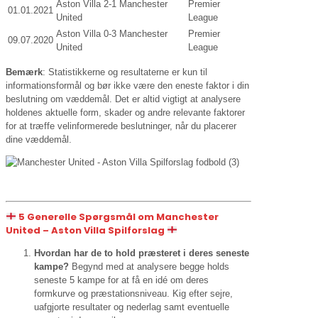
Aston Villa 2-1 Manchester
Premier
01.01.2021
United
League
Aston Villa 0-3 Manchester
Premier
09.07.2020
United
League
Bemærk
: Statistikkerne og resultaterne er kun til
informationsformål og bør ikke være den eneste faktor i din
beslutning om væddemål. Det er altid vigtigt at analysere
holdenes aktuelle form, skader og andre relevante faktorer
for at træffe velinformerede beslutninger, når du placerer
dine væddemål.
5 Generelle Spørgsmål om Manchester
United – Aston Villa Spilforslag
Hvordan har de to hold præsteret i deres seneste
kampe?
Begynd med at analysere begge holds
seneste 5 kampe for at få en idé om deres
formkurve og præstationsniveau. Kig efter sejre,
uafgjorte resultater og nederlag samt eventuelle