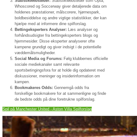
Statistikwebsteder:
Statistikwebsteder som Opta,
Whoscored og Soccerway giver detaljerede data om
holdenes præstationer, målscorere, hjørnespark,
boldbesiddelse og andre vigtige statistikker, der kan
hjælpe med at informere dine spilforslag.
Bettingeksperters Analyser:
Læs analyser og
forhåndsudsigter fra bettingeksperters blogs og
hjemmesider. Disse eksperter analyserer ofte
kampene grundigt og giver indsigt i de potentielle
væddemålsmuligheder.
Social Media og Forums:
Følg klubbernes officielle
sociale mediekanaler samt relevante
sportsbetingingsfora for at holde dig opdateret med
diskussioner, meninger og insiderinformation om
kampen.
Bookmakeres Odds:
Gennemgå odds fra
forskellige bookmakere for at sammenligne og finde
de bedste odds på dine foretrukne spilforslag.
Spil på Manchester United - Aston Villa Spilforslag