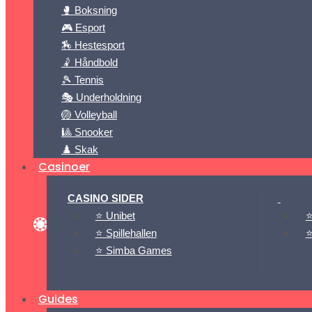
🥊 Boksning
🎮 Esport
🏇 Hestesport
🤾 Håndbold
🎾 Tennis
🎭 Underholdning
🏐 Volleyball
🎱 Snooker
♟️ Skak
Casinoer
CASINO SIDER
⭐ Unibet
⭐
⭐ Spillehallen
⭐
⭐ Simba Games
Guides