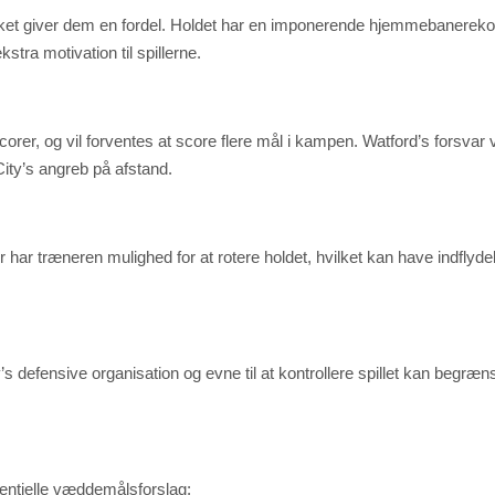
lket giver dem en fordel. Holdet har en imponerende hjemmebanereko
tra motivation til spillerne.
orer, og vil forventes at score flere mål i kampen. Watford’s forsvar v
City’s angreb på afstand.
 har træneren mulighed for at rotere holdet, hvilket kan have indfly
s defensive organisation og evne til at kontrollere spillet kan begræn
tentielle væddemålsforslag: