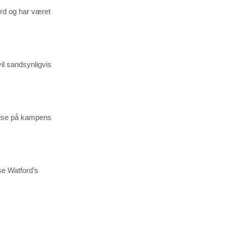
rd og har været
il sandsynligvis
delse på kampens
se Watford’s