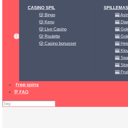
CASINO SPIL
SPILLEMA
🎲 Bingo
🎰 Astr
🎲 Keno
🎰 Di
🎲 Live Casino
🎰 Gol
🎲 Roulette
🎰 Gol
🎲 Casino bonusser
🎰 Hei
🎰 Klo
🎰 Sp
🎰 Sto
🎰 Frui
Free spins
💬 FAQ