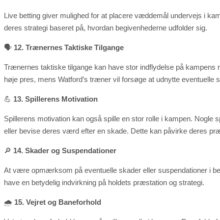
Live betting giver mulighed for at placere væddemål undervejs i ka
deres strategi baseret på, hvordan begivenhederne udfolder sig.
🗣️
12. Trænernes Taktiske Tilgange
Trænernes taktiske tilgange kan have stor indflydelse på kampens re
høje pres, mens Watford’s træner vil forsøge at udnytte eventuelle s
💪
13. Spillerens Motivation
Spillerens motivation kan også spille en stor rolle i kampen. Nogle 
eller bevise deres værd efter en skade. Dette kan påvirke deres pr
🔎
14. Skader og Suspendationer
At være opmærksom på eventuelle skader eller suspendationer i beg
have en betydelig indvirkning på holdets præstation og strategi.
🌧️
15. Vejret og Baneforhold