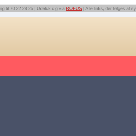
ng til 70 22 28 25 | Udeluk dig via
ROFUS
| Alle links, der følges af 