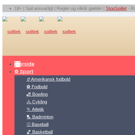
18+ | Spil ansvarligt | Regler og vilkår gælder |
StopSpillet
- Ri
Forside
⚽ Sport
🏈Amerikansk fodbold
⚽ Fodbold
🎳 Bowling
🚴 Cykling
🏃 Atletik
🏸 Badminton
⚾ Baseball
🏀 Basketball