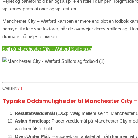
Vejret og baneforhold kan også spille en rolle i kampen. Regnfulde 
spillernes præstationer og spillestilen.
Manchester City – Watford kampen er mere end blot en fodboldkamp;
hensyn til alle disse faktorer, når de overvejer deres spilforslag. 
dramatik på højeste niveau.
Spil på Manchester City - Watford Spilforslag
Oversigt
Vis
Typiske Oddsmuligheder til Manchester City –
Resultatvæddemål (1X2):
Vælg mellem sejr til Manchester City
Asian Handicap:
Placer væddemål på Manchester City med et
væddemålsforhold.
Over/Under Mål:
Forudsæt, om antallet af mål i kampen vil v