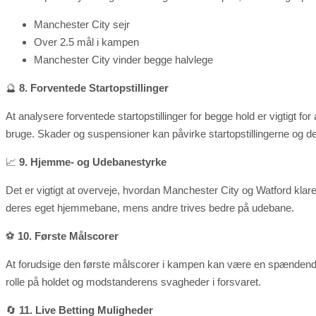
Manchester City sejr
Over 2.5 mål i kampen
Manchester City vinder begge halvlege
🔮
8. Forventede Startopstillinger
At analysere forventede startopstillinger for begge hold er vigtigt for 
bruge. Skader og suspensioner kan påvirke startopstillingerne og
📈
9. Hjemme- og Udebanestyrke
Det er vigtigt at overveje, hvordan Manchester City og Watford klar
deres eget hjemmebane, mens andre trives bedre på udebane.
⚽
10. Første Målscorer
At forudsige den første målscorer i kampen kan være en spændende
rolle på holdet og modstanderens svagheder i forsvaret.
🔄
11. Live Betting Muligheder