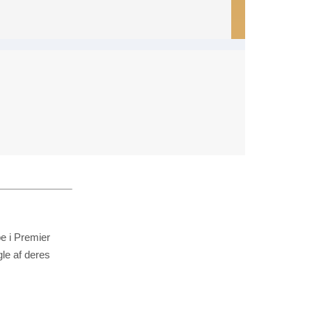
pe i Premier
le af deres