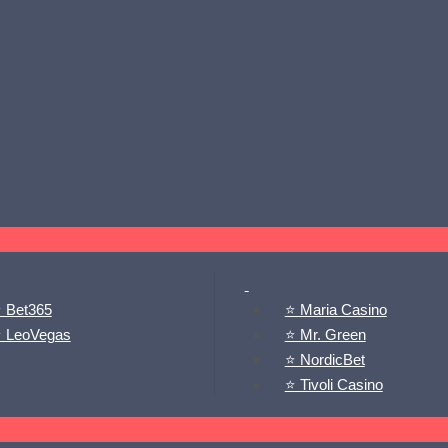
 Bet365
⭐ Maria Casino
 LeoVegas
⭐ Mr. Green
⭐ NordicBet
⭐ Tivoli Casino