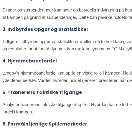
Skader og suspenderinger kan have en betydelig indvirkning på kamp
af kampen på grund af suspenderinger. Dette kan påvirke holdets ta
3. Indbyrdes Opgør og Statistikker
Tidligere indbyrdes opgør og statistikker mellem de to hold kan giv
og resultater for at forstå dynamikken mellem Lyngby og FC Midtjyl
4. Hjemmebanefordel
Lyngby’s hjemmebanefordel kan spille en vigtig rolle i kampen. Hold
yde deres bedste. Vurder, hvordan holdet generelt præsterer, når d
5. Trænerens Taktiske Tilgange
Analyser trænerens taktiske tilgange til spillet. Hvordan har de forb
fordel i kampen.
6. Formålstjenlige Spillemarkeder