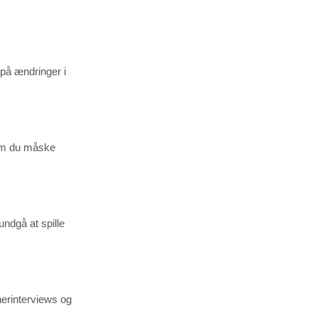
 på ændringer i
 som du måske
undgå at spille
nerinterviews og