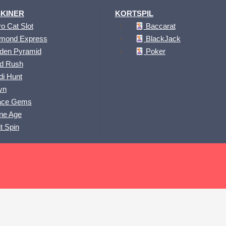
SKINER
KORTSPIL
o Cat Slot
Baccarat
mond Express
BlackJack
den Pyramid
Poker
d Rush
di Hunt
vn
ce Gems
ne Age
t Spin