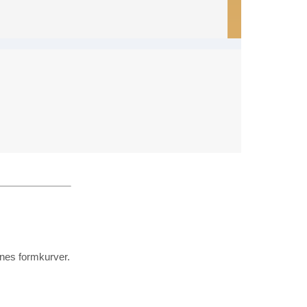
enes formkurver.