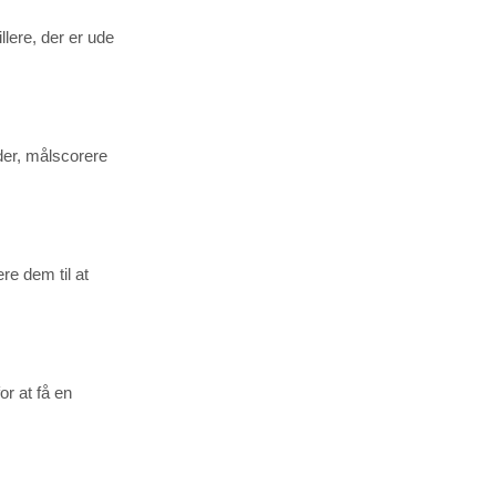
lere, der er ude
der, målscorere
re dem til at
or at få en