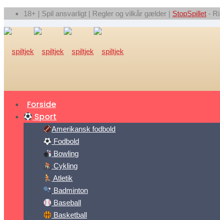
18+ | Spil ansvarligt | Regler og vilkår gælder |
StopSpillet
- Ri
Forside
Sport
Amerikansk fodbold
Fodbold
Bowling
Cykling
Atletik
Badminton
Baseball
Basketball