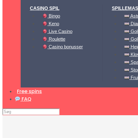
CASINO SPIL
SPILLEMA
Bingo
Astr
Keno
Dia
Live Casino
Gol
Roulette
Gol
Casino bonusser
Hei
Klo
Spa
Sto
Frui
Free spins
FAQ