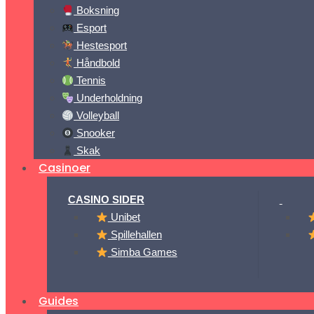
Boksning
Esport
Hestesport
Håndbold
Tennis
Underholdning
Volleyball
Snooker
Skak
Casinoer
CASINO SIDER
Unibet
Spillehallen
Simba Games
Guides