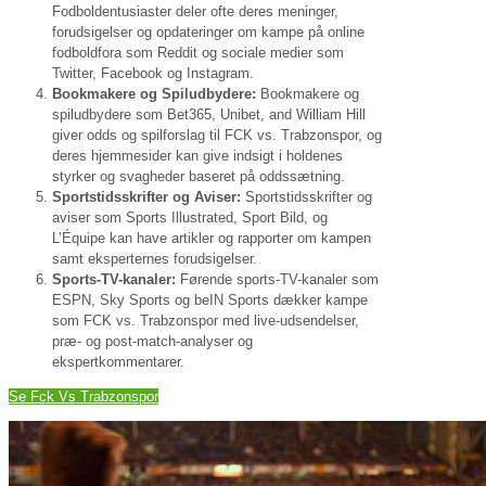
Fodboldentusiaster deler ofte deres meninger,
forudsigelser og opdateringer om kampe på online
fodboldfora som Reddit og sociale medier som
Twitter, Facebook og Instagram.
Bookmakere og Spiludbydere:
Bookmakere og
spiludbydere som Bet365, Unibet, and William Hill
giver odds og spilforslag til FCK vs. Trabzonspor, og
deres hjemmesider kan give indsigt i holdenes
styrker og svagheder baseret på oddssætning.
Sportstidsskrifter og Aviser:
Sportstidsskrifter og
aviser som Sports Illustrated, Sport Bild, og
L’Équipe kan have artikler og rapporter om kampen
samt eksperternes forudsigelser.
Sports-TV-kanaler:
Førende sports-TV-kanaler som
ESPN, Sky Sports og beIN Sports dækker kampe
som FCK vs. Trabzonspor med live-udsendelser,
præ- og post-match-analyser og
ekspertkommentarer.
Se Fck Vs Trabzonspor