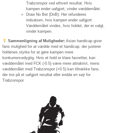
Trabzonspor ved ethvert resultat. Hvis
kampen ender uafgjort, vinder væddemålet.
Draw No Bet (DnB): Her refunderes
indsatsen, hvis kampen ender uafgjort.
Væddemålet vindes, hvis holdet, der er valgt,
vinder kampen.
Sammenligning af Muligheder:
Asian handicap giver
fans mulighed for at vædde med et handicap, der justerer
holdenes styrke for at gøre kampen mere
konkurrencedygtig. Hvis et hold er klare favoritter, kan
væddemålet med FCK (-0.5) være mere attraktivt, mens
væddemålet med Trabzonspor (+0.5) kan tiltrække fans,
der tror på et uafgjort resultat eller endda en sejr for
Trabzonspor.