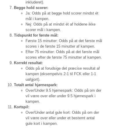
inkluderet).
Begge hold scorer:
Ja: Odds på at begge hold scorer mindst ét
mål i kampen.
Nej: Odds på at mindst ét af holdene ikke
scorer mål i kampen.
Tidspunkt for første mål:
Første 15 minutter: Odds på at det første mål
scores i de første 15 minutter af kampen.
Efter 75 minutter: Odds på at det første mål
scores efter de første 75 minutter af kampen.
Korrekt resultat:
Odds på at forudsige det præcise resultat af
kampen (eksempelvis 2-1 til FCK eller 1-1
uafgjort).
Totalt antal hjørnespark:
Over/Under 9.5 hjørnespark: Odds på om der
vil være over eller under 9.5 hjørnespark i
kampen.
Kortspil:
Over/Under antal gule kort: Odds på om der
vil være over eller under et bestemt antal
gule kort i kampen.