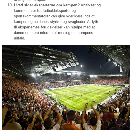
Hvad siger eksperterne om kampen?
Analyser og
kommentarer fra fodboldeksperter og
sportskommentatorer kan give yderligere indsigt i
kampen og holdenes styrker og svagheder. At lytte
til eksperternes forudsigelser kan hjælpe med at
danne en mere informeret mening om kampens
udfald.