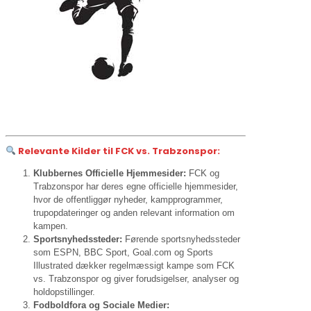
Relevante Kilder til FCK vs. Trabzonspor:
Klubbernes Officielle Hjemmesider:
FCK og
Trabzonspor har deres egne officielle hjemmesider,
hvor de offentliggør nyheder, kampprogrammer,
trupopdateringer og anden relevant information om
kampen.
Sportsnyhedssteder:
Førende sportsnyhedssteder
som ESPN, BBC Sport, Goal.com og Sports
Illustrated dækker regelmæssigt kampe som FCK
vs. Trabzonspor og giver forudsigelser, analyser og
holdopstillinger.
Fodboldfora og Sociale Medier: