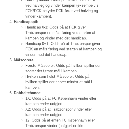
ved halvleg og vinder kampen (eksempelvis
FCK/FCK betyder FCK fører ved halvleg og
vinder kampen).
Handicapspil:
Handicap 0-1: Odds på at FCK giver
Trabzonspor en måls føring ved starten af
kampen og vinder med det handicap.
Handicap 0+1: Odds på at Trabzonspor giver
FCK en måls føring ved starten af kampen og
vinder med det handicap.
Målscorere:
Første Målscorer: Odds på hvilken spiller der
scorer det første mål i kampen.
Hvilken som helst Målscorer: Odds på
hvilken spiller der scorer mindst et mål i
kampen.
Dobbeltchance:
1X: Odds på at FC København vinder eller
kampen ender uafgjort.
X2: Odds på at Trabzonspor vinder eller
kampen ender uafgjort.
12: Odds på at enten FC København eller
Trabzonspor vinder (uafgjort er ikke