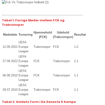
Tabel 1: Forrige Møder mellem FCK og
Trabzonspor
Hjemmehold
Udehold
Mødedato
Turnering
Resultat
(FCK)
(Trabzonspor)
UEFA
12.09.2022
Europa
Trabzonspor
FCK
1-2
League
UEFA
27.09.2022
Europa
FCK
Trabzonspor
1-1
League
UEFA
06.08.2010
Europa
FCK
Trabzonspor
1-1
League
UEFA
29.07.2010
Europa
Trabzonspor
FCK
1-1
League
Tabel 2: Holdets Form i De Seneste 5 Kampe