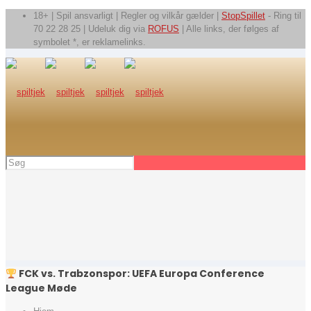
18+ | Spil ansvarligt | Regler og vilkår gælder |
StopSpillet
- Ring til
70 22 28 25 | Udeluk dig via
ROFUS
| Alle links, der følges af
symbolet *, er reklamelinks.
FCK vs. Trabzonspor: UEFA Europa Conference
League Møde