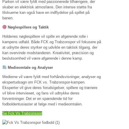
Parken vil være fyldt med passionerede tilhængere, der
skaber en elektrisk atmosfære. Den intense støtte fra
tilskuerne kan også have en indflydelse på spillet på
banen.
Nøglespillere og Taktik
Holdenes nøglespillere vil spille en afgørende rolle i
kampens udfald. Både FCK og Trabzonspor vil fokusere på
at udnytte deres styrker og udvikle en taktisk tilgang, der
kan overvinde modstanderen. Kreativitet, præcision og
beslutsomhed vil være afgørende i denne kamp.
Medieomtale og Analyser
Medierne vil være fyldt med forhåndsvisninger, analyser og
ekspertudsagn om FCK vs. Trabzonspor-kampen.
Eksperter vil give deres forudsigelser, spillere og trænere
vil blive interviewet, og fans vil udtrykke deres
forventninger. Det er en spændende tid for
fodboldentusiaster at følge med i medieomtalen.
Se Fck Vs Trabzonspor