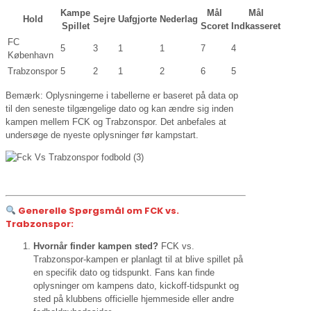
Kampe
Mål
Mål
Hold
Sejre
Uafgjorte
Nederlag
Spillet
Scoret
Indkasseret
FC
5
3
1
1
7
4
København
Trabzonspor
5
2
1
2
6
5
Bemærk: Oplysningerne i tabellerne er baseret på data op
til den seneste tilgængelige dato og kan ændre sig inden
kampen mellem FCK og Trabzonspor. Det anbefales at
undersøge de nyeste oplysninger før kampstart.
Generelle Spørgsmål om FCK vs.
Trabzonspor:
Hvornår finder kampen sted?
FCK vs.
Trabzonspor-kampen er planlagt til at blive spillet på
en specifik dato og tidspunkt. Fans kan finde
oplysninger om kampens dato, kickoff-tidspunkt og
sted på klubbens officielle hjemmeside eller andre