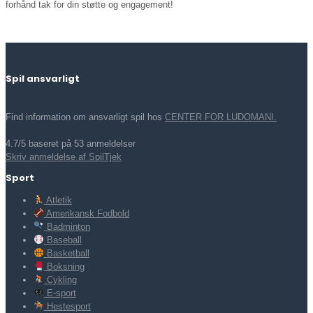
forhånd tak for din støtte og engagement!
Spil ansvarligt
Find information om ansvarligt spil hos
CENTER FOR LUDOMANI.
4.7/5 baseret på 53 anmeldelser
Skriv anmeldelse af SpilTjek
Sport
Atletik
Amerikansk Fodbold
Badminton
Baseball
Basketball
Boksning
Cykling
E-sport
Hestesport