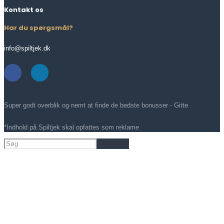
Kontakt os
Har du spørgsmål?
info@spiltjek.dk
Super godt overblik og nemt at finde de bedste bonusser - Gitte
*Indhold på Spiltjek skal opfattes som reklame