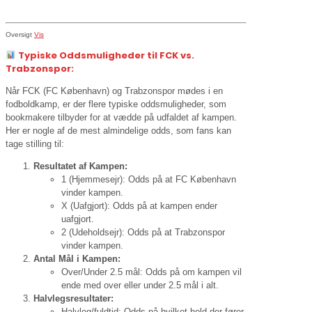
Oversigt
Vis
Typiske Oddsmuligheder til FCK vs.
Trabzonspor:
Når FCK (FC København) og Trabzonspor mødes i en
fodboldkamp, er der flere typiske oddsmuligheder, som
bookmakere tilbyder for at vædde på udfaldet af kampen.
Her er nogle af de mest almindelige odds, som fans kan
tage stilling til:
Resultatet af Kampen:
1 (Hjemmesejr): Odds på at FC København
vinder kampen.
X (Uafgjort): Odds på at kampen ender
uafgjort.
2 (Udeholdsejr): Odds på at Trabzonspor
vinder kampen.
Antal Mål i Kampen:
Over/Under 2.5 mål: Odds på om kampen vil
ende med over eller under 2.5 mål i alt.
Halvlegsresultater:
Halvleg/fuldtid: Odds på hvilket hold der fører