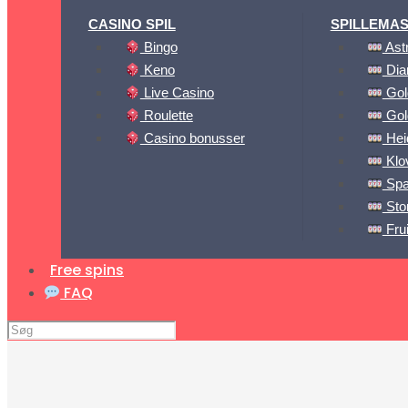
CASINO SPIL
SPILLEMA
Bingo
Astr
Keno
Dia
Live Casino
Gol
Roulette
Gol
Casino bonusser
Hei
Klo
Spa
Sto
Frui
Free spins
FAQ