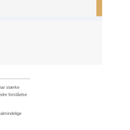
har stærke
edre forståelse
 almindelige