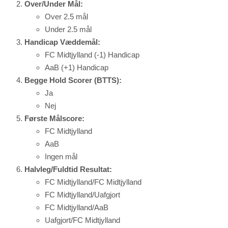
Over/Under Mål:
Over 2.5 mål
Under 2.5 mål
Handicap Væddemål:
FC Midtjylland (-1) Handicap
AaB (+1) Handicap
Begge Hold Scorer (BTTS):
Ja
Nej
Første Målscore:
FC Midtjylland
AaB
Ingen mål
Halvleg/Fuldtid Resultat:
FC Midtjylland/FC Midtjylland
FC Midtjylland/Uafgjort
FC Midtjylland/AaB
Uafgjort/FC Midtjylland