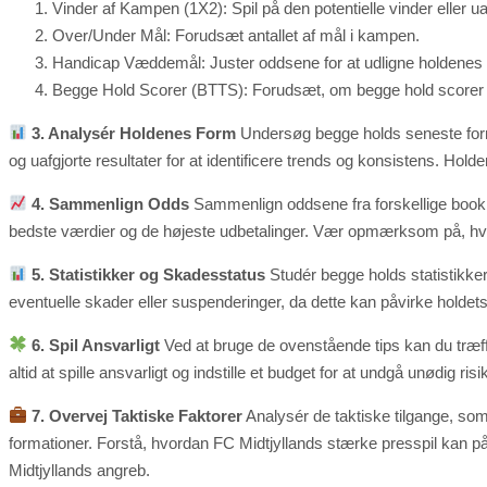
Vinder af Kampen (1X2): Spil på den potentielle vinder eller uaf
Over/Under Mål: Forudsæt antallet af mål i kampen.
Handicap Væddemål: Juster oddsene for at udligne holdenes s
Begge Hold Scorer (BTTS): Forudsæt, om begge hold scorer
3. Analysér Holdenes Form
Undersøg begge holds seneste formk
og uafgjorte resultater for at identificere trends og konsistens. H
4. Sammenlign Odds
Sammenlign oddsene fra forskellige bookma
bedste værdier og de højeste udbetalinger. Vær opmærksom på, hv
5. Statistikker og Skadesstatus
Studér begge holds statistikk
eventuelle skader eller suspenderinger, da dette kan påvirke holdets
6. Spil Ansvarligt
Ved at bruge de ovenstående tips kan du træff
altid at spille ansvarligt og indstille et budget for at undgå unødig
7. Overvej Taktiske Faktorer
Analysér de taktiske tilgange, som b
formationer. Forstå, hvordan FC Midtjyllands stærke presspil kan 
Midtjyllands angreb.