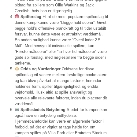
bidrag fra spillere som Ollie Watkins og Jack
Grealish, hvis han er tilgængelig.
Spilforslag
Et af de mest populære spilforslag til
denne kamp kunne være “Begge hold scorer”. Givet
begge hold’s offensive brandkraft og til tider ustabilt
forsvar, kunne dette være et attraktivt væddemål.
En anden mulighed kunne være “Over/Under 2.5
Mål”. Med hensyn til individuelle spillere, kan
“Første målscorer” eller “Enhver tid målscorer” være
gode spilforslag, med nøglespillere fra begge sider i
tankerne.
Odds og Vurderinger
Oddsene for disse
spilforslag vil variere mellem forskellige bookmakere
og kan blive påvirket af mange faktorer, herunder
holdenes form, spiller tilgængelighed, og endda
vejrforhold. Husk altid at spille ansvarligt og
overveje alle relevante faktorer, inden du placerer dit
væddemål.
Spillestedets Betydning
Stedet for kampen kan
også have en betydelig indflydelse.
Hjemmebanefordel kan være en afgørende faktor i
fodbold, så det er vigtigt at tage højde for, om
kampen spilles på Villa Park eller Emirates Stadium.