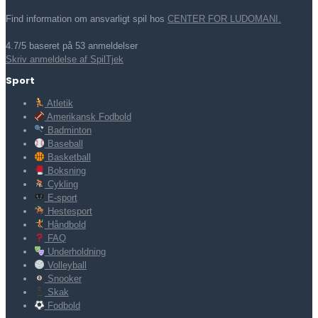
Find information om ansvarligt spil hos
CENTER FOR LUDOMANI.
4.7/5 baseret på 53 anmeldelser
Skriv anmeldelse af SpilTjek
Sport
Atletik
Amerikansk Fodbold
Badminton
Baseball
Basketball
Boksning
Cykling
E-sport
Hestesport
Håndbold
FAQ
Underholdning
Volleyball
Snooker
Skak
Fodbold