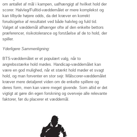
om antallet af mål i kampen, uafhængigt af hvilket hold der
scorer. Halvleg/Fulltid-væddemålet er mere komplekst og
kan tilbyde højere odds, da det kræver en korrekt
forudsigelse af resultatet ved både halvleg og fuld tid.
Valget af væddemål afhænger ofte af den enkelte bettors
præferencer, risikotolerance og forståelse af de to hold, der
spiller.
Yderligere Sammenligning:
BTS-væddemålet er et populært valg, når to
angrebsstærke hold mødes. Handicap-væddemålet kan
være en god mulighed, når et stærkt hold møder et svagt
hold, og man forventer en stor sejr. Målscorer-væddemålet
kræver mere detaljeret viden om de enkelte spillere og
deres form, men kan være meget givende. Som altid er det
vigtigt at gøre din egen forskning og overveje alle relevante
faktorer, før du placerer et væddemål.