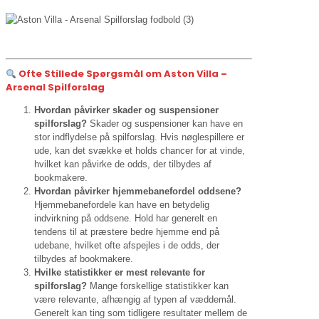
Ofte Stillede Spørgsmål om Aston Villa –
Arsenal Spilforslag
Hvordan påvirker skader og suspensioner
spilforslag?
Skader og suspensioner kan have en
stor indflydelse på spilforslag. Hvis nøglespillere er
ude, kan det svække et holds chancer for at vinde,
hvilket kan påvirke de odds, der tilbydes af
bookmakere.
Hvordan påvirker hjemmebanefordel oddsene?
Hjemmebanefordele kan have en betydelig
indvirkning på oddsene. Hold har generelt en
tendens til at præstere bedre hjemme end på
udebane, hvilket ofte afspejles i de odds, der
tilbydes af bookmakere.
Hvilke statistikker er mest relevante for
spilforslag?
Mange forskellige statistikker kan
være relevante, afhængig af typen af væddemål.
Generelt kan ting som tidligere resultater mellem de