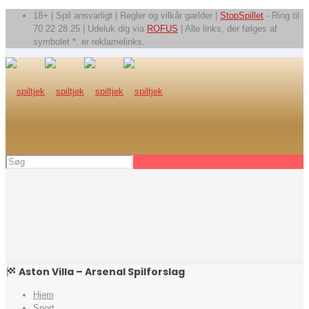
18+ | Spil ansvarligt | Regler og vilkår gælder |
StopSpillet
- Ring til
70 22 28 25 | Udeluk dig via
ROFUS
| Alle links, der følges af
symbolet *, er reklamelinks.
Aston Villa – Arsenal Spilforslag
Hjem
Sport