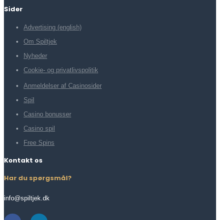
Sider
Advertising (english)
Om Spiltjek
Nyheder
Cookie- og privatlivspolitik
Anmeldelser af Casinosider
Spil
Casino bonusser
Casino spil
Free Spins
Kontakt os
Har du spørgsmål?
info@spiltjek.dk