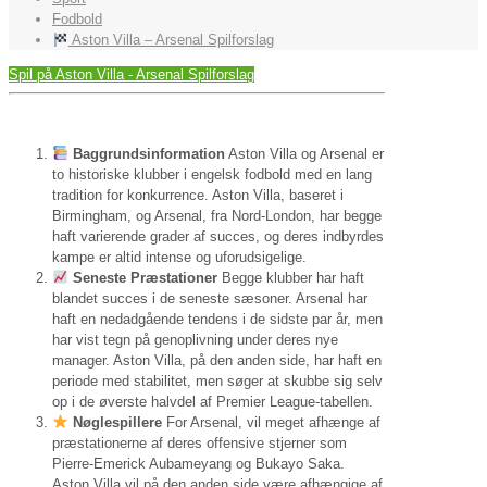
Fodbold
Aston Villa – Arsenal Spilforslag
Spil på Aston Villa - Arsenal Spilforslag
Baggrundsinformation
Aston Villa og Arsenal er
to historiske klubber i engelsk fodbold med en lang
tradition for konkurrence. Aston Villa, baseret i
Birmingham, og Arsenal, fra Nord-London, har begge
haft varierende grader af succes, og deres indbyrdes
kampe er altid intense og uforudsigelige.
Seneste Præstationer
Begge klubber har haft
blandet succes i de seneste sæsoner. Arsenal har
haft en nedadgående tendens i de sidste par år, men
har vist tegn på genoplivning under deres nye
manager. Aston Villa, på den anden side, har haft en
periode med stabilitet, men søger at skubbe sig selv
op i de øverste halvdel af Premier League-tabellen.
Nøglespillere
For Arsenal, vil meget afhænge af
præstationerne af deres offensive stjerner som
Pierre-Emerick Aubameyang og Bukayo Saka.
Aston Villa vil på den anden side være afhængige af