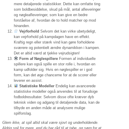
mere detaljerede statistikker. Dette kan omfatte ting
som boldbesiddelse, skud på mål, antal afleveringer
og nøgleafleveringer, som kan give en bedre
forståelse af, hvordan de to hold matcher op mod
hinanden.
Vejrforhold
Selvom det kan virke ubetydeligt,
kan vejrforhold på kampdagen have en effekt.
Kraftig regn eller stærk vind kan gøre forholdene
sværere og potentielt ændre dynamikken i kampen.
Det er altid værd at tjekke vejrudsigten!
Form af Nøglespillere
Formen af individuelle
spillere kan også spille en stor rolle i, hvordan en
kamp udfolder sig. Hvis en nøglespiller er i god
form, kan det øge chancerne for at de scorer eller
leverer en assist.
Statistiske Modeller
Endelig kan avancerede
statistiske modeller også anvendes til at forudsige
fodboldresultater. Selvom disse ofte kræver dyb
teknisk viden og adgang til detaljerede data, kan de
tilbyde en anden måde at analysere mulige
spilforslag.
Glem ikke, at spil altid skal være sjovt og underholdende.
Aldrig spil for mere, end du har råd til at tabe, og sørg for at