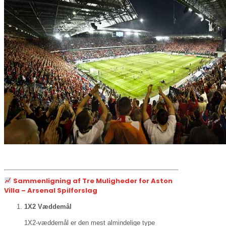
Sammenligning af Tre Muligheder for Aston
Villa – Arsenal Spilforslag
1X2 Væddemål
1X2-væddemål er den mest almindelige type