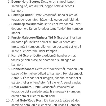
Begge Hold Scorer:
Dette er en simpel ja/nej
satsning på, om du tror, begge hold vil score i
kampen.
Halvleg/Fulltid:
Dette væddemål handler om at
forudsige resultatet i både halvleg og ved fuld tid.
Handicap Væddemål:
Dette er et væddemål, hvor
det ene hold får en forudbestemt “fordel” før kampen
starter.
Første Målscorer/Enhver Tid Målscorer:
Her kan
du satse på, hvilken spiller du tror vil score det
første mål i kampen, eller om en bestemt spiller vil
score til enhver tid under kampen.
Korrekt Score:
Dette væddemål handler om at
forudsige den præcise score ved slutningen af
kampen.
Dobbeltchance:
Dette er et væddemål, hvor du kan
satse på to mulige udfald af kampen. For eksempel,
Aston Villa vinder eller uafgjort, Arsenal vinder eller
uafgjort, eller enten Aston Villa eller Arsenal vinder.
Antal Corners:
Dette væddemål involverer at
forudsige det samlede antal hjørnespark i kampen,
enten samlet eller for hvert hold.
Antal Gule/Røde Kort:
Du kan også satse på det
samlede antal gule eller røde kort uddelt i kampen.