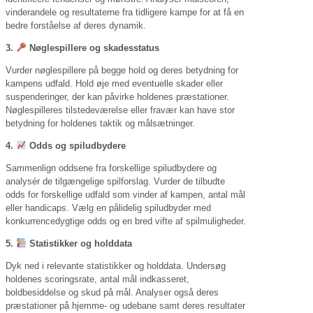
vinderandele og resultaterne fra tidligere kampe for at få en
bedre forståelse af deres dynamik.
3.
Nøglespillere og skadesstatus
Vurder nøglespillere på begge hold og deres betydning for
kampens udfald. Hold øje med eventuelle skader eller
suspenderinger, der kan påvirke holdenes præstationer.
Nøglespilleres tilstedeværelse eller fravær kan have stor
betydning for holdenes taktik og målsætninger.
4.
Odds og spiludbydere
Sammenlign oddsene fra forskellige spiludbydere og
analysér de tilgængelige spilforslag. Vurder de tilbudte
odds for forskellige udfald som vinder af kampen, antal mål
eller handicaps. Vælg en pålidelig spiludbyder med
konkurrencedygtige odds og en bred vifte af spilmuligheder.
5.
Statistikker og holddata
Dyk ned i relevante statistikker og holddata. Undersøg
holdenes scoringsrate, antal mål indkasseret,
boldbesiddelse og skud på mål. Analyser også deres
præstationer på hjemme- og udebane samt deres resultater