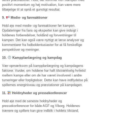
positivt momentum og høj motivation, kan være mere
tilbøjelige til at opnå et gunstigt resultat.
9.
Medie- og fanreaktioner
Hold øje med medie- og fanreaktioner før kampen.
Opdateringer fra fans og eksperter kan give indsigt i
holdenes forberedelser, holdånd og forventninger til
kampen. Det kan også være nyttigt at læse analyser og
kommentarer fra fodboldentusiaster for at få forskellige
perspektiver og meninger.
10.
Kampplanlægning og kampdag
Vær opmærksom på kampplanlægning og kampdagens
faktorer. Vurder, om holdene har haft tilstrækkelig hviletid
mellem kampe eller om de har været involveret i andre
turneringer eller forpligtelser. Dette kan have indflydelse på
spillernes energiniveau og præstationer på kampdagen.
11.
Holdnyheder og pressekonferencer
Hold øje med de seneste holdnyheder og
pressekonferencer for både AGF og Viborg. Holdenes
trænere og spillere kan give indblik i holdets tilstand,