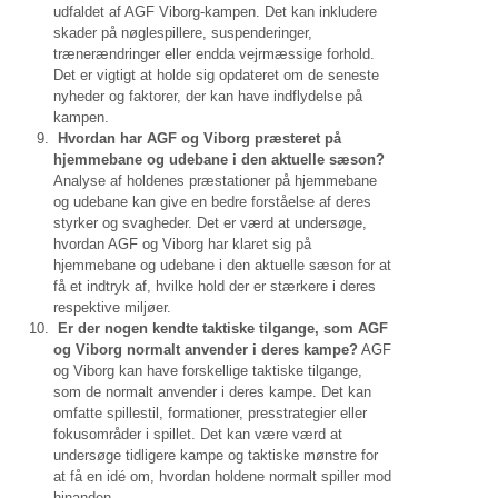
udfaldet af AGF Viborg-kampen. Det kan inkludere
skader på nøglespillere, suspenderinger,
trænerændringer eller endda vejrmæssige forhold.
Det er vigtigt at holde sig opdateret om de seneste
nyheder og faktorer, der kan have indflydelse på
kampen.
Hvordan har AGF og Viborg præsteret på
hjemmebane og udebane i den aktuelle sæson?
Analyse af holdenes præstationer på hjemmebane
og udebane kan give en bedre forståelse af deres
styrker og svagheder. Det er værd at undersøge,
hvordan AGF og Viborg har klaret sig på
hjemmebane og udebane i den aktuelle sæson for at
få et indtryk af, hvilke hold der er stærkere i deres
respektive miljøer.
Er der nogen kendte taktiske tilgange, som AGF
og Viborg normalt anvender i deres kampe?
AGF
og Viborg kan have forskellige taktiske tilgange,
som de normalt anvender i deres kampe. Det kan
omfatte spillestil, formationer, presstrategier eller
fokusområder i spillet. Det kan være værd at
undersøge tidligere kampe og taktiske mønstre for
at få en idé om, hvordan holdene normalt spiller mod
hinanden.