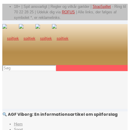
18+ | Spil ansvarligt | Regler og vilkår gælder |
StopSpillet
- Ring til
70 22 28 25 | Udeluk dig via
ROFUS
| Alle links, der følges af
symbolet *, er reklamelinks.
AGF Viborg: En informationsartikel om spilforslag
Hjem
Sport