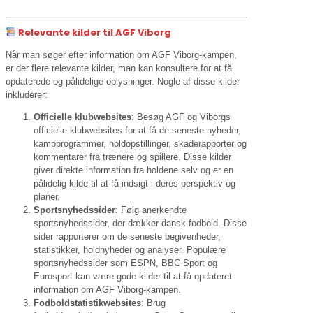
Relevante kilder til AGF Viborg
Når man søger efter information om AGF Viborg-kampen,
er der flere relevante kilder, man kan konsultere for at få
opdaterede og pålidelige oplysninger. Nogle af disse kilder
inkluderer:
Officielle klubwebsites
: Besøg AGF og Viborgs
officielle klubwebsites for at få de seneste nyheder,
kampprogrammer, holdopstillinger, skaderapporter og
kommentarer fra trænere og spillere. Disse kilder
giver direkte information fra holdene selv og er en
pålidelig kilde til at få indsigt i deres perspektiv og
planer.
Sportsnyhedssider
: Følg anerkendte
sportsnyhedssider, der dækker dansk fodbold. Disse
sider rapporterer om de seneste begivenheder,
statistikker, holdnyheder og analyser. Populære
sportsnyhedssider som ESPN, BBC Sport og
Eurosport kan være gode kilder til at få opdateret
information om AGF Viborg-kampen.
Fodboldstatistikwebsites
: Brug