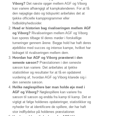
Viborg?
Det næste opgør mellem AGF og Viborg
kan variere afhængigt af kampkalenderen. For at få
den nøjagtige dato og tidspunkt anbefales det at
tjekke officielle kampprogrammer eller
fodboldnyhedssider.
Hvad er historien bag rivaliseringen mellem AGF
og Viborg?
Rivaliseringen mellem AGF og Viborg
kan spores tilbage til deres møder i forskellige
turneringer gennem årene. Begge hold har haft deres
øjeblikke med succes og intense kampe, hvilket har
bidraget til rivaliseringen mellem dem.
Hvordan har AGF og Viborg præsteret i den
seneste sæson?
Præstationen i den seneste
sæson kan variere. Det anbefales at tjekke
statistikker og resultater for at få en opdateret
vurdering af, hvordan AGF og Viborg klarede sig i
den seneste sæson.
Hvilke nøglespillere bør man holde øje med i
AGF og Viborg?
Nøglespillere kan variere fra
sæson til sæson og endda fra kamp til kamp. Det er
vigtigt at følge holdenes opdateringer, statistikker og
nyheder for at identificere de spillere, der har haft
stor indflydelse på holdenes præstationer.