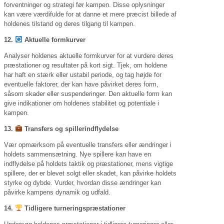
forventninger og strategi før kampen. Disse oplysninger
kan være værdifulde for at danne et mere præcist billede af
holdenes tilstand og deres tilgang til kampen.
12.
Aktuelle formkurver
Analyser holdenes aktuelle formkurver for at vurdere deres
præstationer og resultater på kort sigt. Tjek, om holdene
har haft en stærk eller ustabil periode, og tag højde for
eventuelle faktorer, der kan have påvirket deres form,
såsom skader eller suspenderinger. Den aktuelle form kan
give indikationer om holdenes stabilitet og potentiale i
kampen.
13.
Transfers og spillerindflydelse
Vær opmærksom på eventuelle transfers eller ændringer i
holdets sammensætning. Nye spillere kan have en
indflydelse på holdets taktik og præstationer, mens vigtige
spillere, der er blevet solgt eller skadet, kan påvirke holdets
styrke og dybde. Vurder, hvordan disse ændringer kan
påvirke kampens dynamik og udfald.
14.
Tidligere turneringspræstationer