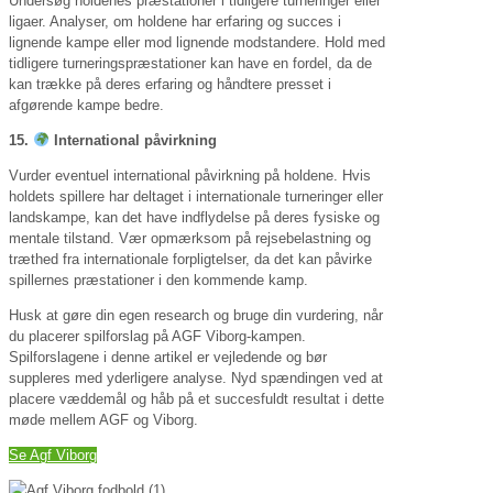
Undersøg holdenes præstationer i tidligere turneringer eller
ligaer. Analyser, om holdene har erfaring og succes i
lignende kampe eller mod lignende modstandere. Hold med
tidligere turneringspræstationer kan have en fordel, da de
kan trække på deres erfaring og håndtere presset i
afgørende kampe bedre.
15.
International påvirkning
Vurder eventuel international påvirkning på holdene. Hvis
holdets spillere har deltaget i internationale turneringer eller
landskampe, kan det have indflydelse på deres fysiske og
mentale tilstand. Vær opmærksom på rejsebelastning og
træthed fra internationale forpligtelser, da det kan påvirke
spillernes præstationer i den kommende kamp.
Husk at gøre din egen research og bruge din vurdering, når
du placerer spilforslag på AGF Viborg-kampen.
Spilforslagene i denne artikel er vejledende og bør
suppleres med yderligere analyse. Nyd spændingen ved at
placere væddemål og håb på et succesfuldt resultat i dette
møde mellem AGF og Viborg.
Se Agf Viborg