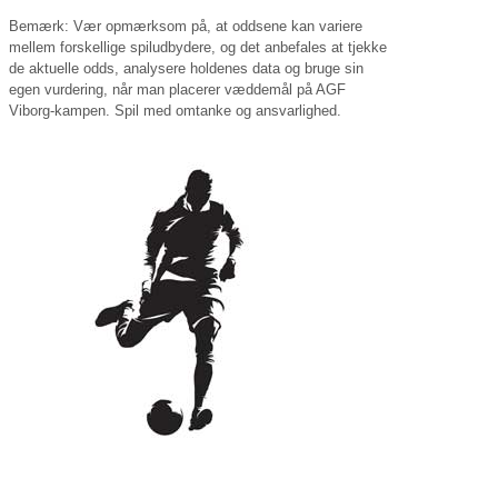
Bemærk: Vær opmærksom på, at oddsene kan variere
mellem forskellige spiludbydere, og det anbefales at tjekke
de aktuelle odds, analysere holdenes data og bruge sin
egen vurdering, når man placerer væddemål på AGF
Viborg-kampen. Spil med omtanke og ansvarlighed.