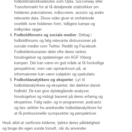
fodboldstatistikwebsites som Opta, Soccerway eller
Transfermarkt for at få detaljerede statistikker om
holdenes præstationer, målscorere, assists og andre
relevante data. Disse sider giver et omfattende
overblik over holdenes form, tidligere kampe og
indbyrdes opgør.
Fodboldforums og sociale medier
: Deltag i
fodboldforums og følg relevante diskussioner på
sociale medier som Twitter, Reddit og Facebook.
Fodboldentusiaster deler ofte deres tanker,
forudsigelser og opdateringer om AGF Viborg-
kampen. Det kan være en god måde at få forskellige
perspektiver, men vær opmærksom på, at
informationen kan være subjektiv og spekulativ.
Fodboldanalytikere og eksperter
: Lyt til
fodboldanalytikere og eksperter, der dækker dansk
fodbold. De kan give dybdegående analyser,
forudsigelser og indsigt baseret på deres erfaring og
ekspertise. Følg radio- og tv-programmer, podcasts
og læs artikler fra anerkendte fodboldanalytikere for
at få professionelle synspunkter og perspektiver.
Husk altid at verificere kilderne, tjekke deres pålidelighed
og bruge din egen sunde fornuft, når du anvender