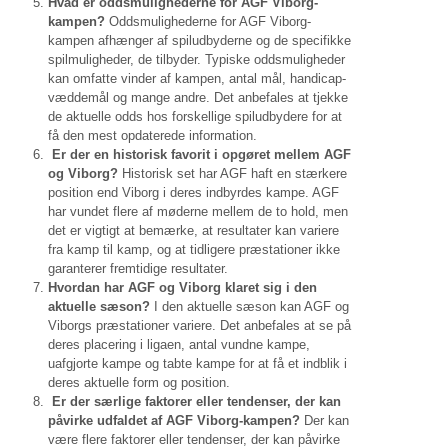
Hvad er oddsmulighederne for AGF Viborg-
kampen?
Oddsmulighederne for AGF Viborg-
kampen afhænger af spiludbyderne og de specifikke
spilmuligheder, de tilbyder. Typiske oddsmuligheder
kan omfatte vinder af kampen, antal mål, handicap-
væddemål og mange andre. Det anbefales at tjekke
de aktuelle odds hos forskellige spiludbydere for at
få den mest opdaterede information.
Er der en historisk favorit i opgøret mellem AGF
og Viborg?
Historisk set har AGF haft en stærkere
position end Viborg i deres indbyrdes kampe. AGF
har vundet flere af møderne mellem de to hold, men
det er vigtigt at bemærke, at resultater kan variere
fra kamp til kamp, og at tidligere præstationer ikke
garanterer fremtidige resultater.
Hvordan har AGF og Viborg klaret sig i den
aktuelle sæson?
I den aktuelle sæson kan AGF og
Viborgs præstationer variere. Det anbefales at se på
deres placering i ligaen, antal vundne kampe,
uafgjorte kampe og tabte kampe for at få et indblik i
deres aktuelle form og position.
Er der særlige faktorer eller tendenser, der kan
påvirke udfaldet af AGF Viborg-kampen?
Der kan
være flere faktorer eller tendenser, der kan påvirke