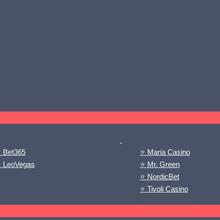
 Bet365
⭐ Maria Casino
 LeoVegas
⭐ Mr. Green
⭐ NordicBet
⭐ Tivoli Casino