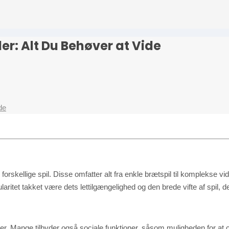
er: Alt Du Behøver at Vide
de
 forskellige spil. Disse omfatter alt fra enkle brætspil til komplekse vi
aritet takket være dets lettilgængelighed og den brede vifte af spil, det
per. Mange tilbyder også sociale funktioner, såsom muligheden for at