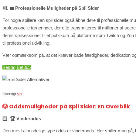
🔟.
💼 Professionelle Muligheder på Spil Sider
For nogle spillere kan spil sider også åbne døre til professionelle m
professionelle turneringer, der ofte transmitteres til millioner af seer
deres spilsessioner til et publikum på platforme som Twitch og YouTu
til professionel udvikling.
Vær opmærksom på, at det kræver både færdigheder, dedikation og d
Besøg Bet365
Oversigt
Vis
🎲 Oddsmuligheder på Spil Sider: En Overblik
1️⃣.
🏆 Vinderodds
Den mest almindelige type odds er vinderodds. Her spiller man på, hvil