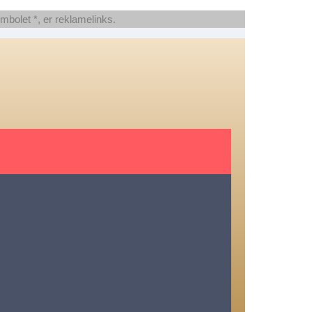
symbolet *, er reklamelinks.