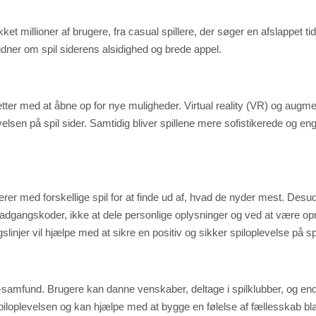
et millioner af brugere, fra casual spillere, der søger en afslappet tidsf
vidner om spil siderens alsidighed og brede appel.
ætter med at åbne op for nye muligheder. Virtual reality (VR) og augme
evelsen på spil sider. Samtidig bliver spillene mere sofistikerede og e
terer med forskellige spil for at finde ud af, hvad de nyder mest. Des
e adgangskoder, ikke at dele personlige oplysninger og ved at vær
linjer vil hjælpe med at sikre en positiv og sikker spiloplevelse på spi
ine-samfund. Brugere kan danne venskaber, deltage i spilklubber, og e
spiloplevelsen og kan hjælpe med at bygge en følelse af fællesskab bl