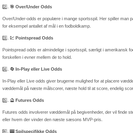
2️⃣.
🎯 Over/Under Odds
Over/Under-odds er populære i mange sportsspil. Her spiller man på
for eksempel antallet af mål i en fodboldkamp.
3️⃣.
💹 Pointspread Odds
Pointspread odds er almindelige i sportsspil, særligt i amerikansk fod
forskellen i evner mellem de to hold.
4️⃣.
🔄 In-Play eller Live Odds
In-Play eller Live odds giver brugerne mulighed for at placere vædde
væddemål på næste målscorer, næste hold til at score, endelig sc
5️⃣.
🔮 Futures Odds
Futures odds involverer væddemål på begivenheder, der vil finde st
eller hvem der vinder den næste sæsons MVP-pris.
6️⃣.
🎰 Spilspecifikke Odds