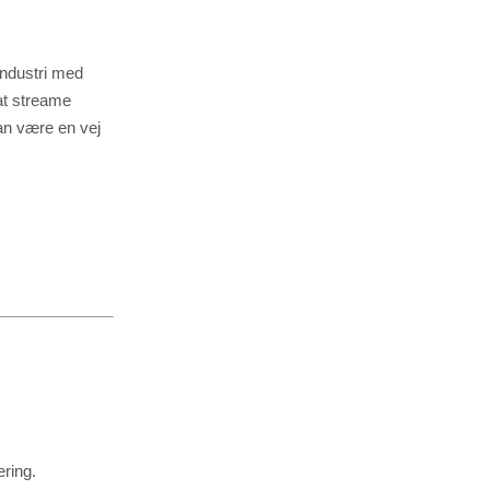
industri med
 at streame
kan være en vej
ering.