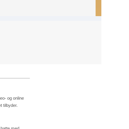
deo- og online
 tilbyder.
 chatte med