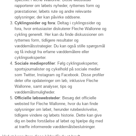
rapporterer om løbets nyheder, rytternes form og
præstationer, løbets rute og andre relevante
oplysninger, der kan påvirke oddsene.
Cyklingssider og fora
: Deltag i cyklingssider og
fora, hvor entusiaster diskuterer Fleche Wallonne og
cykling generelt. Her kan du finde diskussioner om
rytternes form, tidligere resultater og
væddemålsstrategier. Du kan også stille spørgsmål
og få indsigt fra erfarne væddemålere eller
cyklingseksperter.
Sociale medieprofiler
: Følg cyklingseksperter,
sportsjournalister og cykelhold på sociale medier
som Twitter, Instagram og Facebook. Disse profiler
deler ofte opdateringer om løb, inklusive Fleche
Wallonne, samt analyser, tips og
væddemålsmuligheder.
Officielle løbswebsteder
: Besøg det officielle
websted for Fleche Wallonne, hvor du kan finde
oplysninger om løbet, herunder rutebeskrivelse,
tidligere vindere og løbets historie. Dette kan give
dig en bedre forståelse af løbet og hjælpe dig med
at træffe informerede væddemålsbeslutninger.