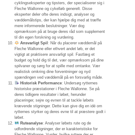
cyklingseksperter og tipsters, der specialiserer sig i
Fleche Wallonne og cykelløb generelt. Disse
eksperter deler ofte deres indsigt, analyser og
væddemålstips, der kan hjælpe dig med at træffe
mere informerede beslutninger. Vær dog
opmærksom på at bruge deres råd som supplement
til din egen forskning og vurdering.
Ansvarligt Spil
: Når du placerer væddemål på
Fleche Wallonne eller ethvert andet løb, er det
vigtigt at praktisere ansvarligt spil. Fastlæg et
budget og hold dig til det, vær opmærksom på dine
spilvaner og sørg for at spille med omtanke. Vær
realistisk omkring dine forventninger og nyd
spændingen ved væddemål på en forsvarlig måde.
Historisk Performance
: Undersøg rytternes
historiske præstationer i Fleche Wallonne. Se på
deres tidligere resultater i løbet, herunder
placeringer, sejre og evnen til at tackle løbets
krævende stigninger. Dette kan give dig en idé om
rytternes styrker og deres evne til at præstere godt i
løbet.
Ruteanalyse
: Analyser løbets rute og de
udfordrende stigninger, der er karakteristiske for
Fleche Wallonne. Vurder, hvilke ryttere der er