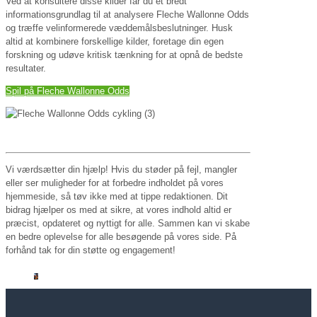
Ved at konsultere disse kilder får du et bredt
informationsgrundlag til at analysere Fleche Wallonne Odds
og træffe velinformerede væddemålsbeslutninger. Husk
altid at kombinere forskellige kilder, foretage din egen
forskning og udøve kritisk tænkning for at opnå de bedste
resultater.
Spil på Fleche Wallonne Odds
Vi værdsætter din hjælp! Hvis du støder på fejl, mangler
eller ser muligheder for at forbedre indholdet på vores
hjemmeside, så tøv ikke med at tippe redaktionen. Dit
bidrag hjælper os med at sikre, at vores indhold altid er
præcist, opdateret og nyttigt for alle. Sammen kan vi skabe
en bedre oplevelse for alle besøgende på vores side. På
forhånd tak for din støtte og engagement!