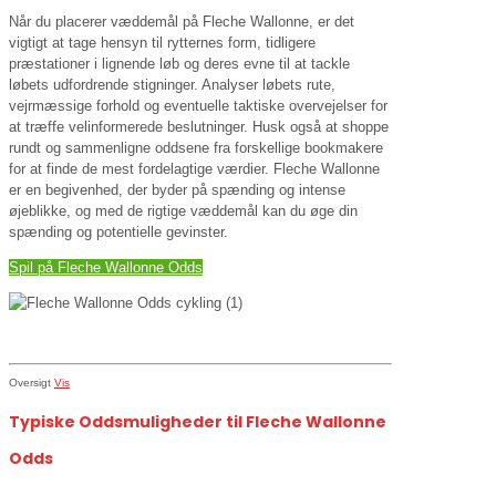
Når du placerer væddemål på Fleche Wallonne, er det
vigtigt at tage hensyn til rytternes form, tidligere
præstationer i lignende løb og deres evne til at tackle
løbets udfordrende stigninger. Analyser løbets rute,
vejrmæssige forhold og eventuelle taktiske overvejelser for
at træffe velinformerede beslutninger. Husk også at shoppe
rundt og sammenligne oddsene fra forskellige bookmakere
for at finde de mest fordelagtige værdier. Fleche Wallonne
er en begivenhed, der byder på spænding og intense
øjeblikke, og med de rigtige væddemål kan du øge din
spænding og potentielle gevinster.
Spil på Fleche Wallonne Odds
Oversigt
Vis
Typiske Oddsmuligheder til Fleche Wallonne
Odds