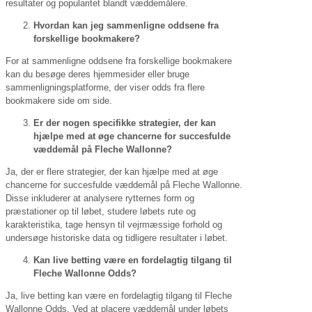
resultater og popularitet blandt væddemålere.
Hvordan kan jeg sammenligne oddsene fra
forskellige bookmakere?
For at sammenligne oddsene fra forskellige bookmakere
kan du besøge deres hjemmesider eller bruge
sammenligningsplatforme, der viser odds fra flere
bookmakere side om side.
Er der nogen specifikke strategier, der kan
hjælpe med at øge chancerne for succesfulde
væddemål på Fleche Wallonne?
Ja, der er flere strategier, der kan hjælpe med at øge
chancerne for succesfulde væddemål på Fleche Wallonne.
Disse inkluderer at analysere rytternes form og
præstationer op til løbet, studere løbets rute og
karakteristika, tage hensyn til vejrmæssige forhold og
undersøge historiske data og tidligere resultater i løbet.
Kan live betting være en fordelagtig tilgang til
Fleche Wallonne Odds?
Ja, live betting kan være en fordelagtig tilgang til Fleche
Wallonne Odds. Ved at placere væddemål under løbets