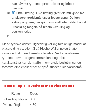
kan påvirke rytternes præstationer og løbets
dynamik.
Live Betting
: Live betting giver dig mulighed for
at placere væddemål under løbets gang. Du kan
satse på ryttere, der gør fremskridt eller falder bagud
i realtid og reagere på løbets udvikling og
begivenheder.
Disse typiske oddsmuligheder giver dig forskellige måder at
placere dine væddemål på Fleche Wallonne og tilføjer
variation til din væddemålsoplevelse. Ved at analysere
rytternes form, tidligere præstationer og løbets
karakteristika kan du træffe informerede beslutninger og
forbedre dine chancer for at opnå succesfulde væddemål.
Tabel 1: Top 5 Favoritter med Vinderodds
Rytter
Odds
Julian Alaphilippe
3.00
Primoz Roglic
4.50