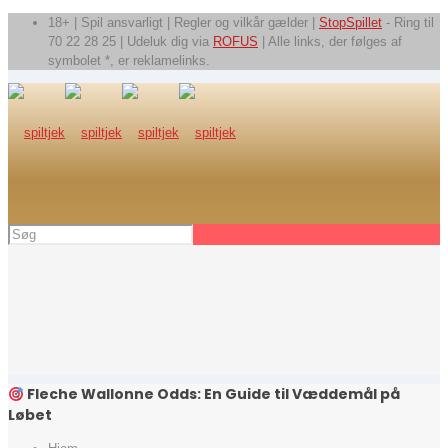
18+ | Spil ansvarligt | Regler og vilkår gælder |
StopSpillet
- Ring til
70 22 28 25 | Udeluk dig via
ROFUS
| Alle links, der følges af
symbolet *, er reklamelinks.
Fleche Wallonne Odds: En Guide til Væddemål på
Løbet