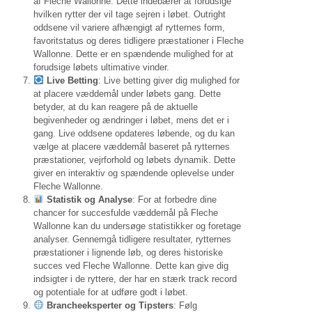
af Fleche Wallonne. Dette indebærer at forudsige
hvilken rytter der vil tage sejren i løbet. Outright
oddsene vil variere afhængigt af rytternes form,
favoritstatus og deres tidligere præstationer i Fleche
Wallonne. Dette er en spændende mulighed for at
forudsige løbets ultimative vinder.
Live Betting
: Live betting giver dig mulighed for
at placere væddemål under løbets gang. Dette
betyder, at du kan reagere på de aktuelle
begivenheder og ændringer i løbet, mens det er i
gang. Live oddsene opdateres løbende, og du kan
vælge at placere væddemål baseret på rytternes
præstationer, vejrforhold og løbets dynamik. Dette
giver en interaktiv og spændende oplevelse under
Fleche Wallonne.
Statistik og Analyse
: For at forbedre dine
chancer for succesfulde væddemål på Fleche
Wallonne kan du undersøge statistikker og foretage
analyser. Gennemgå tidligere resultater, rytternes
præstationer i lignende løb, og deres historiske
succes ved Fleche Wallonne. Dette kan give dig
indsigter i de ryttere, der har en stærk track record
og potentiale for at udføre godt i løbet.
Brancheeksperter og Tipsters
: Følg