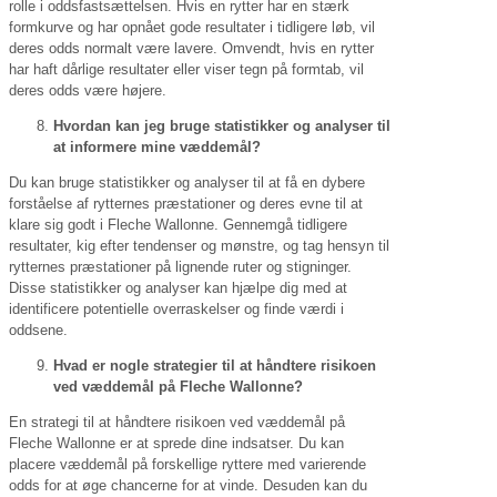
rolle i oddsfastsættelsen. Hvis en rytter har en stærk
formkurve og har opnået gode resultater i tidligere løb, vil
deres odds normalt være lavere. Omvendt, hvis en rytter
har haft dårlige resultater eller viser tegn på formtab, vil
deres odds være højere.
Hvordan kan jeg bruge statistikker og analyser til
at informere mine væddemål?
Du kan bruge statistikker og analyser til at få en dybere
forståelse af rytternes præstationer og deres evne til at
klare sig godt i Fleche Wallonne. Gennemgå tidligere
resultater, kig efter tendenser og mønstre, og tag hensyn til
rytternes præstationer på lignende ruter og stigninger.
Disse statistikker og analyser kan hjælpe dig med at
identificere potentielle overraskelser og finde værdi i
oddsene.
Hvad er nogle strategier til at håndtere risikoen
ved væddemål på Fleche Wallonne?
En strategi til at håndtere risikoen ved væddemål på
Fleche Wallonne er at sprede dine indsatser. Du kan
placere væddemål på forskellige ryttere med varierende
odds for at øge chancerne for at vinde. Desuden kan du