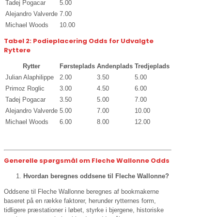
Tadej Pogacar
5.00
Alejandro Valverde
7.00
Michael Woods
10.00
Tabel 2: Podieplacering Odds for Udvalgte
Ryttere
Rytter
Førsteplads
Andenplads
Tredjeplads
Julian Alaphilippe
2.00
3.50
5.00
Primoz Roglic
3.00
4.50
6.00
Tadej Pogacar
3.50
5.00
7.00
Alejandro Valverde
5.00
7.00
10.00
Michael Woods
6.00
8.00
12.00
Generelle spørgsmål om Fleche Wallonne Odds
Hvordan beregnes oddsene til Fleche Wallonne?
Oddsene til Fleche Wallonne beregnes af bookmakerne
baseret på en række faktorer, herunder rytternes form,
tidligere præstationer i løbet, styrke i bjergene, historiske