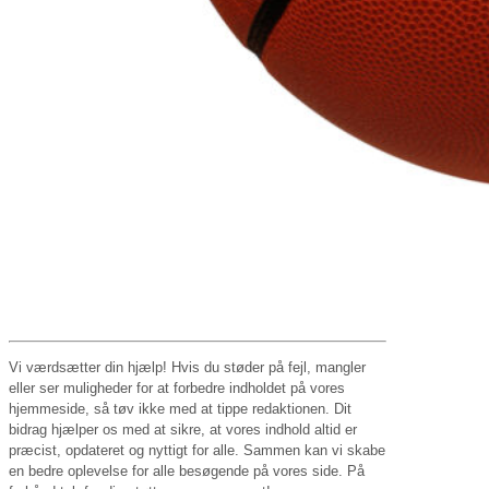
Vi værdsætter din hjælp! Hvis du støder på fejl, mangler
eller ser muligheder for at forbedre indholdet på vores
hjemmeside, så tøv ikke med at tippe redaktionen. Dit
bidrag hjælper os med at sikre, at vores indhold altid er
præcist, opdateret og nyttigt for alle. Sammen kan vi skabe
en bedre oplevelse for alle besøgende på vores side. På