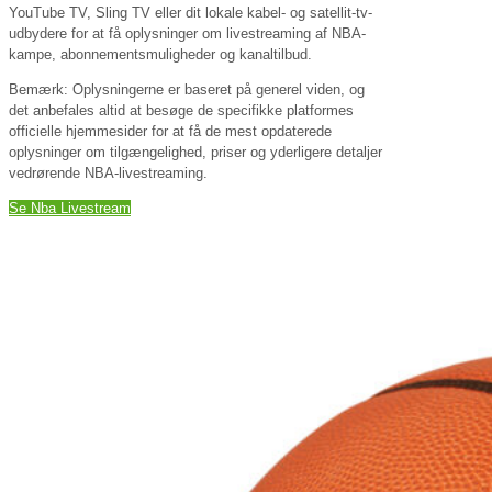
YouTube TV, Sling TV eller dit lokale kabel- og satellit-tv-
udbydere for at få oplysninger om livestreaming af NBA-
kampe, abonnementsmuligheder og kanaltilbud.
Bemærk: Oplysningerne er baseret på generel viden, og
det anbefales altid at besøge de specifikke platformes
officielle hjemmesider for at få de mest opdaterede
oplysninger om tilgængelighed, priser og yderligere detaljer
vedrørende NBA-livestreaming.
Se Nba Livestream