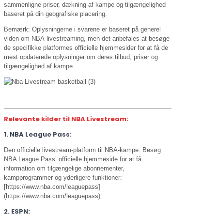
sammenligne priser, dækning af kampe og tilgængelighed
baseret på din geografiske placering.
Bemærk: Oplysningerne i svarene er baseret på generel
viden om NBA-livestreaming, men det anbefales at besøge
de specifikke platformes officielle hjemmesider for at få de
mest opdaterede oplysninger om deres tilbud, priser og
tilgængelighed af kampe.
Relevante kilder til NBA Livestream:
1. NBA League Pass:
Den officielle livestream-platform til NBA-kampe. Besøg
NBA League Pass’ officielle hjemmeside for at få
information om tilgængelige abonnementer,
kampprogrammer og yderligere funktioner:
[https://www.nba.com/leaguepass]
(https://www.nba.com/leaguepass)
2. ESPN: