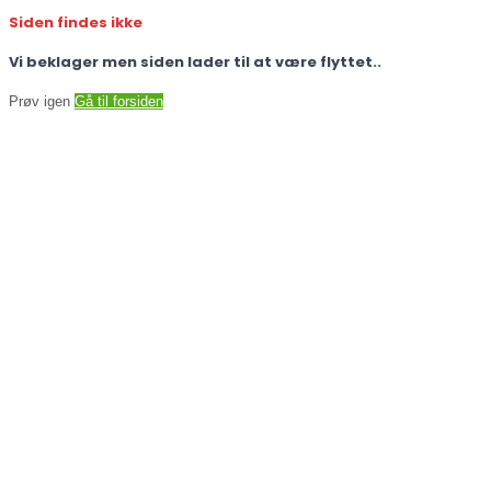
Siden findes ikke
Vi beklager men siden lader til at være flyttet..
Prøv igen
Gå til forsiden