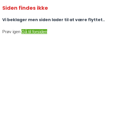
Siden findes ikke
Vi beklager men siden lader til at være flyttet..
Prøv igen
Gå til forsiden